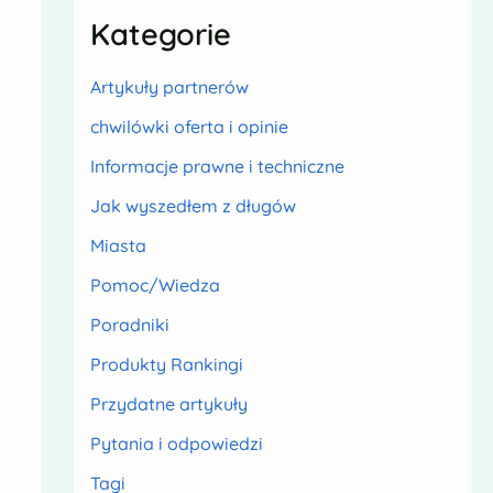
Kategorie
Artykuły partnerów
chwilówki oferta i opinie
Informacje prawne i techniczne
Jak wyszedłem z długów
Miasta
Pomoc/Wiedza
Poradniki
Produkty Rankingi
Przydatne artykuły
Pytania i odpowiedzi
Tagi