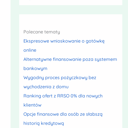
Polecane tematy
Ekspresowe wnioskowanie o gotówkę
online
Alternatywne finansowanie poza systemem
bankowym
Wygodny proces pożyczkowy bez
wychodzenia z domu
Ranking ofert z RRSO 0% dla nowych
klientów
Opcje finansowe dla osób ze słabszą
historią kredytową