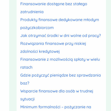
Finansowanie dostępne bez stałego
zatrudnienia
Produkty finansowe dedykowane młodym
pożyczkobiorcom
Jak otrzymać środki w dni wolne od pracy?
Rozwiązania finansowe przy niskiej
zdolności kredytowej
Finansowanie z możliwością spłaty w wielu
ratach
Gdzie pożyczyć pieniądze bez sprawdzania
baz?
Wsparcie finansowe dla osób w trudnej
sytuacji
Minimum formalności – pożyczanie na