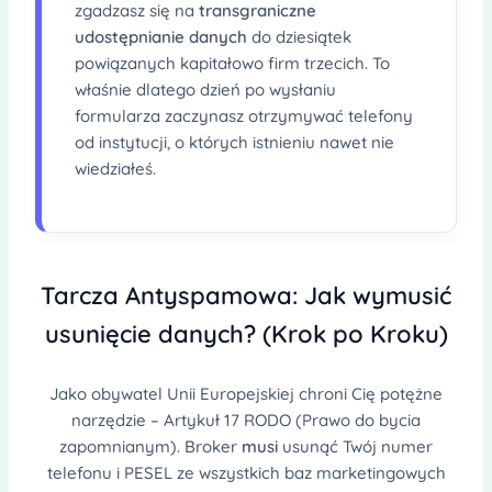
zgadzasz się na
transgraniczne
udostępnianie danych
do dziesiątek
powiązanych kapitałowo firm trzecich. To
właśnie dlatego dzień po wysłaniu
formularza zaczynasz otrzymywać telefony
od instytucji, o których istnieniu nawet nie
wiedziałeś.
Tarcza Antyspamowa: Jak wymusić
usunięcie danych? (Krok po Kroku)
Jako obywatel Unii Europejskiej chroni Cię potężne
narzędzie – Artykuł 17 RODO (Prawo do bycia
zapomnianym). Broker
musi
usunąć Twój numer
telefonu i PESEL ze wszystkich baz marketingowych