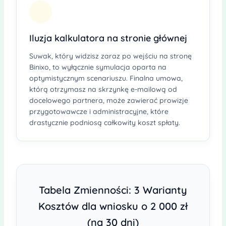
Iluzja kalkulatora na stronie głównej
Suwak, który widzisz zaraz po wejściu na stronę
Binixo, to wyłącznie symulacja oparta na
optymistycznym scenariuszu. Finalna umowa,
którą otrzymasz na skrzynkę e-mailową od
docelowego partnera, może zawierać prowizje
przygotowawcze i administracyjne, które
drastycznie podniosą całkowity koszt spłaty.
Tabela Zmienności: 3 Warianty
Kosztów dla wniosku o 2 000 zł
(na 30 dni)