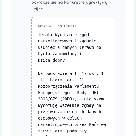
powołuje się na konkretne dyrektywy
unijne.
SKOPIUJ TEN TEKST:
Temat:
Wycofanie zgód
marketingowych i żądanie
usunięcia danych (Prawo do
bycia zapomnianym)
Dzień dobry,
Na podstawie art. 17 ust. 1
lit. b oraz art. 21
Rozporządzenia Parlamentu
Europejskiego i Rady (UE)
2016/679 (RODO), niniejszym
wycofuję wszelkie zgody
na
przetwarzanie moich danych
osobowych w celach
marketingowych przez Państwa
serwis oraz podmioty