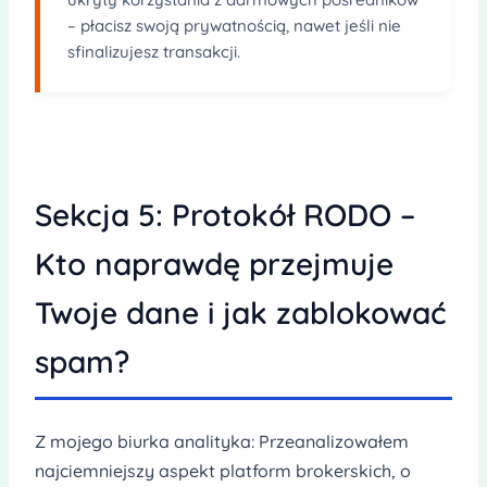
– płacisz swoją prywatnością, nawet jeśli nie
sfinalizujesz transakcji.
Sekcja 5: Protokół RODO –
Kto naprawdę przejmuje
Twoje dane i jak zablokować
spam?
Z mojego biurka analityka: Przeanalizowałem
najciemniejszy aspekt platform brokerskich, o