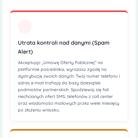
Utrata kontroli nad danymi (Spam
Alert)
Akceptując „Umowę Oferty Publicznej” na
platformie pośrednika, wyrażasz zgodę na
dystrybucję swoich danych. Twój numer telefonu i
adres e-mail trafiają do bazy dziesiątek
podmiotów partnerskich. Spodziewaj się fali
niechcianych ofert SMS, telefonów z call center
oraz wiadomości mailowych przez wiele miesięcy
po złożeniu wniosku.