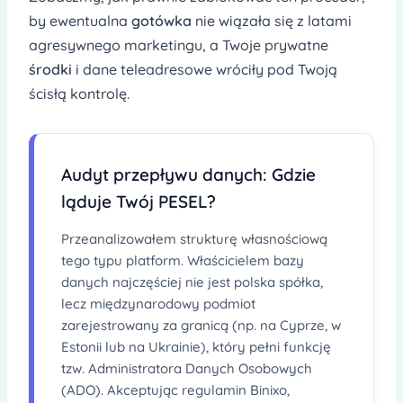
by ewentualna
gotówka
nie wiązała się z latami
agresywnego marketingu, a Twoje prywatne
środki
i dane teleadresowe wróciły pod Twoją
ścisłą kontrolę.
Audyt przepływu danych: Gdzie
ląduje Twój PESEL?
Przeanalizowałem strukturę własnościową
tego typu platform. Właścicielem bazy
danych najczęściej nie jest polska spółka,
lecz międzynarodowy podmiot
zarejestrowany za granicą (np. na Cyprze, w
Estonii lub na Ukrainie), który pełni funkcję
tzw. Administratora Danych Osobowych
(ADO). Akceptując regulamin Binixo,