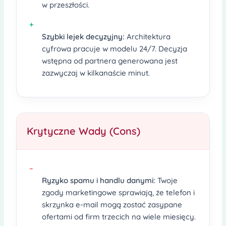
w przeszłości.
+
Szybki lejek decyzyjny:
Architektura
cyfrowa pracuje w modelu 24/7. Decyzja
wstępna od partnera generowana jest
zazwyczaj w kilkanaście minut.
Krytyczne Wady (Cons)
–
Ryzyko spamu i handlu danymi:
Twoje
zgody marketingowe sprawiają, że telefon i
skrzynka e-mail mogą zostać zasypane
ofertami od firm trzecich na wiele miesięcy.