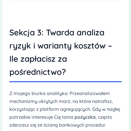
Sekcja 3: Twarda analiza
ryzyk i warianty kosztów –
Ile zapłacisz za
pośrednictwo?
Z mojego biurka analityka: Przeanalizowałem
mechanizmy ukrytych marż, na które natrafisz,
korzystając z platform agregujących. Gdy w nagłej
potrzebie interesuje Cię tania
pożyczka
, często
zderzasz się ze ścianą bankowych procedur.