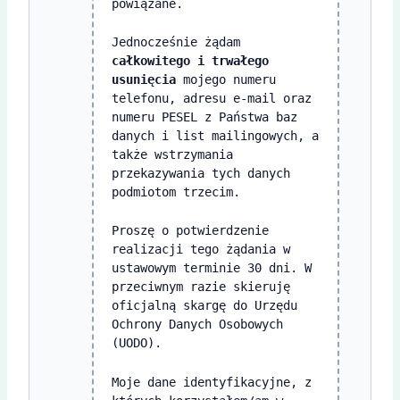
powiązane.
Jednocześnie żądam
całkowitego i trwałego
usunięcia
mojego numeru
telefonu, adresu e-mail oraz
numeru PESEL z Państwa baz
danych i list mailingowych, a
także wstrzymania
przekazywania tych danych
podmiotom trzecim.
Proszę o potwierdzenie
realizacji tego żądania w
ustawowym terminie 30 dni. W
przeciwnym razie skieruję
oficjalną skargę do Urzędu
Ochrony Danych Osobowych
(UODO).
Moje dane identyfikacyjne, z