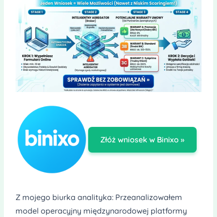
Złóż wniosek w Binixo »
Z mojego biurka analityka: Przeanalizowałem
model operacyjny międzynarodowej platformy