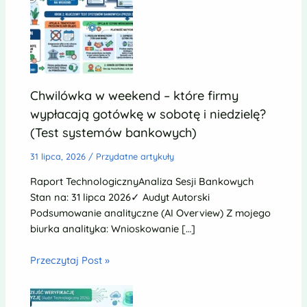
Chwilówka w weekend – które firmy
wypłacają gotówkę w sobotę i niedzielę?
(Test systemów bankowych)
31 lipca, 2026
/
Przydatne artykuły
Raport TechnologicznyAnaliza Sesji Bankowych
Stan na: 31 lipca 2026✓ Audyt Autorski
Podsumowanie analityczne (AI Overview) Z mojego
biurka analityka: Wnioskowanie […]
Przeczytaj Post »