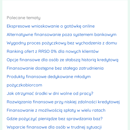
Polecane tematy
Ekspresowe wnioskowanie o gotówkę online
Alternatywne finansowanie poza systemem bankowym
Wygodny proces pożyczkowy bez wychodzenia z domu
Ranking ofert z RRSO 0% dla nowych klientów
Opcje finansowe dla osób ze słabszą historią kredytową
Finansowanie dostępne bez stałego zatrudnienia
Produkty finansowe dedykowane młodym
pożyczkobiorcom
Jak otrzymać środki w dni wolne od pracy?
Rozwiązania finansowe przy niskiej zdolności kredytowej
Finansowanie z możliwością spłaty w wielu ratach
Gdzie pożyczyć pieniądze bez sprawdzania baz?
Wsparcie finansowe dla osób w trudnej sytuacji