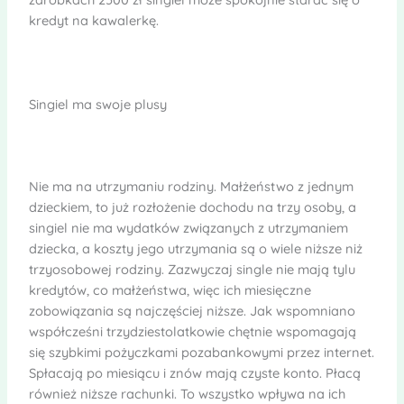
kredyt na kawalerkę.
Singiel ma swoje plusy
Nie ma na utrzymaniu rodziny. Małżeństwo z jednym
dzieckiem, to już rozłożenie dochodu na trzy osoby, a
singiel nie ma wydatków związanych z utrzymaniem
dziecka, a koszty jego utrzymania są o wiele niższe niż
trzyosobowej rodziny. Zazwyczaj single nie mają tylu
kredytów, co małżeństwa, więc ich miesięczne
zobowiązania są najczęściej niższe. Jak wspomniano
współcześni trzydziestolatkowie chętnie wspomagają
się szybkimi pożyczkami pozabankowymi przez internet.
Spłacają po miesiącu i znów mają czyste konto. Płacą
również niższe rachunki. To wszystko wpływa na ich