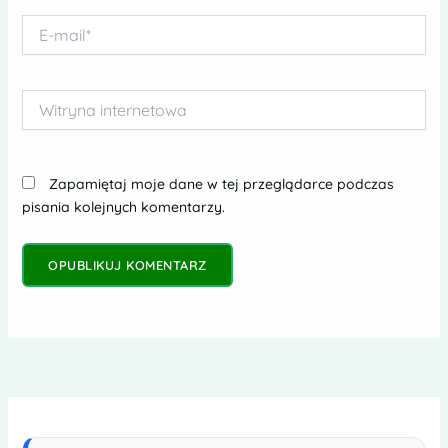
E-
mail*
Witryna
internetowa
Zapamiętaj moje dane w tej przeglądarce podczas
pisania kolejnych komentarzy.