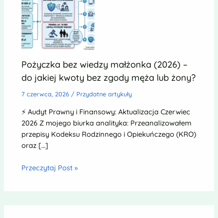
Pożyczka bez wiedzy małżonka (2026) –
do jakiej kwoty bez zgody męża lub żony?
7 czerwca, 2026
/
Przydatne artykuły
⚡ Audyt Prawny i Finansowy: Aktualizacja Czerwiec
2026 Z mojego biurka analityka: Przeanalizowałem
przepisy Kodeksu Rodzinnego i Opiekuńczego (KRO)
oraz […]
Przeczytaj Post »