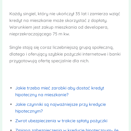
Każdy singiel, który nie ukończył 35 lat i zamierza wziąć
kredyt na mieszkanie może skorzystać z dopłaty.
Warunkiem jest zakup mieszkania od developera,
nieprzekraczającego 75 m kw.
Single stają się coraz liczebniejszą grupą społeczną,
dlatego i oferujący szybkie pożyczki internetowe i banki
przygotowują ofertę specjalnie dla nich.
Jakie trzeba mieć zarobki aby dostać kredyt
hipoteczny na mieszkanie?
Jakie czynniki są najważniejsze przy kredycie
hipotecznym?
Zwrot ubezpieczenia w trakcie spłaty pożyczki
Zmiana zabezpieczenia w kredycie hipotecznym- ile