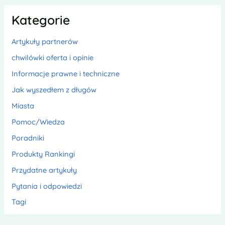
Kategorie
Artykuły partnerów
chwilówki oferta i opinie
Informacje prawne i techniczne
Jak wyszedłem z długów
Miasta
Pomoc/Wiedza
Poradniki
Produkty Rankingi
Przydatne artykuły
Pytania i odpowiedzi
Tagi