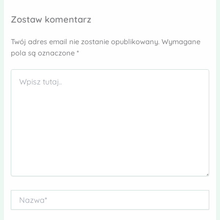
Zostaw komentarz
Twój adres email nie zostanie opublikowany.
Wymagane
pola są oznaczone
*
Wpisz
tutaj..
Nazwa*