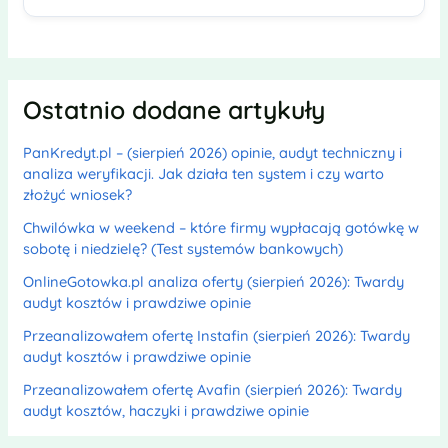
Ostatnio dodane artykuły
PanKredyt.pl – (sierpień 2026) opinie, audyt techniczny i
analiza weryfikacji. Jak działa ten system i czy warto
złożyć wniosek?
Chwilówka w weekend – które firmy wypłacają gotówkę w
sobotę i niedzielę? (Test systemów bankowych)
OnlineGotowka.pl analiza oferty (sierpień 2026): Twardy
audyt kosztów i prawdziwe opinie
Przeanalizowałem ofertę Instafin (sierpień 2026): Twardy
audyt kosztów i prawdziwe opinie
Przeanalizowałem ofertę Avafin (sierpień 2026): Twardy
audyt kosztów, haczyki i prawdziwe opinie