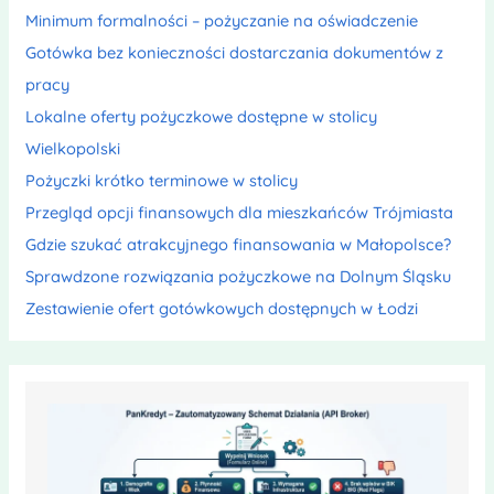
Minimum formalności – pożyczanie na oświadczenie
Gotówka bez konieczności dostarczania dokumentów z
pracy
Lokalne oferty pożyczkowe dostępne w stolicy
Wielkopolski
Pożyczki krótko terminowe w stolicy
Przegląd opcji finansowych dla mieszkańców Trójmiasta
Gdzie szukać atrakcyjnego finansowania w Małopolsce?
Sprawdzone rozwiązania pożyczkowe na Dolnym Śląsku
Zestawienie ofert gotówkowych dostępnych w Łodzi