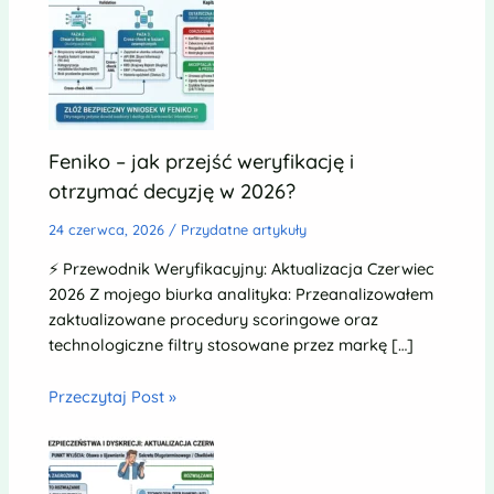
Feniko – jak przejść weryfikację i
otrzymać decyzję w 2026?
24 czerwca, 2026
/
Przydatne artykuły
⚡ Przewodnik Weryfikacyjny: Aktualizacja Czerwiec
2026 Z mojego biurka analityka: Przeanalizowałem
zaktualizowane procedury scoringowe oraz
technologiczne filtry stosowane przez markę […]
Przeczytaj Post »