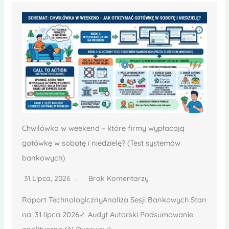
Chwilówka w weekend – które firmy wypłacają
gotówkę w sobotę i niedzielę? (Test systemów
bankowych)
31 Lipca, 2026
Brak Komentarzy
Raport TechnologicznyAnaliza Sesji Bankowych Stan
na: 31 lipca 2026✓ Audyt Autorski Podsumowanie