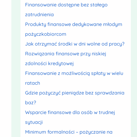
Finansowanie dostępne bez stałego
zatrudnienia
Produkty finansowe dedykowane młodym
pożyczkobiorcom
Jak otrzymać środki w dni wolne od pracy?
Rozwiązania finansowe przy niskiej
zdolności kredytowej
Finansowanie z możliwością spłaty w wielu
ratach
Gdzie pożyczyć pieniądze bez sprawdzania
baz?
Wsparcie finansowe dla osób w trudnej
sytuacji
Minimum formalności – pożyczanie na