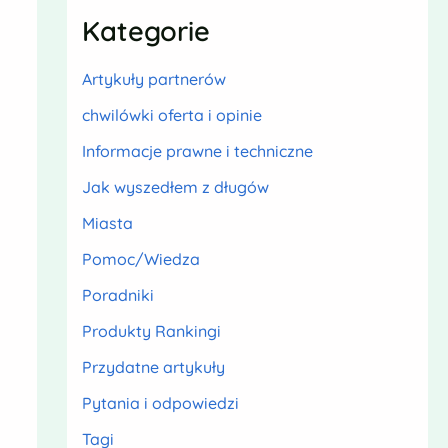
Kategorie
Artykuły partnerów
chwilówki oferta i opinie
Informacje prawne i techniczne
Jak wyszedłem z długów
Miasta
Pomoc/Wiedza
Poradniki
Produkty Rankingi
Przydatne artykuły
Pytania i odpowiedzi
Tagi