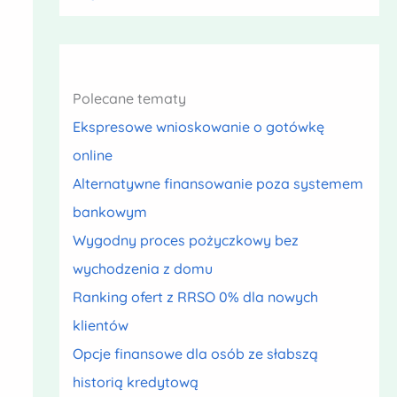
Polecane tematy
Ekspresowe wnioskowanie o gotówkę
online
Alternatywne finansowanie poza systemem
bankowym
Wygodny proces pożyczkowy bez
wychodzenia z domu
Ranking ofert z RRSO 0% dla nowych
klientów
Opcje finansowe dla osób ze słabszą
historią kredytową