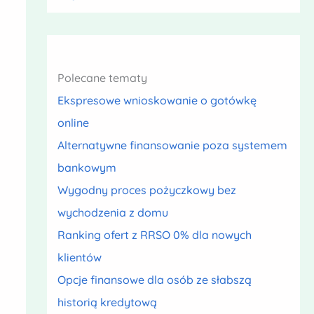
Polecane tematy
Ekspresowe wnioskowanie o gotówkę
online
Alternatywne finansowanie poza systemem
bankowym
Wygodny proces pożyczkowy bez
wychodzenia z domu
Ranking ofert z RRSO 0% dla nowych
klientów
Opcje finansowe dla osób ze słabszą
historią kredytową