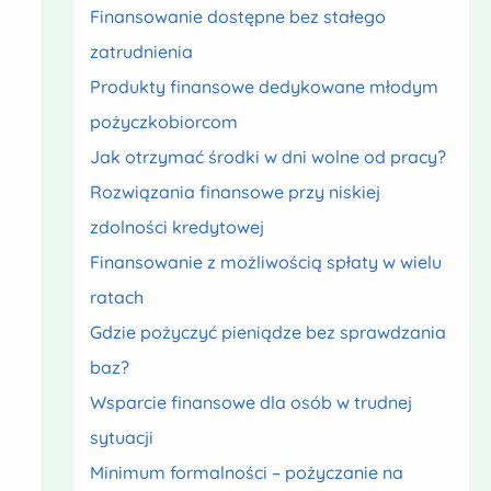
Finansowanie dostępne bez stałego
zatrudnienia
Produkty finansowe dedykowane młodym
pożyczkobiorcom
Jak otrzymać środki w dni wolne od pracy?
Rozwiązania finansowe przy niskiej
zdolności kredytowej
Finansowanie z możliwością spłaty w wielu
ratach
Gdzie pożyczyć pieniądze bez sprawdzania
baz?
Wsparcie finansowe dla osób w trudnej
sytuacji
Minimum formalności – pożyczanie na