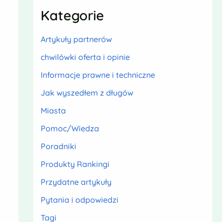
Kategorie
Artykuły partnerów
chwilówki oferta i opinie
Informacje prawne i techniczne
Jak wyszedłem z długów
Miasta
Pomoc/Wiedza
Poradniki
Produkty Rankingi
Przydatne artykuły
Pytania i odpowiedzi
Tagi