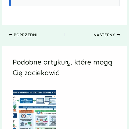
POPRZEDNI
NASTĘPNY
Podobne artykuły, które mogą
Cię zaciekawić