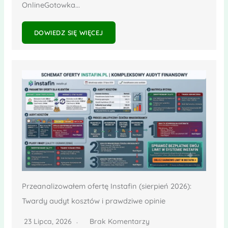
OnlineGotowka...
DOWIEDZ SIĘ WIĘCEJ
Przeanalizowałem ofertę Instafin (sierpień 2026):
Twardy audyt kosztów i prawdziwe opinie
23 Lipca, 2026
Brak Komentarzy