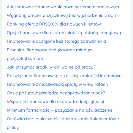
Alternatywne finansowanie poza systemem bankowym
Wygodny proces pożyczkowy bez wychodzenia z domu
Ranking ofert z RRSO 0% dla nowych klientów
Opcje finansowe dla osób ze słabszą historią kredytową
Finansowanie dostępne bez stałego zatrudnienia
Produkty finansowe dedykowane młodym
pożyczkobiorcom
Jak otrzymać środki w dni wolne od pracy?
Rozwiązania finansowe przy niskiej zdolności kredytowej
Finansowanie z możliwością spłaty w wielu ratach
Gdzie pożyczyć pieniądze bez sprawdzania baz?
Wsparcie finansowe dla osób w trudnej sytuacji
Minimum formalności – pożyczanie na oświadczenie
Gotówka bez konieczności dostarczania dokumentów z
pracy