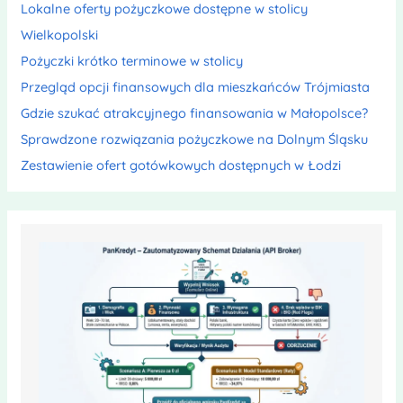
Lokalne oferty pożyczkowe dostępne w stolicy
Wielkopolski
Pożyczki krótko terminowe w stolicy
Przegląd opcji finansowych dla mieszkańców Trójmiasta
Gdzie szukać atrakcyjnego finansowania w Małopolsce?
Sprawdzone rozwiązania pożyczkowe na Dolnym Śląsku
Zestawienie ofert gotówkowych dostępnych w Łodzi