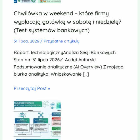
Chwilówka w weekend – które firmy
wypłacają gotówkę w sobotę i niedzielę?
(Test systemów bankowych)
31 lipca, 2026
/
Przydatne artykuły
Raport TechnologicznyAnaliza Sesji Bankowych
Stan na: 31 lipca 2026✓ Audyt Autorski
Podsumowanie analityczne (AI Overview) Z mojego
biurka analityka: Wnioskowanie […]
Przeczytaj Post »