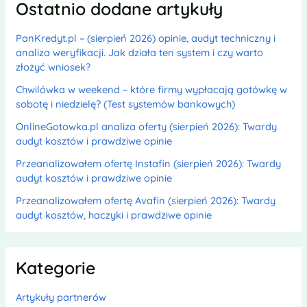
Ostatnio dodane artykuły
PanKredyt.pl – (sierpień 2026) opinie, audyt techniczny i
analiza weryfikacji. Jak działa ten system i czy warto
złożyć wniosek?
Chwilówka w weekend – które firmy wypłacają gotówkę w
sobotę i niedzielę? (Test systemów bankowych)
OnlineGotowka.pl analiza oferty (sierpień 2026): Twardy
audyt kosztów i prawdziwe opinie
Przeanalizowałem ofertę Instafin (sierpień 2026): Twardy
audyt kosztów i prawdziwe opinie
Przeanalizowałem ofertę Avafin (sierpień 2026): Twardy
audyt kosztów, haczyki i prawdziwe opinie
Kategorie
Artykuły partnerów