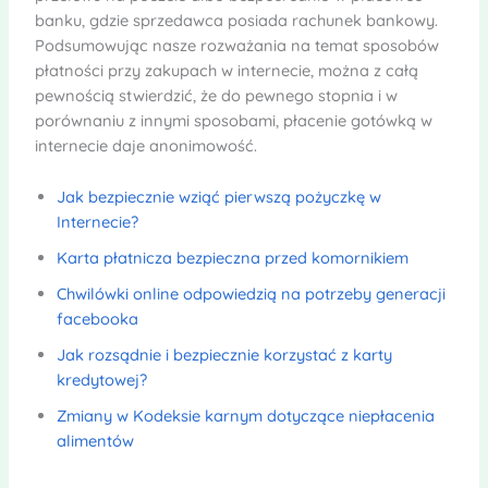
banku, gdzie sprzedawca posiada rachunek bankowy.
Podsumowując nasze rozważania na temat sposobów
płatności przy zakupach w internecie, można z całą
pewnością stwierdzić, że do pewnego stopnia i w
porównaniu z innymi sposobami, płacenie gotówką w
internecie daje anonimowość.
Jak bezpiecznie wziąć pierwszą pożyczkę w
Internecie?
Karta płatnicza bezpieczna przed komornikiem
Chwilówki online odpowiedzią na potrzeby generacji
facebooka
Jak rozsądnie i bezpiecznie korzystać z karty
kredytowej?
Zmiany w Kodeksie karnym dotyczące niepłacenia
alimentów