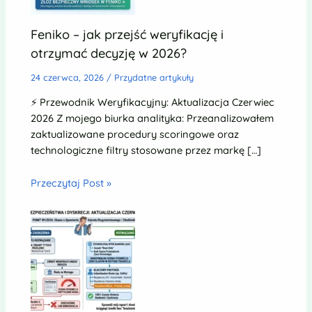
Feniko – jak przejść weryfikację i
otrzymać decyzję w 2026?
24 czerwca, 2026
/
Przydatne artykuły
⚡ Przewodnik Weryfikacyjny: Aktualizacja Czerwiec
2026 Z mojego biurka analityka: Przeanalizowałem
zaktualizowane procedury scoringowe oraz
technologiczne filtry stosowane przez markę […]
Przeczytaj Post »