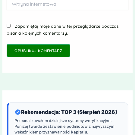
Witryna
internetowa
Zapamiętaj moje dane w tej przeglądarce podczas
pisania kolejnych komentarzy.
Rekomendacja: TOP 3 (Sierpień 2026)
Przeanalizowałem dzisiejsze systemy weryfikacyjne.
Poniżej twarde zestawienie podmiotów z najwyższym
wskaźnikiem przyznawalności
kapitału
.