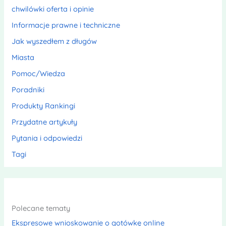
chwilówki oferta i opinie
Informacje prawne i techniczne
Jak wyszedłem z długów
Miasta
Pomoc/Wiedza
Poradniki
Produkty Rankingi
Przydatne artykuły
Pytania i odpowiedzi
Tagi
Polecane tematy
Ekspresowe wnioskowanie o gotówkę online