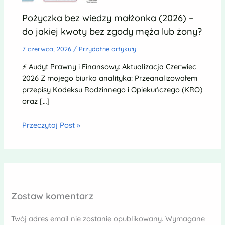
Pożyczka bez wiedzy małżonka (2026) –
do jakiej kwoty bez zgody męża lub żony?
7 czerwca, 2026
/
Przydatne artykuły
⚡ Audyt Prawny i Finansowy: Aktualizacja Czerwiec
2026 Z mojego biurka analityka: Przeanalizowałem
przepisy Kodeksu Rodzinnego i Opiekuńczego (KRO)
oraz […]
Przeczytaj Post »
Zostaw komentarz
Twój adres email nie zostanie opublikowany.
Wymagane