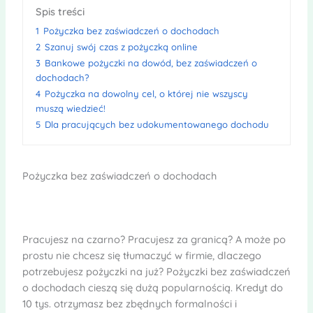
Spis treści
1
Pożyczka bez zaświadczeń o dochodach
2
Szanuj swój czas z pożyczką online
3
Bankowe pożyczki na dowód, bez zaświadczeń o
dochodach?
4
Pożyczka na dowolny cel, o której nie wszyscy
muszą wiedzieć!
5
Dla pracujących bez udokumentowanego dochodu
Pożyczka bez zaświadczeń o dochodach
Pracujesz na czarno? Pracujesz za granicą? A może po
prostu nie chcesz się tłumaczyć w firmie, dlaczego
potrzebujesz pożyczki na już? Pożyczki bez zaświadczeń
o dochodach cieszą się dużą popularnością. Kredyt do
10 tys. otrzymasz bez zbędnych formalności i