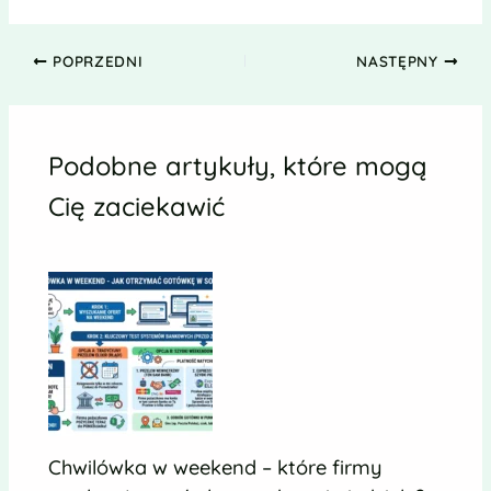
POPRZEDNI
NASTĘPNY
Podobne artykuły, które mogą
Cię zaciekawić
Chwilówka w weekend – które firmy