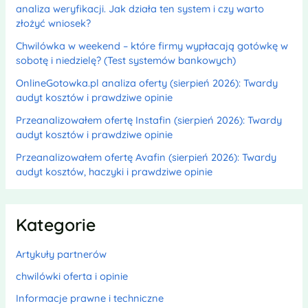
analiza weryfikacji. Jak działa ten system i czy warto
złożyć wniosek?
Chwilówka w weekend – które firmy wypłacają gotówkę w
sobotę i niedzielę? (Test systemów bankowych)
OnlineGotowka.pl analiza oferty (sierpień 2026): Twardy
audyt kosztów i prawdziwe opinie
Przeanalizowałem ofertę Instafin (sierpień 2026): Twardy
audyt kosztów i prawdziwe opinie
Przeanalizowałem ofertę Avafin (sierpień 2026): Twardy
audyt kosztów, haczyki i prawdziwe opinie
Kategorie
Artykuły partnerów
chwilówki oferta i opinie
Informacje prawne i techniczne