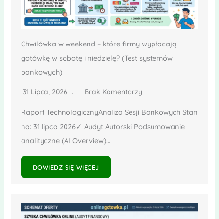
Chwilówka w weekend – które firmy wypłacają
gotówkę w sobotę i niedzielę? (Test systemów
bankowych)
31 Lipca, 2026
Brak Komentarzy
Raport TechnologicznyAnaliza Sesji Bankowych Stan
na: 31 lipca 2026✓ Audyt Autorski Podsumowanie
analityczne (AI Overview)...
DOWIEDZ SIĘ WIĘCEJ