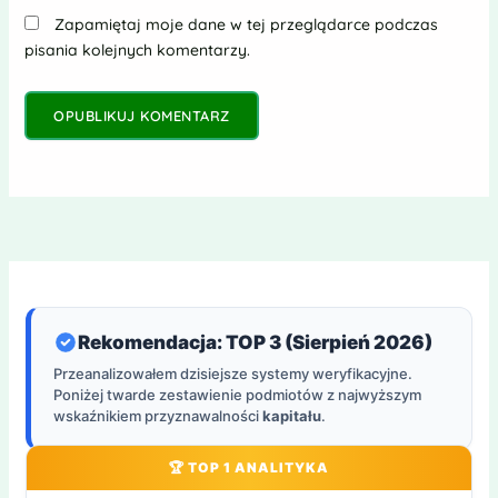
Zapamiętaj moje dane w tej przeglądarce podczas
pisania kolejnych komentarzy.
Rekomendacja: TOP 3 (Sierpień 2026)
Przeanalizowałem dzisiejsze systemy weryfikacyjne.
Poniżej twarde zestawienie podmiotów z najwyższym
wskaźnikiem przyznawalności
kapitału
.
🏆 TOP 1 ANALITYKA