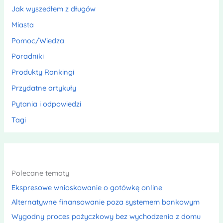
Jak wyszedłem z długów
Miasta
Pomoc/Wiedza
Poradniki
Produkty Rankingi
Przydatne artykuły
Pytania i odpowiedzi
Tagi
Polecane tematy
Ekspresowe wnioskowanie o gotówkę online
Alternatywne finansowanie poza systemem bankowym
Wygodny proces pożyczkowy bez wychodzenia z domu