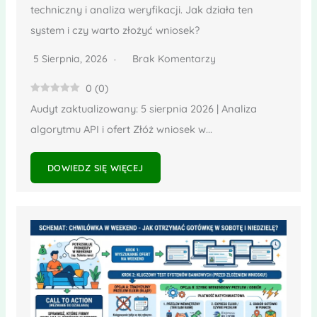
techniczny i analiza weryfikacji. Jak działa ten
system i czy warto złożyć wniosek?
5 Sierpnia, 2026
Brak Komentarzy
0
(
0
)
Audyt zaktualizowany: 5 sierpnia 2026 | Analiza
algorytmu API i ofert Złóż wniosek w...
DOWIEDZ SIĘ WIĘCEJ