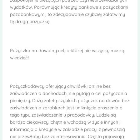
wydatków. Porównując kredyty bankowe z pożyczkami
pozabankowymi, to zdecydowanie szybciej załatwimy
tę drugą pożyczkę.
Pożyczka na dowolny cel, o której nie wszyscy muszą
wiedzieć!
Pożyczkodawcy oferujący chwilówki online bez
zaświadczeń o dochodach, nie pytają o cel pożyczania
pieniędzy. Dużą zaletą szybkich pożyczek na dowód bez
zaświadczeń o zarobkach jest uniknięcie proszenia o
tego typu zaświadczenie u pracodawcy. Ludzie są
bardzo ciekawscy, chętnie wchodzą w życie innych i
informacja o kredycie w zakładzie pracy, z pewnością
nie przeszłaby bez zainteresowania. Często pojawiają