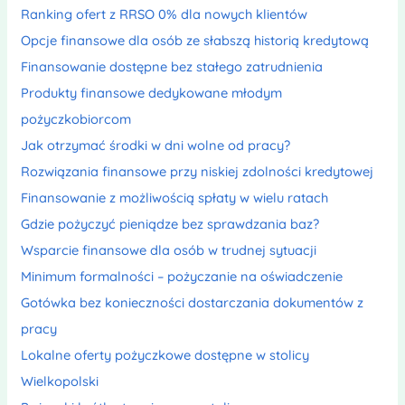
Ranking ofert z RRSO 0% dla nowych klientów
Opcje finansowe dla osób ze słabszą historią kredytową
Finansowanie dostępne bez stałego zatrudnienia
Produkty finansowe dedykowane młodym
pożyczkobiorcom
Jak otrzymać środki w dni wolne od pracy?
Rozwiązania finansowe przy niskiej zdolności kredytowej
Finansowanie z możliwością spłaty w wielu ratach
Gdzie pożyczyć pieniądze bez sprawdzania baz?
Wsparcie finansowe dla osób w trudnej sytuacji
Minimum formalności – pożyczanie na oświadczenie
Gotówka bez konieczności dostarczania dokumentów z
pracy
Lokalne oferty pożyczkowe dostępne w stolicy
Wielkopolski