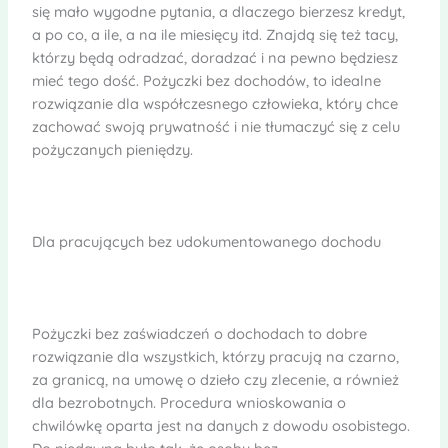
się mało wygodne pytania, a dlaczego bierzesz kredyt,
a po co, a ile, a na ile miesięcy itd. Znajdą się też tacy,
którzy będą odradzać, doradzać i na pewno będziesz
mieć tego dość. Pożyczki bez dochodów, to idealne
rozwiązanie dla współczesnego człowieka, który chce
zachować swoją prywatność i nie tłumaczyć się z celu
pożyczanych pieniędzy.
Dla pracujących bez udokumentowanego dochodu
Pożyczki bez zaświadczeń o dochodach to dobre
rozwiązanie dla wszystkich, którzy pracują na czarno,
za granicą, na umowę o dzieło czy zlecenie, a również
dla bezrobotnych. Procedura wnioskowania o
chwilówkę oparta jest na danych z dowodu osobistego.