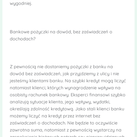
wygodniej.
Bankowe pożyczki na dowód, bez zaświadczeń o
dochodach?
Z pewnością nie dostaniemy pożyczki z banku na
dowód bez zaświadczeń, jak przyjdziemy z ulicy i nie
jesteśmy klientami banku. Na szybki kredyt mogą liczyć
natomiast klienci, których wynagrodzenie wpływa na
osobisty rachunek bankowy. Eksperci finansowi szybko
analizują sytuacje klienta, jego wpływy, wydatki,
określają zdolność kredytową. Jako stali klienci banku
możemy liczyć na kredyt przez internet bez
zaświadczeń o dochodach. Nie będzie to oczywiście
zawrotna suma, natomiast z pewnością wystarczy na
zaspokojenie bieżących potrzeb czy nieprzewidzianych