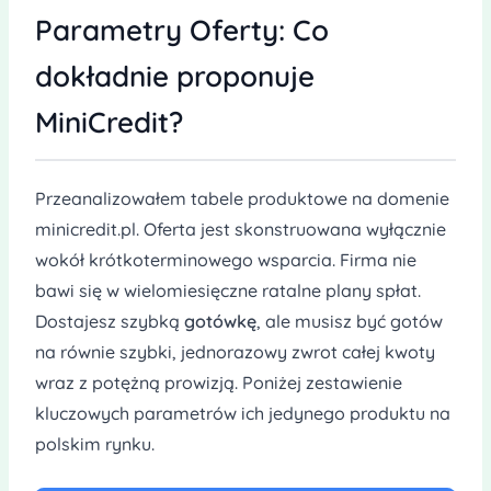
Parametry Oferty: Co
dokładnie proponuje
MiniCredit?
Przeanalizowałem tabele produktowe na domenie
minicredit.pl. Oferta jest skonstruowana wyłącznie
wokół krótkoterminowego wsparcia. Firma nie
bawi się w wielomiesięczne ratalne plany spłat.
Dostajesz szybką
gotówkę
, ale musisz być gotów
na równie szybki, jednorazowy zwrot całej kwoty
wraz z potężną prowizją. Poniżej zestawienie
kluczowych parametrów ich jedynego produktu na
polskim rynku.