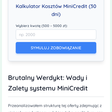
Kalkulator Kosztów MiniCredit (30
dni)
Wybierz kwotę (500 – 5000 zł):
SYMULUJ ZOBOWIĄZANIE
Brutalny Werdykt: Wady i
Zalety systemu MiniCredit
Przeanalizowałem strukturę tej oferty zdejmując z