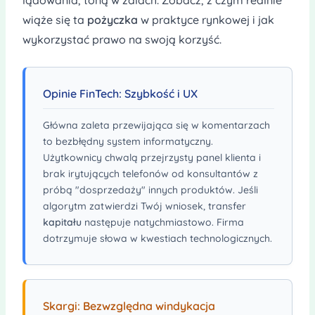
wiąże się ta
pożyczka
w praktyce rynkowej i jak
wykorzystać prawo na swoją korzyść.
Opinie FinTech: Szybkość i UX
Główna zaleta przewijająca się w komentarzach
to bezbłędny system informatyczny.
Użytkownicy chwalą przejrzysty panel klienta i
brak irytujących telefonów od konsultantów z
próbą "dosprzedaży" innych produktów. Jeśli
algorytm zatwierdzi Twój wniosek, transfer
kapitału
następuje natychmiastowo. Firma
dotrzymuje słowa w kwestiach technologicznych.
Skargi: Bezwzględna windykacja