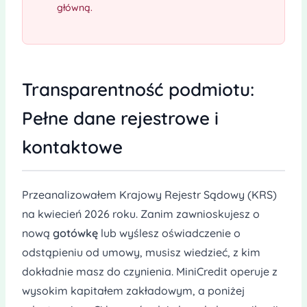
główną.
Transparentność podmiotu:
Pełne dane rejestrowe i
kontaktowe
Przeanalizowałem Krajowy Rejestr Sądowy (KRS)
na kwiecień 2026 roku. Zanim zawnioskujesz o
nową
gotówkę
lub wyślesz oświadczenie o
odstąpieniu od umowy, musisz wiedzieć, z kim
dokładnie masz do czynienia. MiniCredit operuje z
wysokim kapitałem zakładowym, a poniżej