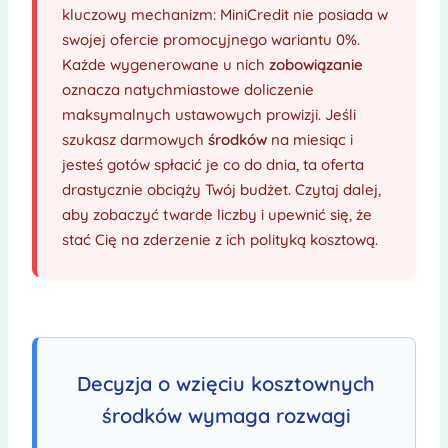
kluczowy mechanizm: MiniCredit nie posiada w
swojej ofercie promocyjnego wariantu 0%.
Każde wygenerowane u nich
zobowiązanie
oznacza natychmiastowe doliczenie
maksymalnych ustawowych prowizji. Jeśli
szukasz darmowych
środków
na miesiąc i
jesteś gotów spłacić je co do dnia, ta oferta
drastycznie obciąży Twój budżet. Czytaj dalej,
aby zobaczyć twarde liczby i upewnić się, że
stać Cię na zderzenie z ich polityką kosztową.
Decyzja o wzięciu kosztownych
środków wymaga rozwagi