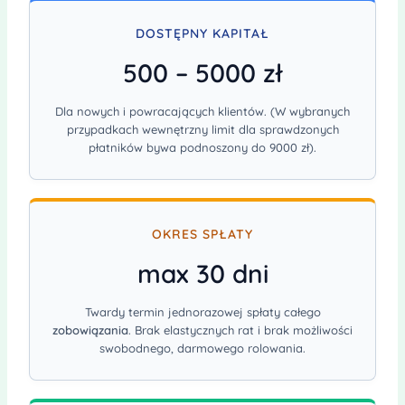
DOSTĘPNY KAPITAŁ
500 – 5000 zł
Dla nowych i powracających klientów. (W wybranych
przypadkach wewnętrzny limit dla sprawdzonych
płatników bywa podnoszony do 9000 zł).
OKRES SPŁATY
max 30 dni
Twardy termin jednorazowej spłaty całego
zobowiązania
. Brak elastycznych rat i brak możliwości
swobodnego, darmowego rolowania.