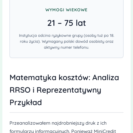
WYMOGI WIEKOWE
21 – 75 lat
Instytucja odcina ryzykowne grupy (osoby tuż po 18.
roku życia). Wymagany polski dowód osobisty oraz
aktywny numer telefonu.
Matematyka kosztów: Analiza
RRSO i Reprezentatywny
Przykład
Przeanalizowałem najdrobniejszy druk z ich
formularzy informacyjnych. Ponieważ MiniCredit