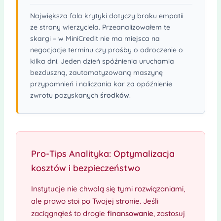
Największa fala krytyki dotyczy braku empatii
ze strony wierzyciela. Przeanalizowałem te
skargi – w MiniCredit nie ma miejsca na
negocjacje terminu czy prośby o odroczenie o
kilka dni. Jeden dzień spóźnienia uruchamia
bezduszną, zautomatyzowaną maszynę
przypomnień i naliczania kar za opóźnienie
zwrotu pozyskanych
środków
.
Pro-Tips Analityka: Optymalizacja
kosztów i bezpieczeństwo
Instytucje nie chwalą się tymi rozwiązaniami,
ale prawo stoi po Twojej stronie. Jeśli
zaciągnąłeś to drogie
finansowanie
, zastosuj