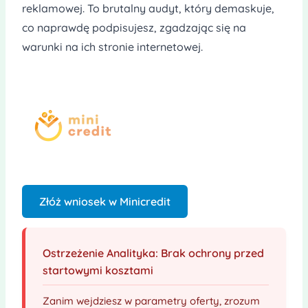
reklamowej. To brutalny audyt, który demaskuje,
co naprawdę podpisujesz, zgadzając się na
warunki na ich stronie internetowej.
Złóż wniosek w Minicredit
Ostrzeżenie Analityka: Brak ochrony przed
startowymi kosztami
Zanim wejdziesz w parametry oferty, zrozum