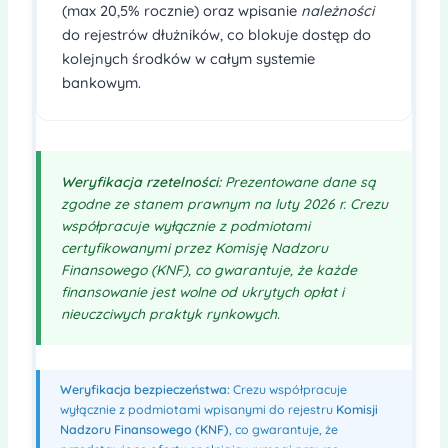
(max 20,5% rocznie) oraz wpisanie
należności
do rejestrów dłużników, co blokuje dostęp do
kolejnych środków w całym systemie
bankowym.
Weryfikacja rzetelności:
Prezentowane dane są
zgodne ze stanem prawnym na luty 2026 r. Crezu
współpracuje wyłącznie z podmiotami
certyfikowanymi przez Komisję Nadzoru
Finansowego (KNF), co gwarantuje, że każde
finansowanie
jest wolne od ukrytych opłat i
nieuczciwych praktyk rynkowych.
Weryfikacja bezpieczeństwa:
Crezu współpracuje
wyłącznie z podmiotami wpisanymi do rejestru
Komisji
Nadzoru Finansowego (KNF)
, co gwarantuje, że