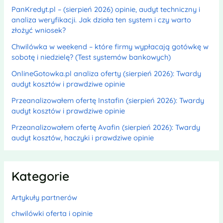
PanKredyt.pl – (sierpień 2026) opinie, audyt techniczny i
analiza weryfikacji. Jak działa ten system i czy warto
złożyć wniosek?
Chwilówka w weekend – które firmy wypłacają gotówkę w
sobotę i niedzielę? (Test systemów bankowych)
OnlineGotowka.pl analiza oferty (sierpień 2026): Twardy
audyt kosztów i prawdziwe opinie
Przeanalizowałem ofertę Instafin (sierpień 2026): Twardy
audyt kosztów i prawdziwe opinie
Przeanalizowałem ofertę Avafin (sierpień 2026): Twardy
audyt kosztów, haczyki i prawdziwe opinie
Kategorie
Artykuły partnerów
chwilówki oferta i opinie