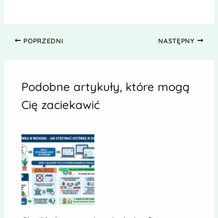
POPRZEDNI
NASTĘPNY
Podobne artykuły, które mogą
Cię zaciekawić