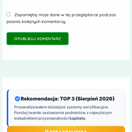
Zapamiętaj moje dane w tej przeglądarce podczas
pisania kolejnych komentarzy.
Rekomendacja: TOP 3 (Sierpień 2026)
Przeanalizowałem dzisiejsze systemy weryfikacyjne.
Poniżej twarde zestawienie podmiotów z najwyższym
wskaźnikiem przyznawalności
kapitału
.
🏆 TOP 1 ANALITYKA