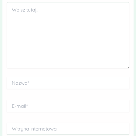
Wpisz
tutaj..
Nazwa*
E-
mail*
Witryna
internetowa