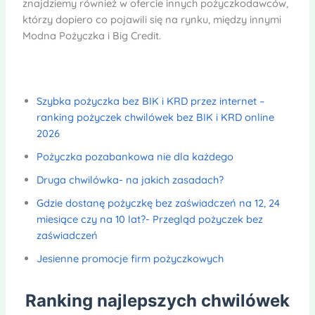
znajdziemy również w ofercie innych pożyczkodawców,
którzy dopiero co pojawili się na rynku, między innymi
Modna Pożyczka i Big Credit.
Szybka pożyczka bez BIK i KRD przez internet –
ranking pożyczek chwilówek bez BIK i KRD online
2026
Pożyczka pozabankowa nie dla każdego
Druga chwilówka- na jakich zasadach?
Gdzie dostanę pożyczkę bez zaświadczeń na 12, 24
miesiące czy na 10 lat?- Przegląd pożyczek bez
zaświadczeń
Jesienne promocje firm pożyczkowych
Ranking najlepszych chwilówek