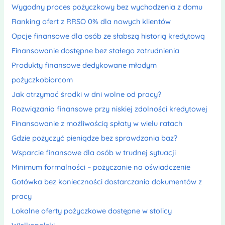
Wygodny proces pożyczkowy bez wychodzenia z domu
Ranking ofert z RRSO 0% dla nowych klientów
Opcje finansowe dla osób ze słabszą historią kredytową
Finansowanie dostępne bez stałego zatrudnienia
Produkty finansowe dedykowane młodym
pożyczkobiorcom
Jak otrzymać środki w dni wolne od pracy?
Rozwiązania finansowe przy niskiej zdolności kredytowej
Finansowanie z możliwością spłaty w wielu ratach
Gdzie pożyczyć pieniądze bez sprawdzania baz?
Wsparcie finansowe dla osób w trudnej sytuacji
Minimum formalności – pożyczanie na oświadczenie
Gotówka bez konieczności dostarczania dokumentów z
pracy
Lokalne oferty pożyczkowe dostępne w stolicy