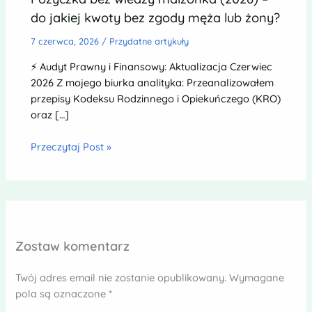
do jakiej kwoty bez zgody męża lub żony?
7 czerwca, 2026
/
Przydatne artykuły
⚡ Audyt Prawny i Finansowy: Aktualizacja Czerwiec
2026 Z mojego biurka analityka: Przeanalizowałem
przepisy Kodeksu Rodzinnego i Opiekuńczego (KRO)
oraz […]
Przeczytaj Post »
Zostaw komentarz
Twój adres email nie zostanie opublikowany.
Wymagane
pola są oznaczone
*