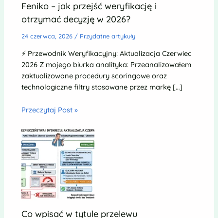
Feniko – jak przejść weryfikację i
otrzymać decyzję w 2026?
24 czerwca, 2026
/
Przydatne artykuły
⚡ Przewodnik Weryfikacyjny: Aktualizacja Czerwiec
2026 Z mojego biurka analityka: Przeanalizowałem
zaktualizowane procedury scoringowe oraz
technologiczne filtry stosowane przez markę […]
Przeczytaj Post »
Co wpisać w tytule przelewu