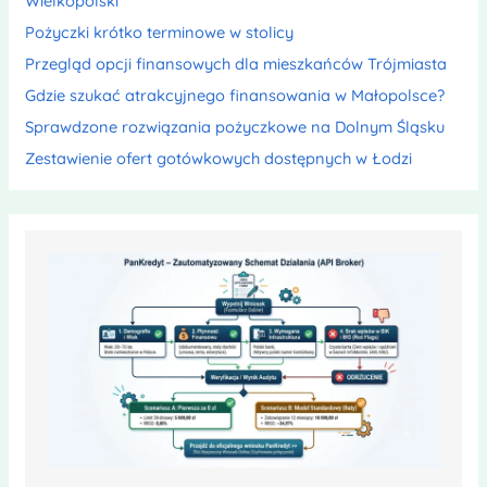
Wielkopolski
Pożyczki krótko terminowe w stolicy
Przegląd opcji finansowych dla mieszkańców Trójmiasta
Gdzie szukać atrakcyjnego finansowania w Małopolsce?
Sprawdzone rozwiązania pożyczkowe na Dolnym Śląsku
Zestawienie ofert gotówkowych dostępnych w Łodzi