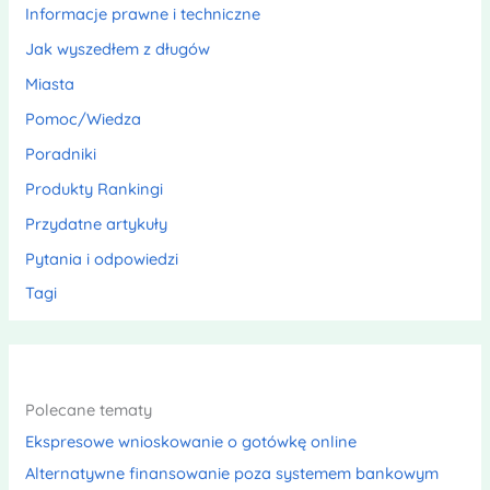
Informacje prawne i techniczne
Jak wyszedłem z długów
Miasta
Pomoc/Wiedza
Poradniki
Produkty Rankingi
Przydatne artykuły
Pytania i odpowiedzi
Tagi
Polecane tematy
Ekspresowe wnioskowanie o gotówkę online
Alternatywne finansowanie poza systemem bankowym