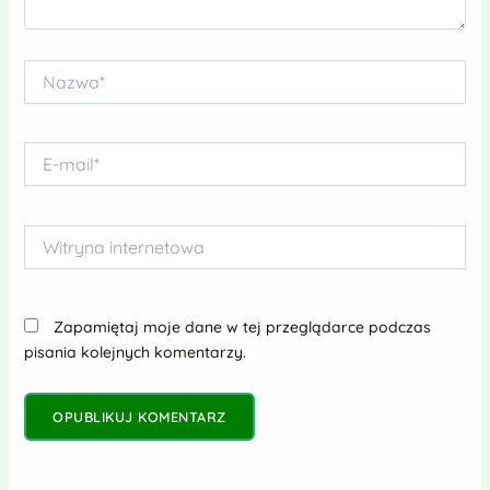
Nazwa*
E-
mail*
Witryna
internetowa
Zapamiętaj moje dane w tej przeglądarce podczas
pisania kolejnych komentarzy.