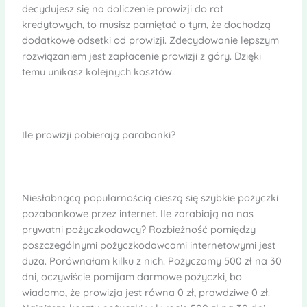
decydujesz się na doliczenie prowizji do rat
kredytowych, to musisz pamiętać o tym, że dochodzą
dodatkowe odsetki od prowizji. Zdecydowanie lepszym
rozwiązaniem jest zapłacenie prowizji z góry. Dzięki
temu unikasz kolejnych kosztów.
Ile prowizji pobierają parabanki?
Niesłabnącą popularnością cieszą się szybkie pożyczki
pozabankowe przez internet. Ile zarabiają na nas
prywatni pożyczkodawcy? Rozbieżność pomiędzy
poszczególnymi pożyczkodawcami internetowymi jest
duża. Porównałam kilku z nich. Pożyczamy 500 zł na 30
dni, oczywiście pomijam darmowe pożyczki, bo
wiadomo, że prowizja jest równa 0 zł, prawdziwe 0 zł.