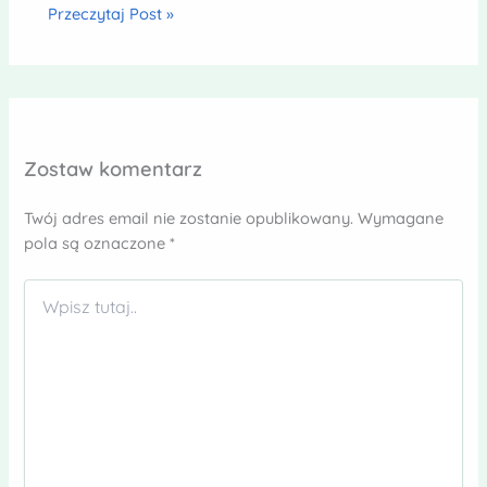
Przeczytaj Post »
Zostaw komentarz
Twój adres email nie zostanie opublikowany.
Wymagane
pola są oznaczone
*
Wpisz
tutaj..