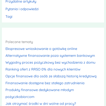
Przydatne artykuły
Pytania i odpowiedzi
Tagi
Polecane tematy
Ekspresowe wnioskowanie o gotówkę online
Alternatywne finansowanie poza systemem bankowym
Wygodny proces pożyczkowy bez wychodzenia z domu
Ranking ofert z RRSO 0% dla nowych klientów
Opcje finansowe dla osób ze słabszą historią kredytową
Finansowanie dostępne bez stałego zatrudnienia
Produkty finansowe dedykowane młodym
pożyczkobiorcom
Jak otrzymać środki w dni wolne od pracy?