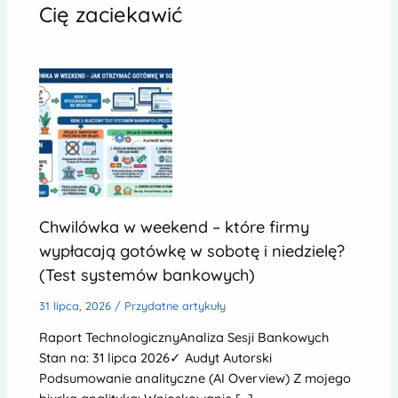
Cię zaciekawić
Chwilówka w weekend – które firmy
wypłacają gotówkę w sobotę i niedzielę?
(Test systemów bankowych)
31 lipca, 2026
/
Przydatne artykuły
Raport TechnologicznyAnaliza Sesji Bankowych
Stan na: 31 lipca 2026✓ Audyt Autorski
Podsumowanie analityczne (AI Overview) Z mojego