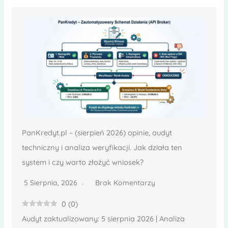
PanKredyt.pl – (sierpień 2026) opinie, audyt
techniczny i analiza weryfikacji. Jak działa ten
system i czy warto złożyć wniosek?
5 Sierpnia, 2026
Brak Komentarzy
0
(
0
)
Audyt zaktualizowany: 5 sierpnia 2026 | Analiza