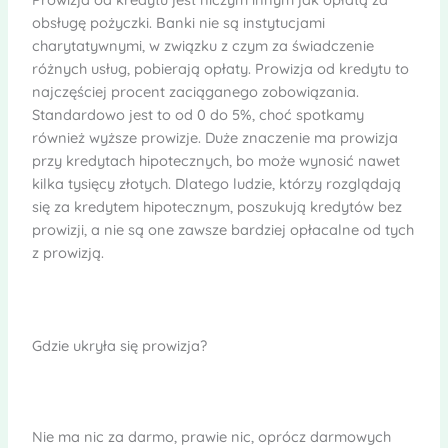
obsługę pożyczki. Banki nie są instytucjami
charytatywnymi, w związku z czym za świadczenie
różnych usług, pobierają opłaty. Prowizja od kredytu to
najczęściej procent zaciąganego zobowiązania.
Standardowo jest to od 0 do 5%, choć spotkamy
również wyższe prowizje. Duże znaczenie ma prowizja
przy kredytach hipotecznych, bo może wynosić nawet
kilka tysięcy złotych. Dlatego ludzie, którzy rozglądają
się za kredytem hipotecznym, poszukują kredytów bez
prowizji, a nie są one zawsze bardziej opłacalne od tych
z prowizją.
Gdzie ukryła się prowizja?
Nie ma nic za darmo, prawie nic, oprócz darmowych