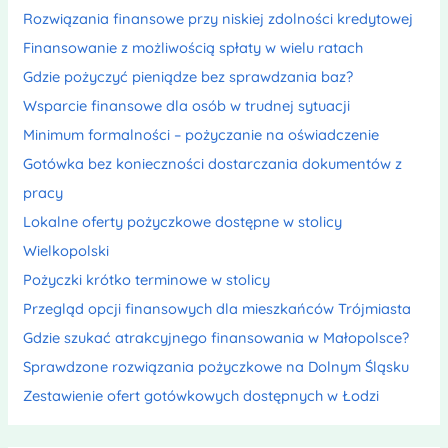
Rozwiązania finansowe przy niskiej zdolności kredytowej
Finansowanie z możliwością spłaty w wielu ratach
Gdzie pożyczyć pieniądze bez sprawdzania baz?
Wsparcie finansowe dla osób w trudnej sytuacji
Minimum formalności – pożyczanie na oświadczenie
Gotówka bez konieczności dostarczania dokumentów z
pracy
Lokalne oferty pożyczkowe dostępne w stolicy
Wielkopolski
Pożyczki krótko terminowe w stolicy
Przegląd opcji finansowych dla mieszkańców Trójmiasta
Gdzie szukać atrakcyjnego finansowania w Małopolsce?
Sprawdzone rozwiązania pożyczkowe na Dolnym Śląsku
Zestawienie ofert gotówkowych dostępnych w Łodzi