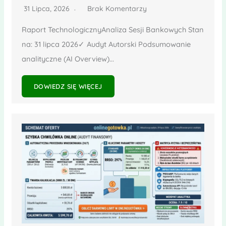
31 Lipca, 2026
Brak Komentarzy
Raport TechnologicznyAnaliza Sesji Bankowych Stan
na: 31 lipca 2026✓ Audyt Autorski Podsumowanie
analityczne (AI Overview)...
DOWIEDZ SIĘ WIĘCEJ