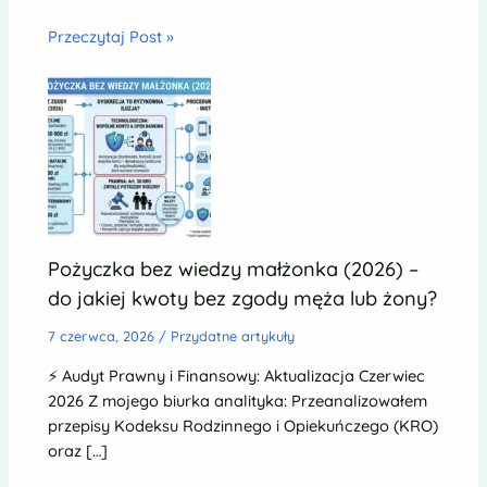
Przeczytaj Post »
Pożyczka bez wiedzy małżonka (2026) –
do jakiej kwoty bez zgody męża lub żony?
7 czerwca, 2026
/
Przydatne artykuły
⚡ Audyt Prawny i Finansowy: Aktualizacja Czerwiec
2026 Z mojego biurka analityka: Przeanalizowałem
przepisy Kodeksu Rodzinnego i Opiekuńczego (KRO)
oraz […]