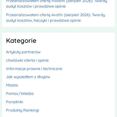
Przeanalizowałem ofertę Instafin (sierpień 2026): Twardy
audyt kosztów i prawdziwe opinie
Przeanalizowałem ofertę Avafin (sierpień 2026): Twardy
audyt kosztów, haczyki i prawdziwe opinie
Kategorie
Artykuły partnerów
chwilówki oferta i opinie
Informacje prawne i techniczne
Jak wyszedłem z długów
Miasta
Pomoc/Wiedza
Poradniki
Produkty Rankingi