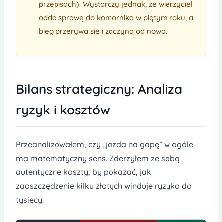
przepisach). Wystarczy jednak, że wierzyciel
odda sprawę do komornika w piątym roku, a
bieg przerywa się i zaczyna od nowa.
Bilans strategiczny: Analiza
ryzyk i kosztów
Przeanalizowałem, czy „jazda na gapę” w ogóle
ma matematyczny sens. Zderzyłem ze sobą
autentyczne koszty, by pokazać, jak
zaoszczędzenie kilku złotych winduje ryzyko do
tysięcy.