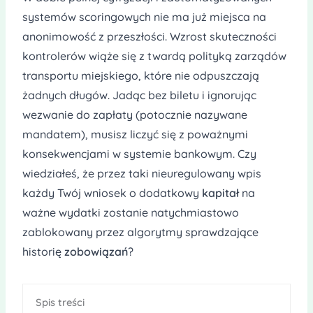
systemów scoringowych nie ma już miejsca na
anonimowość z przeszłości. Wzrost skuteczności
kontrolerów wiąże się z twardą polityką zarządów
transportu miejskiego, które nie odpuszczają
żadnych długów. Jadąc bez biletu i ignorując
wezwanie do zapłaty (potocznie nazywane
mandatem), musisz liczyć się z poważnymi
konsekwencjami w systemie bankowym. Czy
wiedziałeś, że przez taki nieuregulowany wpis
każdy Twój wniosek o dodatkowy
kapitał
na
ważne wydatki zostanie natychmiastowo
zablokowany przez algorytmy sprawdzające
historię
zobowiązań
?
Spis treści