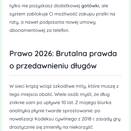
tylko nie pozyskasz dodatkowej
gotówki
, ale
system zablokuje Ci możliwość zakupu pralki na
raty, a nawet podpisania nowej umowy
abonamentowej za telefon.
Prawo 2026: Brutalna prawda
o przedawnieniu długów
W sieci krążą wciąż szkodliwe mity, które muszę z
tego miejsca obalić. Wiele osób myśli, że dług
zniknie sam po upływie 10 lat. Z mojego biurka
analityka płynie twarde sprostowanie: po
nowelizacji Kodeksu cywilnego z 2018 r. zasady gry
drastycznie się zmieniły na niekorzyść