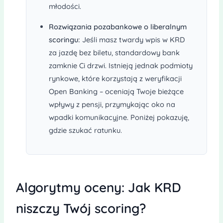
młodości.
Rozwiązania pozabankowe o liberalnym
scoringu:
Jeśli masz twardy wpis w KRD
za jazdę bez biletu, standardowy bank
zamknie Ci drzwi. Istnieją jednak podmioty
rynkowe, które korzystają z weryfikacji
Open Banking – oceniają Twoje bieżące
wpływy z pensji, przymykając oko na
wpadki komunikacyjne. Poniżej pokazuję,
gdzie szukać ratunku.
Algorytmy oceny: Jak KRD
niszczy Twój scoring?