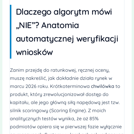
Dlaczego algorytm mówi
„NIE”? Anatomia
automatycznej weryfikacji
wniosków
Zanim przejdę do ratunkowej, ręcznej oceny,
muszę nakreślić, jak dokładnie działa rynek w
marcu 2026 roku. Krótkoterminowa
chwilówka
to
produkt, który zrewolucjonizował dostęp do
kapitału, ale jego główną siłą napędową jest tzw.
silnik scoringowy (Scoring Engine). Z moich
analitycznych testów wynika, że aż 85%
podmiotów opiera się w pierwszej fazie wyłącznie