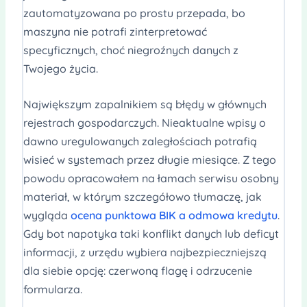
zautomatyzowana po prostu przepada, bo
maszyna nie potrafi zinterpretować
specyficznych, choć niegroźnych danych z
Twojego życia.
Największym zapalnikiem są błędy w głównych
rejestrach gospodarczych. Nieaktualne wpisy o
dawno uregulowanych zaległościach potrafią
wisieć w systemach przez długie miesiące. Z tego
powodu opracowałem na łamach serwisu osobny
materiał, w którym szczegółowo tłumaczę, jak
wygląda
ocena punktowa BIK a odmowa kredytu
.
Gdy bot napotyka taki konflikt danych lub deficyt
informacji, z urzędu wybiera najbezpieczniejszą
dla siebie opcję: czerwoną flagę i odrzucenie
formularza.