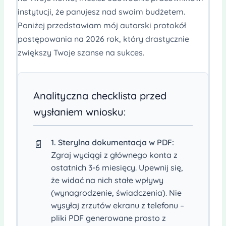
instytucji, że panujesz nad swoim budżetem.
Poniżej przedstawiam mój autorski protokół
postępowania na 2026 rok, który drastycznie
zwiększy Twoje szanse na sukces.
Analityczna checklista przed
wysłaniem wniosku:
1. Sterylna dokumentacja w PDF:
📄
Zgraj wyciągi z głównego konta z
ostatnich 3-6 miesięcy. Upewnij się,
że widać na nich stałe wpływy
(wynagrodzenie, świadczenia). Nie
wysyłaj zrzutów ekranu z telefonu –
pliki PDF generowane prosto z