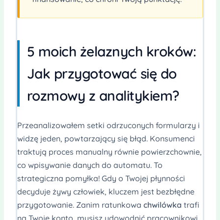
5 moich żelaznych kroków:
Jak przygotować się do
rozmowy z analitykiem?
Przeanalizowałem setki odrzuconych formularzy i
widzę jeden, powtarzający się błąd. Konsumenci
traktują proces manualny równie powierzchownie,
co wpisywanie danych do automatu. To
strategiczna pomyłka! Gdy o Twojej płynności
decyduje żywy człowiek, kluczem jest bezbłędne
przygotowanie. Zanim ratunkowa
chwilówka
trafi
na Twoje konto, musisz udowodnić pracownikowi