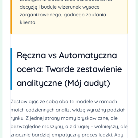
decyzję i buduje wizerunek wysoce
zorganizowanego, godnego zaufania
klienta.
Ręczna vs Automatyczna
ocena: Twarde zestawienie
analityczne (Mój audyt)
Zestawiając ze sobą oba te modele w ramach
moich codziennych analiz, widzę wyraźny podział
rynku. Z jednej strony mamy błyskawiczne, ale
bezwzględne maszyny, a z drugiej – wolniejszy, ale
znacznie bardziej empatyczny proces ludzki. Aby