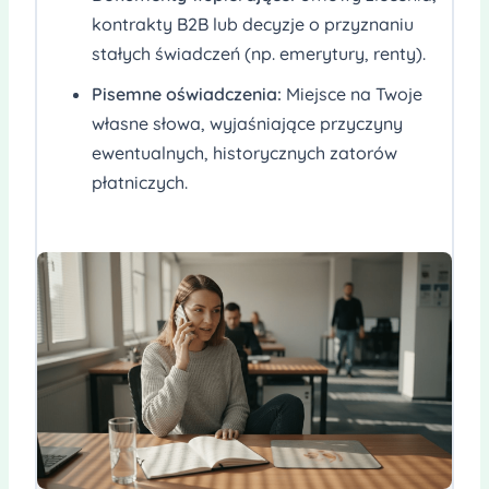
kontrakty B2B lub decyzje o przyznaniu
stałych świadczeń (np. emerytury, renty).
Pisemne oświadczenia:
Miejsce na Twoje
własne słowa, wyjaśniające przyczyny
ewentualnych, historycznych zatorów
płatniczych.