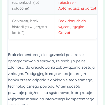
rachunkach (już
rejestrze –
spłacone)
Automatyczny odrzut
Całkowity brak
Brak danych do
historii (tzw. „czysta
wyceny ryzyka –
karta”)
Odrzut
Brak elementarnej elastyczności po stronie
oprogramowania sprawia, że osoby o pełnej
zdolności do uregulowania zobowiązania zostają
z niczym. Tradycyjny
kredyt
w stacjonarnym
banku często odpada z dokładnie tego samego,
technologicznego powodu. W ten sposób
powstaje potężna luka systemowa, którą ratuje
wyłącznie manualna interwencja kompetentnego