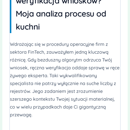
weryfikacja wniosków?
Moja analiza procesu od
kuchni
Wdrażając się w procedury operacyjne firm z
sektora FinTech, zauważyłem jedną kluczową
różnicę. Gdy bezduszny algorytm odrzuca Twój
wniosek, ręczna weryfikacja oddaje sprawę w ręce
żywego eksperta. Taki wykwalifikowany
specjalista nie patrzy wyłącznie na suche liczby z
rejestrów. Jego zadaniem jest zrozumienie
szerszego kontekstu Twojej sytuacji materialnej,
co w wielu przypadkach daje Ci gigantyczną
przewagę.