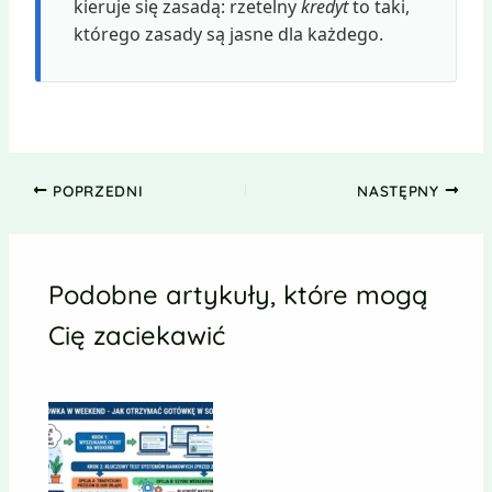
kieruje się zasadą: rzetelny
kredyt
to taki,
którego zasady są jasne dla każdego.
POPRZEDNI
NASTĘPNY
Podobne artykuły, które mogą
Cię zaciekawić