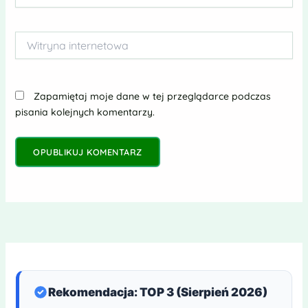
Witryna
internetowa
Zapamiętaj moje dane w tej przeglądarce podczas
pisania kolejnych komentarzy.
Rekomendacja: TOP 3 (Sierpień 2026)