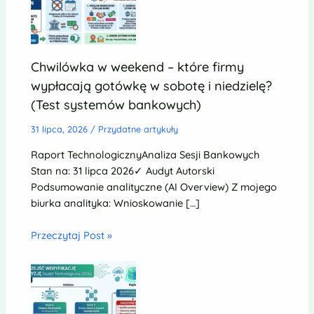
Chwilówka w weekend – które firmy
wypłacają gotówkę w sobotę i niedzielę?
(Test systemów bankowych)
31 lipca, 2026
/
Przydatne artykuły
Raport TechnologicznyAnaliza Sesji Bankowych
Stan na: 31 lipca 2026✓ Audyt Autorski
Podsumowanie analityczne (AI Overview) Z mojego
biurka analityka: Wnioskowanie […]
Przeczytaj Post »