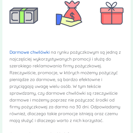
Darmowe chwilówki
na rynku pożyczkowym są jedną z
najczęściej wykorzystywanych promocji i służą do
szerokiego reklamowania firmy pożyczkowej.
Rzeczywiście, promocje, w których możemy pożyczyć
pieniądze za darmowe, są bardzo efektowne i
przyciągają uwagę wielu osób. W tym tekście
sprawdzamy, czy darmowe chwilówki są rzeczywiście
darmowe i możemy poprzez nie pożyczać środki od
firmy pożyczkowej za darmo na 30 dni. Odpowiadamy
również, dlaczego takie promocje istnieją oraz czemu
mają służyć i dlaczego warto z nich korzystać.