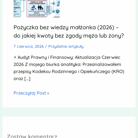
Pożyczka bez wiedzy małżonka (2026) –
do jakiej kwoty bez zgody męża lub żony?
7 czerwca, 2026
/
Przydatne artykuły
⚡ Audyt Prawny i Finansowy: Aktualizacja Czerwiec
2026 Z mojego biurka analityka: Przeanalizowałem
przepisy Kodeksu Rodzinnego i Opiekuńczego (KRO)
oraz […]
Przeczytaj Post »
Zostaw komentarz