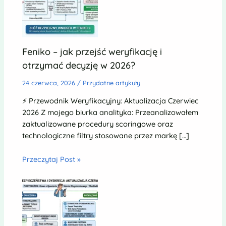
Feniko – jak przejść weryfikację i
otrzymać decyzję w 2026?
24 czerwca, 2026
/
Przydatne artykuły
⚡ Przewodnik Weryfikacyjny: Aktualizacja Czerwiec
2026 Z mojego biurka analityka: Przeanalizowałem
zaktualizowane procedury scoringowe oraz
technologiczne filtry stosowane przez markę […]
Przeczytaj Post »