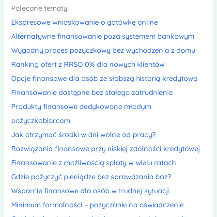
Polecane tematy
Ekspresowe wnioskowanie o gotówkę online
Alternatywne finansowanie poza systemem bankowym
Wygodny proces pożyczkowy bez wychodzenia z domu
Ranking ofert z RRSO 0% dla nowych klientów
Opcje finansowe dla osób ze słabszą historią kredytową
Finansowanie dostępne bez stałego zatrudnienia
Produkty finansowe dedykowane młodym
pożyczkobiorcom
Jak otrzymać środki w dni wolne od pracy?
Rozwiązania finansowe przy niskiej zdolności kredytowej
Finansowanie z możliwością spłaty w wielu ratach
Gdzie pożyczyć pieniądze bez sprawdzania baz?
Wsparcie finansowe dla osób w trudnej sytuacji
Minimum formalności – pożyczanie na oświadczenie