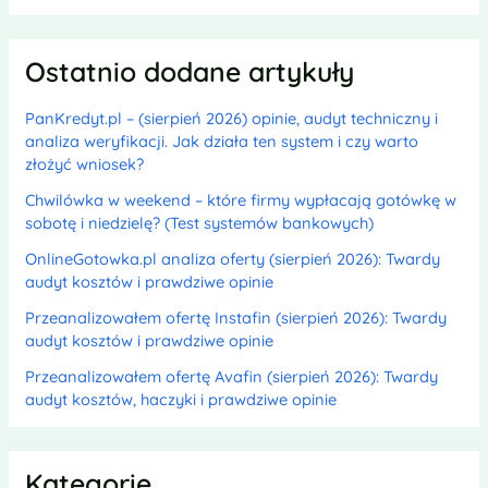
Ostatnio dodane artykuły
PanKredyt.pl – (sierpień 2026) opinie, audyt techniczny i
analiza weryfikacji. Jak działa ten system i czy warto
złożyć wniosek?
Chwilówka w weekend – które firmy wypłacają gotówkę w
sobotę i niedzielę? (Test systemów bankowych)
OnlineGotowka.pl analiza oferty (sierpień 2026): Twardy
audyt kosztów i prawdziwe opinie
Przeanalizowałem ofertę Instafin (sierpień 2026): Twardy
audyt kosztów i prawdziwe opinie
Przeanalizowałem ofertę Avafin (sierpień 2026): Twardy
audyt kosztów, haczyki i prawdziwe opinie
Kategorie