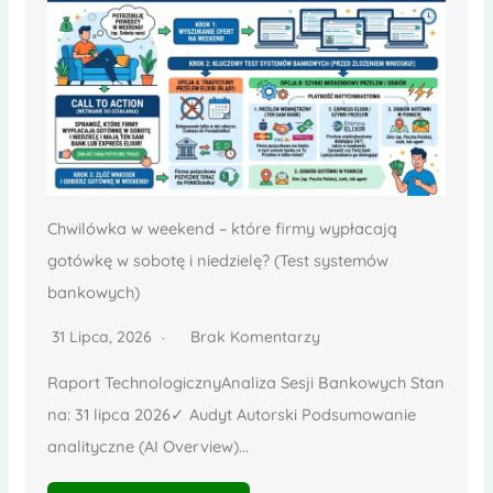
Chwilówka w weekend – które firmy wypłacają
gotówkę w sobotę i niedzielę? (Test systemów
bankowych)
31 Lipca, 2026
Brak Komentarzy
Raport TechnologicznyAnaliza Sesji Bankowych Stan
na: 31 lipca 2026✓ Audyt Autorski Podsumowanie
analityczne (AI Overview)...