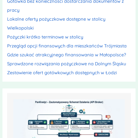
Gotówka bez konieczności dostarczania dokumentów z
pracy
Lokalne oferty pożyczkowe dostępne w stolicy
Wielkopolski
Pożyczki krótko terminowe w stolicy
Przegląd opcji finansowych dla mieszkańców Trójmiasta
Gdzie szukać atrakcyjnego finansowania w Małopolsce?
Sprawdzone rozwiązania pożyczkowe na Dolnym Śląsku
Zestawienie ofert gotówkowych dostępnych w Łodzi