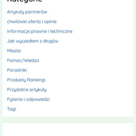
Artykuły partnerów
chwilówki oferta i opinie
Informacje prawne i techniczne
Jak wyszedłem z długów
Miasta
Pomoc/Wiedza
Poradniki
Produkty Rankingi
Przydatne artykuły
Pytania i odpowiedzi
Tagi