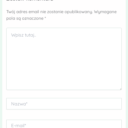
Twój adres email nie zostanie opublikowany.
Wymagane
pola są oznaczone
*
Wpisz
tutaj..
Nazwa*
E-
mail*