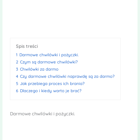
Spis treści
1
Darmowe chwilówki i pożyczki.
2
Czym są darmowe chwilówki?
3
Chwilówki za darmo
4
Czy darmowe chwilówki naprawdę są za darmo?
5
Jak przebiega proces ich brania?
6
Dlaczego i kiedy warto je brać?
Darmowe chwilówki i pożyczki.