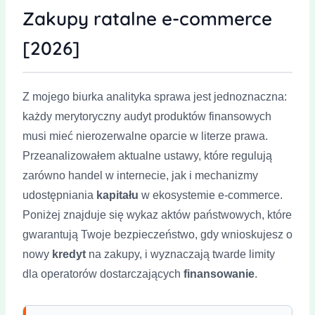
Zakupy ratalne e-commerce
[2026]
Z mojego biurka analityka sprawa jest jednoznaczna:
każdy merytoryczny audyt produktów finansowych
musi mieć nierozerwalne oparcie w literze prawa.
Przeanalizowałem aktualne ustawy, które regulują
zarówno handel w internecie, jak i mechanizmy
udostępniania
kapitału
w ekosystemie e-commerce.
Poniżej znajduje się wykaz aktów państwowych, które
gwarantują Twoje bezpieczeństwo, gdy wnioskujesz o
nowy
kredyt
na zakupy, i wyznaczają twarde limity
dla operatorów dostarczających
finansowanie
.