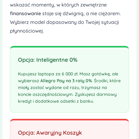
wskazać momenty, w których zewnętrzne
finansowanie
staje się dźwignią, a nie ciężarem.
Wybierz model dopasowany do Twojej sytuacji
płynnościowej.
Opcja: Inteligentne 0%
Kupujesz laptopa za 6 000 zł. Masz gotówkę, ale
wybierasz
Allegro Pay na 3 raty 0%
. Środki, które
miały zostać wydane od razu, trzymasz na
koncie oszczędnościowym. Zyskujesz darmowy
kredyt i dodatkowe odsetki z banku.
Opcja: Awaryjny Koszyk