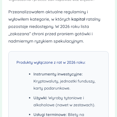
Przeanalizowałem aktualne regulaminy i
wyłowiłem kategorie, w których
kapitał
ratalny
pozostaje niedostępny. W 2026 roku lista
„zakazana” chroni przed praniem gotówki i
nadmiernym ryzykiem spekulacyjnym.
Produkty wyłączone z rat w 2026 roku:
Instrumenty inwestycyjne:
Kryptowaluty, jednostki funduszy,
karty podarunkowe.
Używki:
Wyroby tytoniowe i
alkoholowe (nawet w zestawach).
Usługi terminowe:
Bilety na