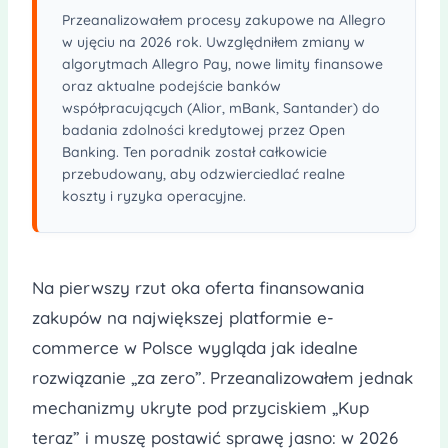
Przeanalizowałem procesy zakupowe na Allegro
w ujęciu na 2026 rok. Uwzględniłem zmiany w
algorytmach Allegro Pay, nowe limity finansowe
oraz aktualne podejście banków
współpracujących (Alior, mBank, Santander) do
badania zdolności kredytowej przez Open
Banking. Ten poradnik został całkowicie
przebudowany, aby odzwierciedlać realne
koszty i ryzyka operacyjne.
Na pierwszy rzut oka oferta finansowania
zakupów na największej platformie e-
commerce w Polsce wygląda jak idealne
rozwiązanie „za zero”. Przeanalizowałem jednak
mechanizmy ukryte pod przyciskiem „Kup
teraz” i muszę postawić sprawę jasno: w 2026