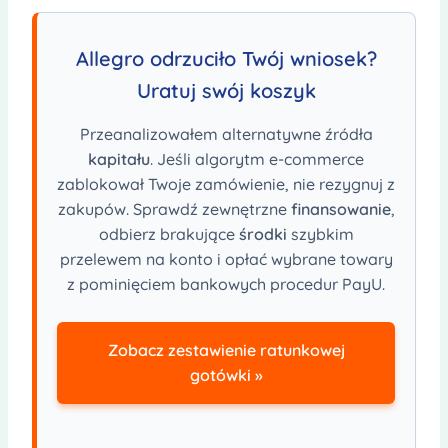
Allegro odrzuciło Twój wniosek?
Uratuj swój koszyk
Przeanalizowałem alternatywne źródła
kapitału
. Jeśli algorytm e-commerce
zablokował Twoje zamówienie, nie rezygnuj z
zakupów. Sprawdź zewnętrzne
finansowanie
,
odbierz brakujące
środki
szybkim
przelewem na konto i opłać wybrane towary
z pominięciem bankowych procedur PayU.
Zobacz zestawienie ratunkowej
gotówki »