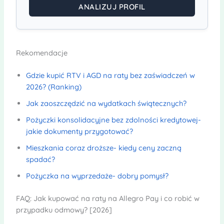
ANALIZUJ PROFIL
Rekomendacje
Gdzie kupić RTV i AGD na raty bez zaświadczeń w
2026? (Ranking)
Jak zaoszczędzić na wydatkach świątecznych?
Pożyczki konsolidacyjne bez zdolności kredytowej-
jakie dokumenty przygotować?
Mieszkania coraz droższe- kiedy ceny zaczną
spadać?
Pożyczka na wyprzedaże- dobry pomysł?
FAQ: Jak kupować na raty na Allegro Pay i co robić w
przypadku odmowy? [2026]