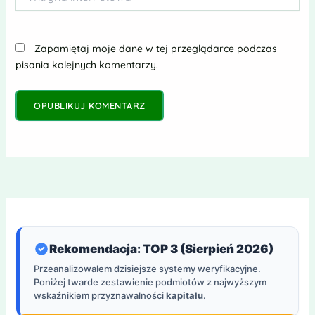
internetowa
Zapamiętaj moje dane w tej przeglądarce podczas
pisania kolejnych komentarzy.
Rekomendacja: TOP 3 (Sierpień 2026)
Przeanalizowałem dzisiejsze systemy weryfikacyjne.
Poniżej twarde zestawienie podmiotów z najwyższym
wskaźnikiem przyznawalności
kapitału
.