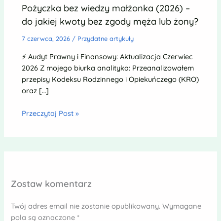
Pożyczka bez wiedzy małżonka (2026) –
do jakiej kwoty bez zgody męża lub żony?
7 czerwca, 2026
/
Przydatne artykuły
⚡ Audyt Prawny i Finansowy: Aktualizacja Czerwiec
2026 Z mojego biurka analityka: Przeanalizowałem
przepisy Kodeksu Rodzinnego i Opiekuńczego (KRO)
oraz […]
Przeczytaj Post »
Zostaw komentarz
Twój adres email nie zostanie opublikowany.
Wymagane
pola są oznaczone
*