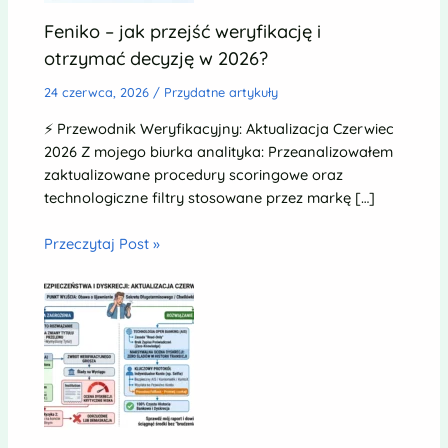
Feniko – jak przejść weryfikację i
otrzymać decyzję w 2026?
24 czerwca, 2026
/
Przydatne artykuły
⚡ Przewodnik Weryfikacyjny: Aktualizacja Czerwiec
2026 Z mojego biurka analityka: Przeanalizowałem
zaktualizowane procedury scoringowe oraz
technologiczne filtry stosowane przez markę […]
Przeczytaj Post »