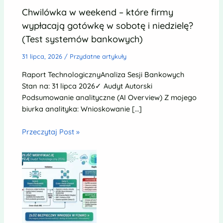
Chwilówka w weekend – które firmy
wypłacają gotówkę w sobotę i niedzielę?
(Test systemów bankowych)
31 lipca, 2026
/
Przydatne artykuły
Raport TechnologicznyAnaliza Sesji Bankowych
Stan na: 31 lipca 2026✓ Audyt Autorski
Podsumowanie analityczne (AI Overview) Z mojego
biurka analityka: Wnioskowanie […]
Przeczytaj Post »