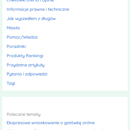
Informacje prawne i techniczne
Jak wyszedłem z długów
Miasta
Pomoc/Wiedza
Poradniki
Produkty Rankingi
Przydatne artykuły
Pytania i odpowiedzi
Tagi
Polecane tematy
Ekspresowe wnioskowanie o gotówkę online