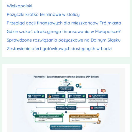
Wielkopolski
Pożyczki krótko terminowe w stolicy
Przegląd opcji finansowych dla mieszkańców Trójmiasta
Gdzie szukać atrakcyjnego finansowania w Małopolsce?
Sprawdzone rozwiązania pożyczkowe na Dolnym Śląsku
Zestawienie ofert gotówkowych dostępnych w Łodzi