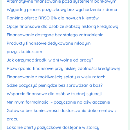
Alternatywne finansowanie poza systemem bankowym
Wygodny proces pożyczkowy bez wychodzenia z domu
Ranking ofert z RRSO 0% dla nowych klientów
Opcje finansowe dla osób ze słabszą historią kredytową
Finansowanie dostępne bez stałego zatrudnienia
Produkty finansowe dedykowane młodym
pożyczkobiorcom
Jak otrzymać środki w dni wolne od pracy?
Rozwiązania finansowe przy niskiej zdolności kredytowej
Finansowanie z możliwością spłaty w wielu ratach
Gdzie pożyczyć pieniądze bez sprawdzania baz?
Wsparcie finansowe dla osób w trudnej sytuacji
Minimum formalności – pożyczanie na oświadczenie
Gotówka bez konieczności dostarczania dokumentów z
pracy
Lokalne oferty pożyczkowe dostępne w stolicy