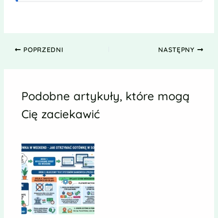
POPRZEDNI
NASTĘPNY
Podobne artykuły, które mogą
Cię zaciekawić