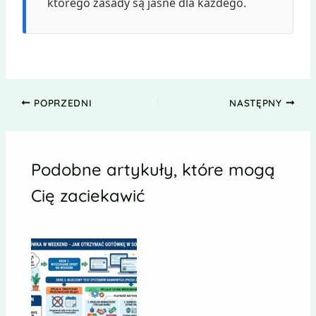
którego zasady są jasne dla każdego.
POPRZEDNI
NASTĘPNY
Podobne artykuły, które mogą
Cię zaciekawić