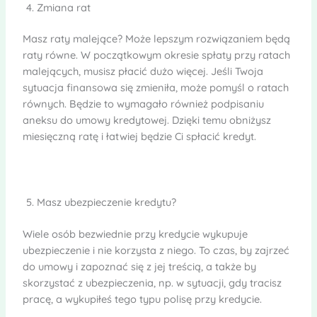
Zmiana rat
Masz raty malejące? Może lepszym rozwiązaniem będą
raty równe. W początkowym okresie spłaty przy ratach
malejących, musisz płacić dużo więcej. Jeśli Twoja
sytuacja finansowa się zmieniła, może pomyśl o ratach
równych. Będzie to wymagało również podpisaniu
aneksu do umowy kredytowej. Dzięki temu obniżysz
miesięczną ratę i łatwiej będzie Ci spłacić kredyt.
Masz ubezpieczenie kredytu?
Wiele osób bezwiednie przy kredycie wykupuje
ubezpieczenie i nie korzysta z niego. To czas, by zajrzeć
do umowy i zapoznać się z jej treścią, a także by
skorzystać z ubezpieczenia, np. w sytuacji, gdy tracisz
pracę, a wykupiłeś tego typu polisę przy kredycie.