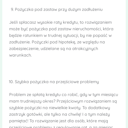
Pożyczka pod zastaw przy dużym zadłużeniu
Jeśli spłacasz wysokie raty kredytu, to rozwiązaniem
może być pożyczka pod zastaw nieruchomości, która
będzie ratunkiem w trudnej sytuacji, by nie popaść w
zadłużenie. Pożyczki pod hipotekę, ze względu na
zabezpieczenie, udzielane są na atrakcyjnych
warunkach.
Szybka pożyczka na przejściowe problemy
Problem ze spłatą kredytu co robić, gdy w tym miesiącu
mam trudniejszy okres? Przejściowym rozwiązaniem są
szybkie pożyczki na niewielkie kwoty. To dodatkowy
zastrzyk gotówki, ale tylko na chwilę! I o tym należy
pamiętać! To rozwiązanie jest dla osób, które mają
przejściowe problemy z regulowanie rat, a za miesiąc