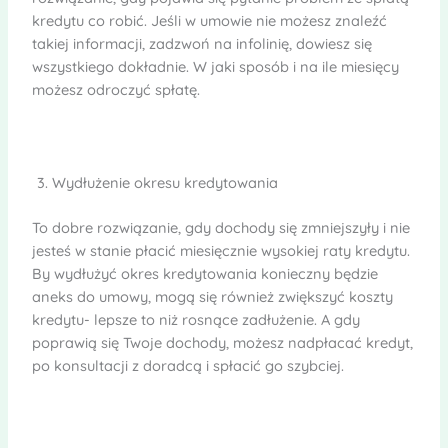
kredytu co robić. Jeśli w umowie nie możesz znaleźć
takiej informacji, zadzwoń na infolinię, dowiesz się
wszystkiego dokładnie. W jaki sposób i na ile miesięcy
możesz odroczyć spłatę.
Wydłużenie okresu kredytowania
To dobre rozwiązanie, gdy dochody się zmniejszyły i nie
jesteś w stanie płacić miesięcznie wysokiej raty kredytu.
By wydłużyć okres kredytowania konieczny będzie
aneks do umowy, mogą się również zwiększyć koszty
kredytu- lepsze to niż rosnące zadłużenie. A gdy
poprawią się Twoje dochody, możesz nadpłacać kredyt,
po konsultacji z doradcą i spłacić go szybciej.