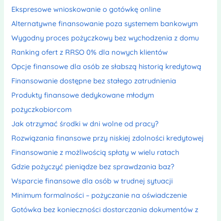
Ekspresowe wnioskowanie o gotówkę online
Alternatywne finansowanie poza systemem bankowym
Wygodny proces pożyczkowy bez wychodzenia z domu
Ranking ofert z RRSO 0% dla nowych klientów
Opcje finansowe dla osób ze słabszą historią kredytową
Finansowanie dostępne bez stałego zatrudnienia
Produkty finansowe dedykowane młodym
pożyczkobiorcom
Jak otrzymać środki w dni wolne od pracy?
Rozwiązania finansowe przy niskiej zdolności kredytowej
Finansowanie z możliwością spłaty w wielu ratach
Gdzie pożyczyć pieniądze bez sprawdzania baz?
Wsparcie finansowe dla osób w trudnej sytuacji
Minimum formalności – pożyczanie na oświadczenie
Gotówka bez konieczności dostarczania dokumentów z