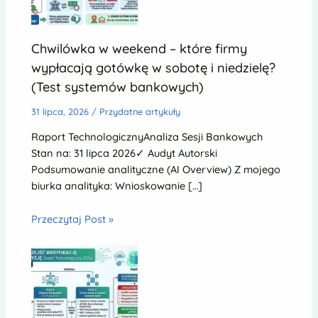
Chwilówka w weekend – które firmy
wypłacają gotówkę w sobotę i niedzielę?
(Test systemów bankowych)
31 lipca, 2026
/
Przydatne artykuły
Raport TechnologicznyAnaliza Sesji Bankowych
Stan na: 31 lipca 2026✓ Audyt Autorski
Podsumowanie analityczne (AI Overview) Z mojego
biurka analityka: Wnioskowanie […]
Przeczytaj Post »