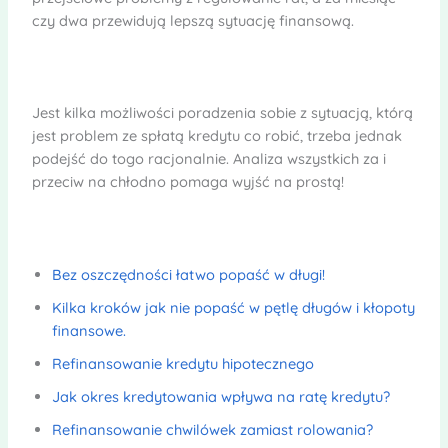
czy dwa przewidują lepszą sytuację finansową.
Jest kilka możliwości poradzenia sobie z sytuacją, którą
jest problem ze spłatą kredytu co robić, trzeba jednak
podejść do togo racjonalnie. Analiza wszystkich za i
przeciw na chłodno pomaga wyjść na prostą!
Bez oszczędności łatwo popaść w długi!
Kilka kroków jak nie popaść w pętlę długów i kłopoty
finansowe.
Refinansowanie kredytu hipotecznego
Jak okres kredytowania wpływa na ratę kredytu?
Refinansowanie chwilówek zamiast rolowania?