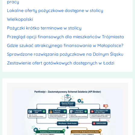
pracy
Lokalne oferty pożyczkowe dostępne w stolicy
Wielkopolski
Pożyczki krótko terminowe w stolicy
Przegląd opcji finansowych dla mieszkańców Trójmiasta
Gdzie szukać atrakcyjnego finansowania w Małopolsce?
Sprawdzone rozwiązania pożyczkowe na Dolnym Śląsku
Zestawienie ofert gotówkowych dostępnych w Łodzi