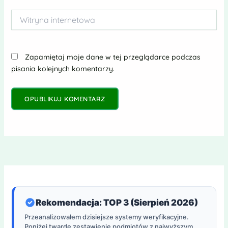
Witryna
internetowa
Zapamiętaj moje dane w tej przeglądarce podczas
pisania kolejnych komentarzy.
Rekomendacja: TOP 3 (Sierpień 2026)
Przeanalizowałem dzisiejsze systemy weryfikacyjne.
Poniżej twarde zestawienie podmiotów z najwyższym