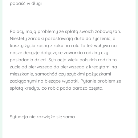
popaść w długi
Polacy mają problemy ze spłatą swoich zobowiązań.
Niestety zarobki pozostawiają dużo do życzenia, a
koszty życia rosną z roku na rok. To też wpływa na
nasze decyzje dotyczące zawarcia rodziny czy
posiadania dzieci. Sytuacja wielu polskich rodzin to
życie od pierwszego do pierwszego z kredytami na
mieszkanie, samochód czy szybkimi pożyczkami
zaciąganymi na bieżące wydatki. Pytanie problem ze
spłatą kredytu co robić pada bardzo często.
Sytuacja nie rozwiąże się sama