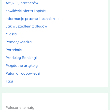
Artykuły partnerów
chwilówki oferta i opinie
Informacje prawne i techniczne
Jak wyszedłem z długów
Miasta
Pomoc/Wiedza
Poradniki
Produkty Rankingi
Przydatne artykuły
Pytania i odpowiedzi
Tagi
Polecane tematy