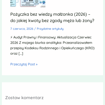
Pożyczka bez wiedzy małżonka (2026) –
do jakiej kwoty bez zgody męża lub żony?
7 czerwca, 2026
/
Przydatne artykuły
⚡ Audyt Prawny i Finansowy: Aktualizacja Czerwiec
2026 Z mojego biurka analityka: Przeanalizowałem
przepisy Kodeksu Rodzinnego i Opiekuńczego (KRO)
oraz […]
Przeczytaj Post »
Zostaw komentarz