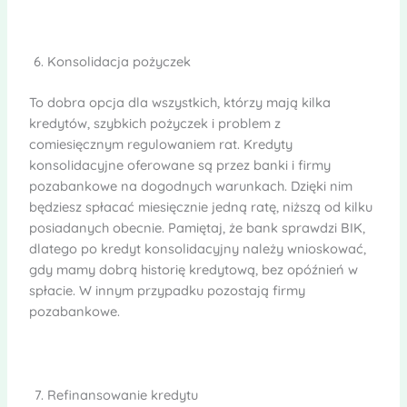
Konsolidacja pożyczek
To dobra opcja dla wszystkich, którzy mają kilka
kredytów, szybkich pożyczek i problem z
comiesięcznym regulowaniem rat. Kredyty
konsolidacyjne oferowane są przez banki i firmy
pozabankowe na dogodnych warunkach. Dzięki nim
będziesz spłacać miesięcznie jedną ratę, niższą od kilku
posiadanych obecnie. Pamiętaj, że bank sprawdzi BIK,
dlatego po kredyt konsolidacyjny należy wnioskować,
gdy mamy dobrą historię kredytową, bez opóźnień w
spłacie. W innym przypadku pozostają firmy
pozabankowe.
Refinansowanie kredytu