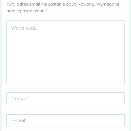
Twój adres email nie zostanie opublikowany.
Wymagane
pola są oznaczone
*
Wpisz
tutaj..
Nazwa*
E-
mail*