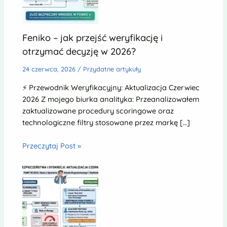
Feniko – jak przejść weryfikację i
otrzymać decyzję w 2026?
24 czerwca, 2026
/
Przydatne artykuły
⚡ Przewodnik Weryfikacyjny: Aktualizacja Czerwiec
2026 Z mojego biurka analityka: Przeanalizowałem
zaktualizowane procedury scoringowe oraz
technologiczne filtry stosowane przez markę […]
Przeczytaj Post »