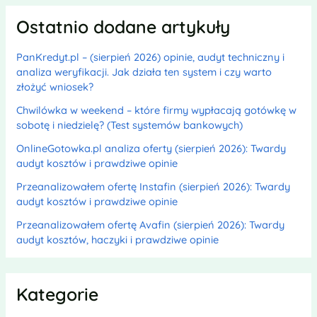
Ostatnio dodane artykuły
PanKredyt.pl – (sierpień 2026) opinie, audyt techniczny i
analiza weryfikacji. Jak działa ten system i czy warto
złożyć wniosek?
Chwilówka w weekend – które firmy wypłacają gotówkę w
sobotę i niedzielę? (Test systemów bankowych)
OnlineGotowka.pl analiza oferty (sierpień 2026): Twardy
audyt kosztów i prawdziwe opinie
Przeanalizowałem ofertę Instafin (sierpień 2026): Twardy
audyt kosztów i prawdziwe opinie
Przeanalizowałem ofertę Avafin (sierpień 2026): Twardy
audyt kosztów, haczyki i prawdziwe opinie
Kategorie