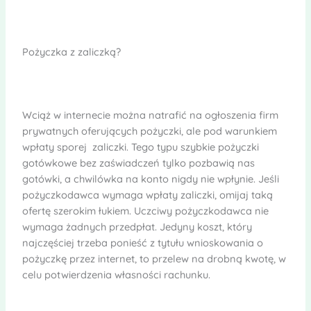
Pożyczka z zaliczką?
Wciąż w internecie można natrafić na ogłoszenia firm
prywatnych oferujących pożyczki, ale pod warunkiem
wpłaty sporej zaliczki. Tego typu szybkie pożyczki
gotówkowe bez zaświadczeń tylko pozbawią nas
gotówki, a chwilówka na konto nigdy nie wpłynie. Jeśli
pożyczkodawca wymaga wpłaty zaliczki, omijaj taką
ofertę szerokim łukiem. Uczciwy pożyczkodawca nie
wymaga żadnych przedpłat. Jedyny koszt, który
najczęściej trzeba ponieść z tytułu wnioskowania o
pożyczkę przez internet, to przelew na drobną kwotę, w
celu potwierdzenia własności rachunku.