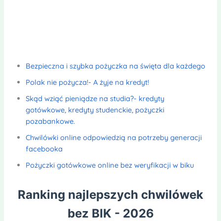
Bezpieczna i szybka pożyczka na święta dla każdego
Polak nie pożycza!- A żyje na kredyt!
Skąd wziąć pieniądze na studia?- kredyty
gotówkowe, kredyty studenckie, pożyczki
pozabankowe.
Chwilówki online odpowiedzią na potrzeby generacji
facebooka
Pożyczki gotówkowe online bez weryfikacji w biku
Ranking najlepszych chwilówek
bez BIK - 2026