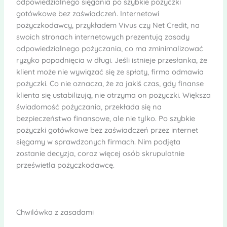
odpowiedzialnego sięgania po szybkie pożyczki
gotówkowe bez zaświadczeń. Internetowi
pożyczkodawcy, przykładem Vivus czy Net Credit, na
swoich stronach internetowych prezentują zasady
odpowiedzialnego pożyczania, co ma zminimalizować
ryzyko popadnięcia w długi. Jeśli istnieje przesłanka, że
klient może nie wywiązać się ze spłaty, firma odmawia
pożyczki. Co nie oznacza, że za jakiś czas, gdy finanse
klienta się ustabilizują, nie otrzyma on pożyczki. Większa
świadomość pożyczania, przekłada się na
bezpieczeństwo finansowe, ale nie tylko. Po szybkie
pożyczki gotówkowe bez zaświadczeń przez internet
sięgamy w sprawdzonych firmach. Nim podjęta
zostanie decyzja, coraz więcej osób skrupulatnie
prześwietla pożyczkodawcę.
Chwilówka z zasadami