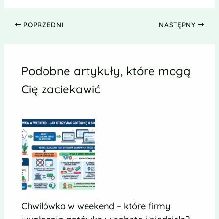
POPRZEDNI
NASTĘPNY
Podobne artykuły, które mogą
Cię zaciekawić
Chwilówka w weekend – które firmy