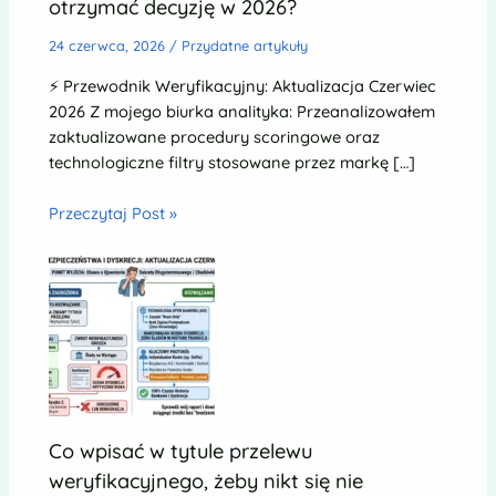
otrzymać decyzję w 2026?
24 czerwca, 2026
/
Przydatne artykuły
⚡ Przewodnik Weryfikacyjny: Aktualizacja Czerwiec
2026 Z mojego biurka analityka: Przeanalizowałem
zaktualizowane procedury scoringowe oraz
technologiczne filtry stosowane przez markę […]
Przeczytaj Post »
Co wpisać w tytule przelewu
weryfikacyjnego, żeby nikt się nie