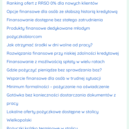
Ranking ofert z RRSO 0% dla nowych klientów
Opcje finansowe dla osób ze słabszą historią kredytową
Finansowanie dostępne bez stałego zatrudnienia
Produkty finansowe dedykowane młodym
pożyczkobiorcom
Jak otrzymać środki w dni wolne od pracy?
Rozwiązania finansowe przy niskiej zdolności kredytowej
Finansowanie z możliwością spłaty w wielu ratach
Gdzie pożyczyć pieniądze bez sprawdzania baz?
Wsparcie finansowe dla osób w trudnej sytuacji
Minimum formalności – pożyczanie na oświadczenie
Gotówka bez konieczności dostarczania dokumentów z
pracy
Lokalne oferty pożyczkowe dostępne w stolicy
Wielkopolski
Pożyczki krótko terminowe w stolicy