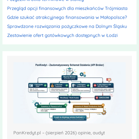
Przegląd opcji finansowych dla mieszkańców Trójmiasta
Gdzie szukać atrakcyjnego finansowania w Małopolsce?
Sprawdzone rozwiązania pożyczkowe na Dolnym Śląsku
Zestawienie ofert gotówkowych dostępnych w Łodzi
PanKredyt.pl – (sierpień 2026) opinie, audyt