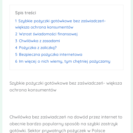
Spis treści
1
Szybkie pożyczki gotówkowe bez zaświadczeń-
większa ochrona konsumentów
2
Wzrost świadomości finansowej
3
Chwilówka z zasadami
4
Pożyczka z zaliczką?
5
Bezpieczna pożyczka internetowa
6
Im więcej o nich wiemy, tym chętniej pożyczamy
Szybkie pożyczki gotówkowe bez zaświadczeń- większa
ochrona konsumentów
Chwilówka bez zaświadczeń na dowód przez internet to
obecnie bardzo popularny sposób na szybki zastrzyk
gotówki. Sektor prywatnych pożyczek w Polsce