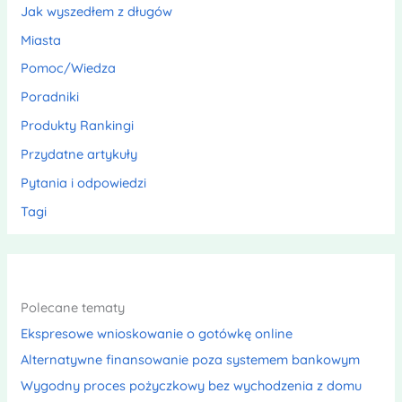
Jak wyszedłem z długów
Miasta
Pomoc/Wiedza
Poradniki
Produkty Rankingi
Przydatne artykuły
Pytania i odpowiedzi
Tagi
Polecane tematy
Ekspresowe wnioskowanie o gotówkę online
Alternatywne finansowanie poza systemem bankowym
Wygodny proces pożyczkowy bez wychodzenia z domu