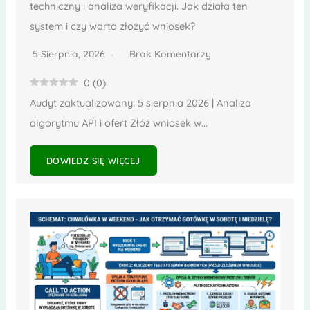
techniczny i analiza weryfikacji. Jak działa ten
system i czy warto złożyć wniosek?
5 Sierpnia, 2026
Brak Komentarzy
0
(
0
)
Audyt zaktualizowany: 5 sierpnia 2026 | Analiza
algorytmu API i ofert Złóż wniosek w...
DOWIEDZ SIĘ WIĘCEJ