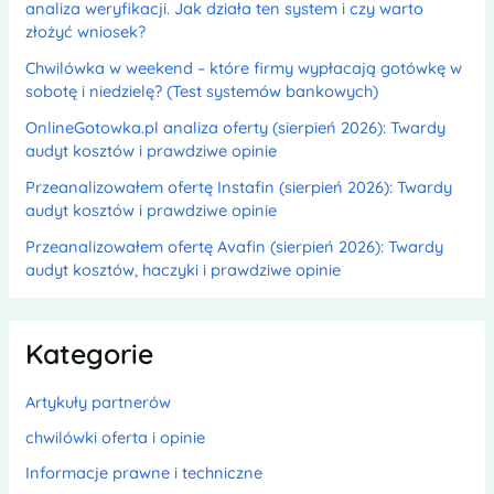
analiza weryfikacji. Jak działa ten system i czy warto
złożyć wniosek?
Chwilówka w weekend – które firmy wypłacają gotówkę w
sobotę i niedzielę? (Test systemów bankowych)
OnlineGotowka.pl analiza oferty (sierpień 2026): Twardy
audyt kosztów i prawdziwe opinie
Przeanalizowałem ofertę Instafin (sierpień 2026): Twardy
audyt kosztów i prawdziwe opinie
Przeanalizowałem ofertę Avafin (sierpień 2026): Twardy
audyt kosztów, haczyki i prawdziwe opinie
Kategorie
Artykuły partnerów
chwilówki oferta i opinie
Informacje prawne i techniczne