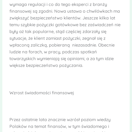
wymaga regulacji i co do tego eksperci z branży
finansowej są zgodni. Nowa ustawa o chwilówkach ma
zwiększyć bezpieczeństwo klientów. Jeszcze kilka lat
temu szybkie pożyczki gotówkowe bez zaświadczeń nie
były aż tak popularne, stąd częściej zdarzały się
sytuacje, że klient zamiast pożyczki, zegnał się z
wpłaconą zaliczką, pobieraną niezasadnie. Obecnie
ludzie na forach, w pracy, podczas spotkań
towarzyskich wymieniają się opiniami, a za tym idzie
większe bezpieczeństwo pożyczania.
Wzrost świadomości finansowej
Przez ostatnie lata znacznie wzrósł poziom wiedzy
Polaków na temat finansów, w tym świadomego i