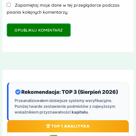
Zapamiętaj moje dane w tej przeglądarce podczas
pisania kolejnych komentarzy.
Rekomendacja: TOP 3 (Sierpień 2026)
Przeanalizowałem dzisiejsze systemy weryfikacyjne.
Poniżej twarde zestawienie podmiotów z najwyższym
wskaźnikiem przyznawalności
kapitału
.
🏆 TOP 1 ANALITYKA