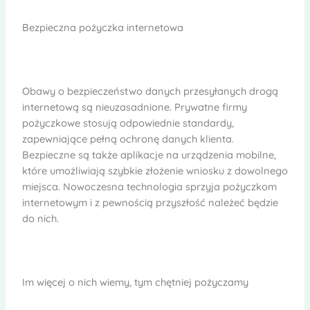
Bezpieczna pożyczka internetowa
Obawy o bezpieczeństwo danych przesyłanych drogą
internetową są nieuzasadnione. Prywatne firmy
pożyczkowe stosują odpowiednie standardy,
zapewniające pełną ochronę danych klienta.
Bezpieczne są także aplikacje na urządzenia mobilne,
które umożliwiają szybkie złożenie wniosku z dowolnego
miejsca. Nowoczesna technologia sprzyja pożyczkom
internetowym i z pewnością przyszłość należeć będzie
do nich.
Im więcej o nich wiemy, tym chętniej pożyczamy