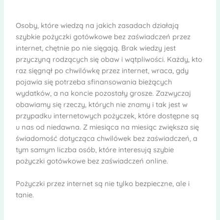
Osoby, które wiedzą na jakich zasadach działają
szybkie pożyczki gotówkowe bez zaświadczeń przez
internet, chętnie po nie sięgają. Brak wiedzy jest
przyczyną rodzących się obaw i wątpliwości. Każdy, kto
raz sięgnął po chwilówkę przez internet, wraca, gdy
pojawia się potrzeba sfinansowania bieżących
wydatków, a na koncie pozostały grosze. Zazwyczaj
obawiamy się rzeczy, których nie znamy i tak jest w
przypadku internetowych pożyczek, które dostępne są
u nas od niedawna. Z miesiąca na miesiąc zwiększa się
świadomość dotycząca chwilówek bez zaświadczeń, a
tym samym liczba osób, które interesują szybie
pożyczki gotówkowe bez zaświadczeń online.
Pożyczki przez internet są nie tylko bezpieczne, ale i
tanie.