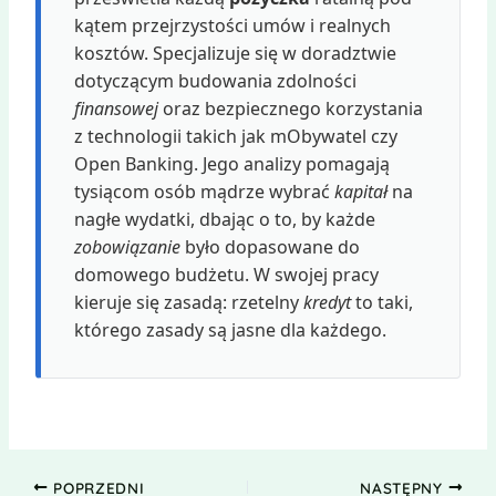
kątem przejrzystości umów i realnych
kosztów. Specjalizuje się w doradztwie
dotyczącym budowania zdolności
finansowej
oraz bezpiecznego korzystania
z technologii takich jak mObywatel czy
Open Banking. Jego analizy pomagają
tysiącom osób mądrze wybrać
kapitał
na
nagłe wydatki, dbając o to, by każde
zobowiązanie
było dopasowane do
domowego budżetu. W swojej pracy
kieruje się zasadą: rzetelny
kredyt
to taki,
którego zasady są jasne dla każdego.
POPRZEDNI
NASTĘPNY