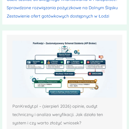
Sprawdzone rozwiązania pożyczkowe na Dolnym Śląsku
Zestawienie ofert gotówkowych dostępnych w Łodzi
PanKredyt.pl – (sierpień 2026) opinie, audyt
techniczny i analiza weryfikacji. Jak działa ten
system i czy warto złożyć wniosek?