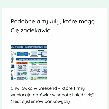
Podobne artykuły, które mogą
Cię zaciekawić
Chwilówka w weekend – które firmy
wypłacają gotówkę w sobotę i niedzielę?
(Test systemów bankowych)