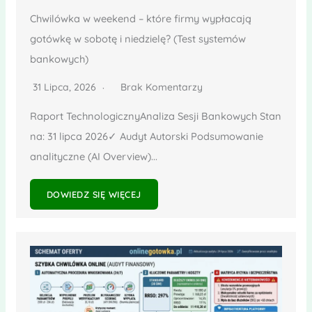
Chwilówka w weekend – które firmy wypłacają
gotówkę w sobotę i niedzielę? (Test systemów
bankowych)
31 Lipca, 2026
Brak Komentarzy
Raport TechnologicznyAnaliza Sesji Bankowych Stan
na: 31 lipca 2026✓ Audyt Autorski Podsumowanie
analityczne (AI Overview)...
DOWIEDZ SIĘ WIĘCEJ