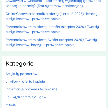
Chwilówka w weekend – które firmy wypłacają gotówkę w
sobotę i niedzielę? (Test systemów bankowych)
OnlineGotowka.pl analiza oferty (sierpień 2026): Twardy
audyt kosztów i prawdziwe opinie
Przeanalizowałem ofertę Instafin (sierpień 2026): Twardy
audyt kosztów i prawdziwe opinie
Przeanalizowałem ofertę Avafin (sierpień 2026): Twardy
audyt kosztów, haczyki i prawdziwe opinie
Kategorie
Artykuły partnerów
chwilówki oferta i opinie
Informacje prawne i techniczne
Jak wyszedłem z długów
Miasta