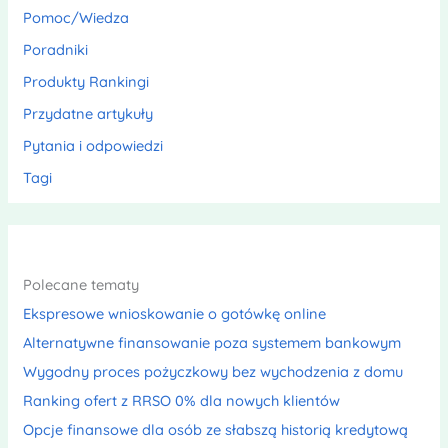
Pomoc/Wiedza
Poradniki
Produkty Rankingi
Przydatne artykuły
Pytania i odpowiedzi
Tagi
Polecane tematy
Ekspresowe wnioskowanie o gotówkę online
Alternatywne finansowanie poza systemem bankowym
Wygodny proces pożyczkowy bez wychodzenia z domu
Ranking ofert z RRSO 0% dla nowych klientów
Opcje finansowe dla osób ze słabszą historią kredytową