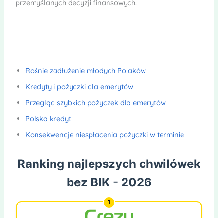
przemyślanych decyzji finansowych.
Rośnie zadłużenie młodych Polaków
Kredyty i pożyczki dla emerytów
Przegląd szybkich pożyczek dla emerytów
Polska kredyt
Konsekwencje niespłacenia pożyczki w terminie
Ranking najlepszych chwilówek
bez BIK - 2026