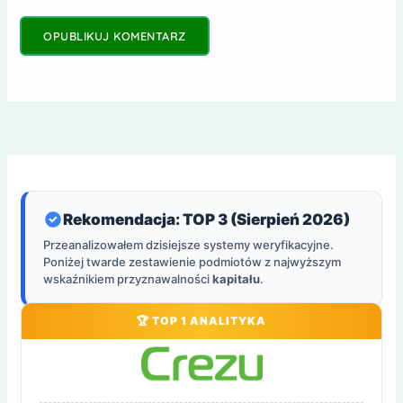
Rekomendacja: TOP 3 (Sierpień 2026)
Przeanalizowałem dzisiejsze systemy weryfikacyjne.
Poniżej twarde zestawienie podmiotów z najwyższym
wskaźnikiem przyznawalności
kapitału
.
🏆 TOP 1 ANALITYKA