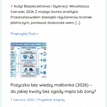
⚡ Audyt Bezpieczeństwa i Dyskrecji: Aktualizacja
Czerwiec 2026 Z mojego biurka analityka:
Przeanalizowałem dziesiątki regulaminów bramek
płatniczych, ponieważ doskonale wiem, […]
Przeczytaj Post »
Pożyczka bez wiedzy małżonka (2026) –
do jakiej kwoty bez zgody męża lub żony?
7 czerwca, 2026
/
Przydatne artykuły