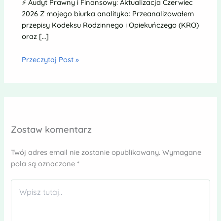
⚡ Audyt Prawny i Finansowy: Aktualizacja Czerwiec
2026 Z mojego biurka analityka: Przeanalizowałem
przepisy Kodeksu Rodzinnego i Opiekuńczego (KRO)
oraz […]
Przeczytaj Post »
Zostaw komentarz
Twój adres email nie zostanie opublikowany.
Wymagane
pola są oznaczone
*
Wpisz
tutaj..