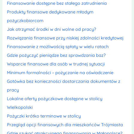
Finansowanie dostępne bez stałego zatrudnienia
Produkty finansowe dedykowane młodym
pożyczkobiorcom
Jak otrzymać środki w dni wolne od pracy?
Rozwiązania finansowe przy niskiej zdolności kredytowej
Finansowanie z możliwością spłaty w wielu ratach
Gdzie pożyczyć pieniądze bez sprawdzania baz?
Wsparcie finansowe dla osób w trudnej sytuacji
Minimum formalności – pożyczanie na oświadczenie
Gotówka bez konieczności dostarczania dokumentów z
pracy
Lokalne oferty pożyczkowe dostępne w stolicy
Wielkopolski
Pożyczki krótko terminowe w stolicy
Przegląd opcji finansowych dla mieszkańców Trójmiasta
Gdzie szukać atrakcyjnego finansowania w Małopolsce?