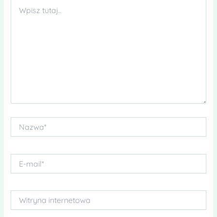
Wpisz
tutaj..
Nazwa*
E-
mail*
Witryna
internetowa