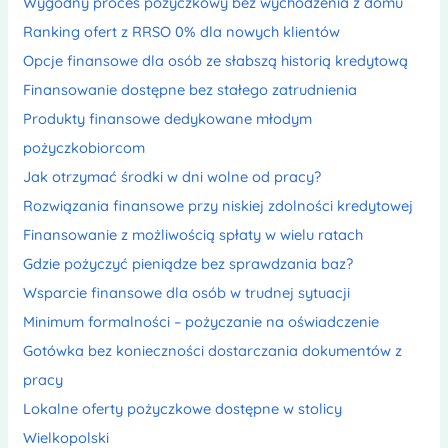
Wygodny proces pożyczkowy bez wychodzenia z domu
Ranking ofert z RRSO 0% dla nowych klientów
Opcje finansowe dla osób ze słabszą historią kredytową
Finansowanie dostępne bez stałego zatrudnienia
Produkty finansowe dedykowane młodym
pożyczkobiorcom
Jak otrzymać środki w dni wolne od pracy?
Rozwiązania finansowe przy niskiej zdolności kredytowej
Finansowanie z możliwością spłaty w wielu ratach
Gdzie pożyczyć pieniądze bez sprawdzania baz?
Wsparcie finansowe dla osób w trudnej sytuacji
Minimum formalności – pożyczanie na oświadczenie
Gotówka bez konieczności dostarczania dokumentów z
pracy
Lokalne oferty pożyczkowe dostępne w stolicy
Wielkopolski