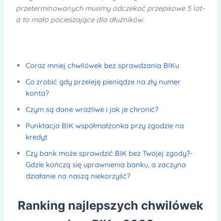
przeterminowanych musimy odczekać przepisowe 5 lat-
a to mało pocieszające dla dłużników.
Coraz mniej chwilówek bez sprawdzania BIKu
Co zrobić gdy przeleję pieniądze na zły numer
konta?
Czym są dane wrażliwe i jak je chronić?
Punktacja BIK współmałżonka przy zgodzie na
kredyt
Czy bank może sprawdzić BIK bez Twojej zgody?-
Gdzie kończą się uprawnienia banku, a zaczyna
działanie na naszą niekorzyść?
Ranking najlepszych chwilówek