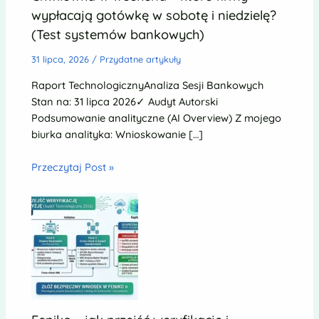
wypłacają gotówkę w sobotę i niedzielę?
(Test systemów bankowych)
31 lipca, 2026
/
Przydatne artykuły
Raport TechnologicznyAnaliza Sesji Bankowych
Stan na: 31 lipca 2026✓ Audyt Autorski
Podsumowanie analityczne (AI Overview) Z mojego
biurka analityka: Wnioskowanie […]
Przeczytaj Post »