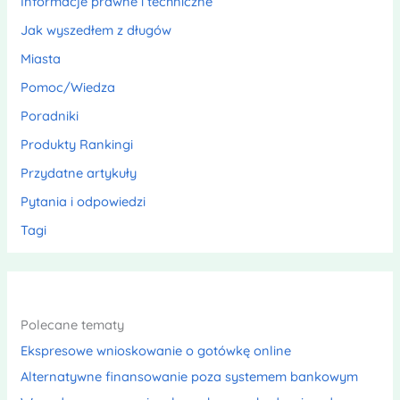
Informacje prawne i techniczne
Jak wyszedłem z długów
Miasta
Pomoc/Wiedza
Poradniki
Produkty Rankingi
Przydatne artykuły
Pytania i odpowiedzi
Tagi
Polecane tematy
Ekspresowe wnioskowanie o gotówkę online
Alternatywne finansowanie poza systemem bankowym