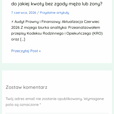
do jakiej kwoty bez zgody męża lub żony?
7 czerwca, 2026
/
Przydatne artykuły
⚡ Audyt Prawny i Finansowy: Aktualizacja Czerwiec
2026 Z mojego biurka analityka: Przeanalizowałem
przepisy Kodeksu Rodzinnego i Opiekuńczego (KRO)
oraz […]
Przeczytaj Post »
Zostaw komentarz
Twój adres email nie zostanie opublikowany.
Wymagane
pola są oznaczone
*