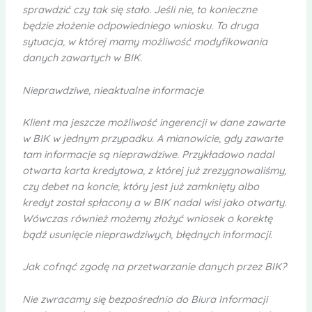
sprawdzić czy tak się stało. Jeśli nie, to konieczne
będzie złożenie odpowiedniego wniosku. To druga
sytuacja, w której mamy możliwość modyfikowania
danych zawartych w BIK.
Nieprawdziwe, nieaktualne informacje
Klient ma jeszcze możliwość ingerencji w dane zawarte
w BIK w jednym przypadku. A mianowicie, gdy zawarte
tam informacje są nieprawdziwe. Przykładowo nadal
otwarta karta kredytowa, z której już zrezygnowaliśmy,
czy debet na koncie, który jest już zamknięty albo
kredyt został spłacony a w BIK nadal wisi jako otwarty.
Wówczas również możemy złożyć wniosek o korektę
bądź usunięcie nieprawdziwych, błędnych informacji.
Jak cofnąć zgodę na przetwarzanie danych przez BIK?
Nie zwracamy się bezpośrednio do Biura Informacji