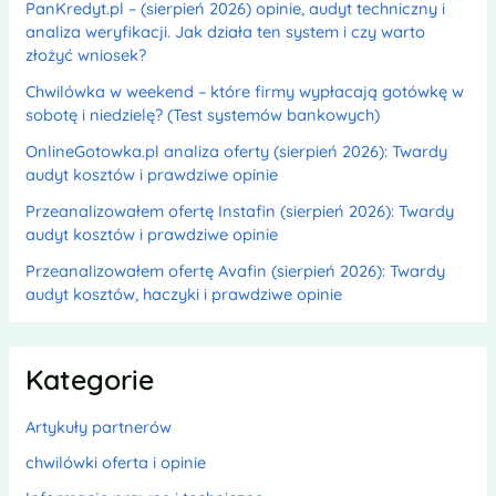
PanKredyt.pl – (sierpień 2026) opinie, audyt techniczny i
analiza weryfikacji. Jak działa ten system i czy warto
złożyć wniosek?
Chwilówka w weekend – które firmy wypłacają gotówkę w
sobotę i niedzielę? (Test systemów bankowych)
OnlineGotowka.pl analiza oferty (sierpień 2026): Twardy
audyt kosztów i prawdziwe opinie
Przeanalizowałem ofertę Instafin (sierpień 2026): Twardy
audyt kosztów i prawdziwe opinie
Przeanalizowałem ofertę Avafin (sierpień 2026): Twardy
audyt kosztów, haczyki i prawdziwe opinie
Kategorie
Artykuły partnerów
chwilówki oferta i opinie