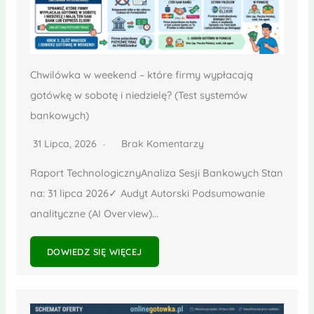
Chwilówka w weekend – które firmy wypłacają
gotówkę w sobotę i niedzielę? (Test systemów
bankowych)
31 Lipca, 2026
Brak Komentarzy
Raport TechnologicznyAnaliza Sesji Bankowych Stan
na: 31 lipca 2026✓ Audyt Autorski Podsumowanie
analityczne (AI Overview)...
DOWIEDZ SIĘ WIĘCEJ