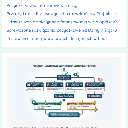
Pożyczki krótko terminowe w stolicy
Przegląd opcji finansowych dla mieszkańców Trójmiasta
Gdzie szukać atrakcyjnego finansowania w Małopolsce?
Sprawdzone rozwiązania pożyczkowe na Dolnym Śląsku
Zestawienie ofert gotówkowych dostępnych w Łodzi