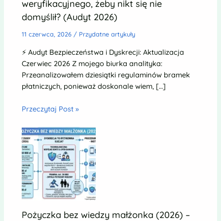
weryfikacyjnego, żeby nikt się nie
domyślił? (Audyt 2026)
11 czerwca, 2026
/
Przydatne artykuły
⚡ Audyt Bezpieczeństwa i Dyskrecji: Aktualizacja
Czerwiec 2026 Z mojego biurka analityka:
Przeanalizowałem dziesiątki regulaminów bramek
płatniczych, ponieważ doskonale wiem, […]
Przeczytaj Post »
Pożyczka bez wiedzy małżonka (2026) –