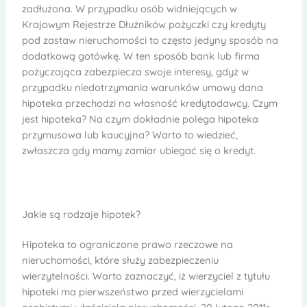
zadłużona. W przypadku osób widniejących w
Krajowym Rejestrze Dłużników pożyczki czy kredyty
pod zastaw nieruchomości to często jedyny sposób na
dodatkową gotówkę. W ten sposób bank lub firma
pożyczająca zabezpiecza swoje interesy, gdyż w
przypadku niedotrzymania warunków umowy dana
hipoteka przechodzi na własność kredytodawcy. Czym
jest hipoteka? Na czym dokładnie polega hipoteka
przymusowa lub kaucyjna? Warto to wiedzieć,
zwłaszcza gdy mamy zamiar ubiegać się o kredyt.
Jakie są rodzaje hipotek?
Hipoteka to ograniczone prawo rzeczowe na
nieruchomości, które służy zabezpieczeniu
wierzytelności. Warto zaznaczyć, iż wierzyciel z tytułu
hipoteki ma pierwszeństwo przed wierzycielami