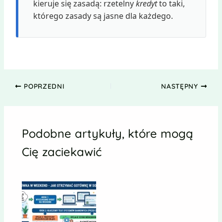
kieruje się zasadą: rzetelny
kredyt
to taki,
którego zasady są jasne dla każdego.
POPRZEDNI
NASTĘPNY
Podobne artykuły, które mogą
Cię zaciekawić