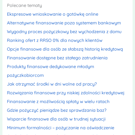
Polecane tematy
Ekspresowe wnioskowanie o gotówkę online
Alternatywne finansowanie poza systemem bankowym
Wygodny proces pożyczkowy bez wychodzenia z domu
Ranking ofert z RRSO 0% dla nowych klientów
Opcje finansowe dla osób ze słabszą historią kredytową
Finansowanie dostępne bez stałego zatrudnienia
Produkty finansowe dedykowane młodym
pożyczkobiorcom
Jak otrzymać środki w dni wolne od pracy?
Rozwiązania finansowe przy niskiej zdolności kredytowej
Finansowanie z możliwością spłaty w wielu ratach
Gdzie pożyczyć pieniądze bez sprawdzania baz?
Wsparcie finansowe dla osób w trudnej sytuacji
Minimum formalności – pożyczanie na oświadczenie