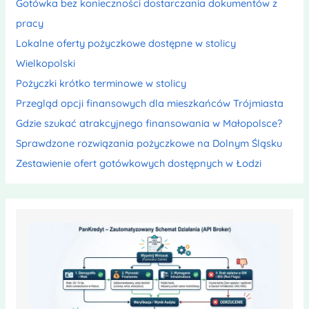
Gotówka bez konieczności dostarczania dokumentów z
pracy
Lokalne oferty pożyczkowe dostępne w stolicy
Wielkopolski
Pożyczki krótko terminowe w stolicy
Przegląd opcji finansowych dla mieszkańców Trójmiasta
Gdzie szukać atrakcyjnego finansowania w Małopolsce?
Sprawdzone rozwiązania pożyczkowe na Dolnym Śląsku
Zestawienie ofert gotówkowych dostępnych w Łodzi