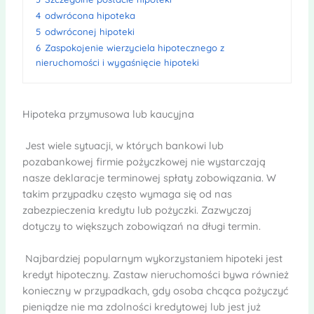
4
odwrócona hipoteka
5
odwróconej hipoteki
6
Zaspokojenie wierzyciela hipotecznego z
nieruchomości i wygaśnięcie hipoteki
Hipoteka przymusowa lub kaucyjna
Jest wiele sytuacji, w których bankowi lub
pozabankowej firmie pożyczkowej nie wystarczają
nasze deklaracje terminowej spłaty zobowiązania. W
takim przypadku często wymaga się od nas
zabezpieczenia kredytu lub pożyczki. Zazwyczaj
dotyczy to większych zobowiązań na długi termin.
Najbardziej popularnym wykorzystaniem hipoteki jest
kredyt hipoteczny. Zastaw nieruchomości bywa również
konieczny w przypadkach, gdy osoba chcąca pożyczyć
pieniądze nie ma zdolności kredytowej lub jest już