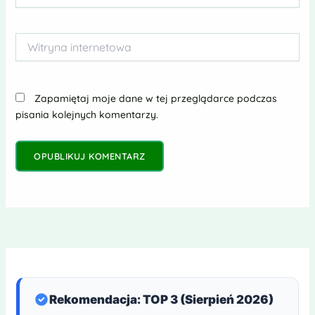
mail*
Witryna
internetowa
Zapamiętaj moje dane w tej przeglądarce podczas
pisania kolejnych komentarzy.
Rekomendacja: TOP 3 (Sierpień 2026)