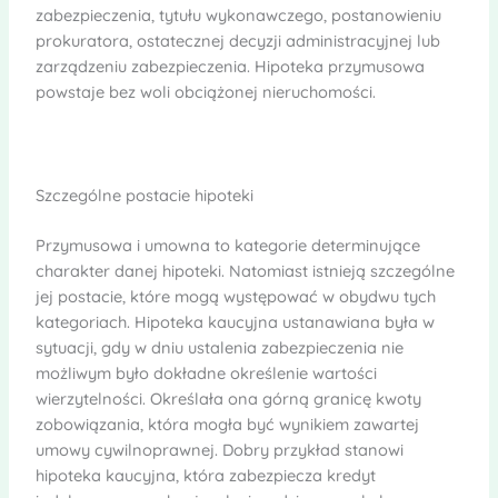
zabezpieczenia, tytułu wykonawczego, postanowieniu
prokuratora, ostatecznej decyzji administracyjnej lub
zarządzeniu zabezpieczenia. Hipoteka przymusowa
powstaje bez woli obciążonej nieruchomości.
Szczególne postacie hipoteki
Przymusowa i umowna to kategorie determinujące
charakter danej hipoteki. Natomiast istnieją szczególne
jej postacie, które mogą występować w obydwu tych
kategoriach. Hipoteka kaucyjna ustanawiana była w
sytuacji, gdy w dniu ustalenia zabezpieczenia nie
możliwym było dokładne określenie wartości
wierzytelności. Określała ona górną granicę kwoty
zobowiązania, która mogła być wynikiem zawartej
umowy cywilnoprawnej. Dobry przykład stanowi
hipoteka kaucyjna, która zabezpiecza kredyt