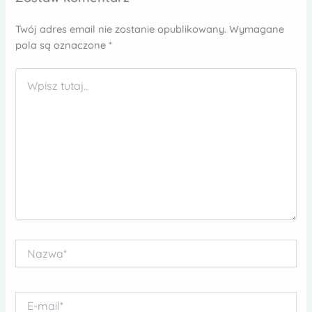
Twój adres email nie zostanie opublikowany.
Wymagane
pola są oznaczone
*
Wpisz
tutaj..
Nazwa*
E-