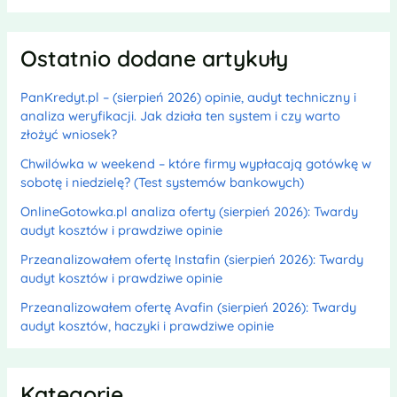
Ostatnio dodane artykuły
PanKredyt.pl – (sierpień 2026) opinie, audyt techniczny i
analiza weryfikacji. Jak działa ten system i czy warto
złożyć wniosek?
Chwilówka w weekend – które firmy wypłacają gotówkę w
sobotę i niedzielę? (Test systemów bankowych)
OnlineGotowka.pl analiza oferty (sierpień 2026): Twardy
audyt kosztów i prawdziwe opinie
Przeanalizowałem ofertę Instafin (sierpień 2026): Twardy
audyt kosztów i prawdziwe opinie
Przeanalizowałem ofertę Avafin (sierpień 2026): Twardy
audyt kosztów, haczyki i prawdziwe opinie
Kategorie