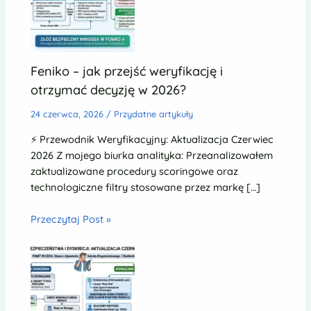
Feniko – jak przejść weryfikację i
otrzymać decyzję w 2026?
24 czerwca, 2026
/
Przydatne artykuły
⚡ Przewodnik Weryfikacyjny: Aktualizacja Czerwiec
2026 Z mojego biurka analityka: Przeanalizowałem
zaktualizowane procedury scoringowe oraz
technologiczne filtry stosowane przez markę […]
Przeczytaj Post »