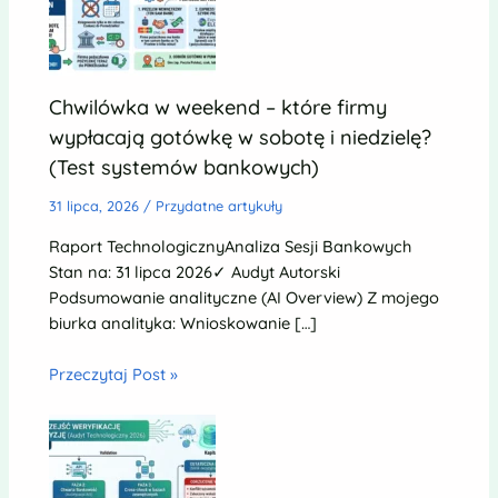
Chwilówka w weekend – które firmy
wypłacają gotówkę w sobotę i niedzielę?
(Test systemów bankowych)
31 lipca, 2026
/
Przydatne artykuły
Raport TechnologicznyAnaliza Sesji Bankowych
Stan na: 31 lipca 2026✓ Audyt Autorski
Podsumowanie analityczne (AI Overview) Z mojego
biurka analityka: Wnioskowanie […]
Przeczytaj Post »