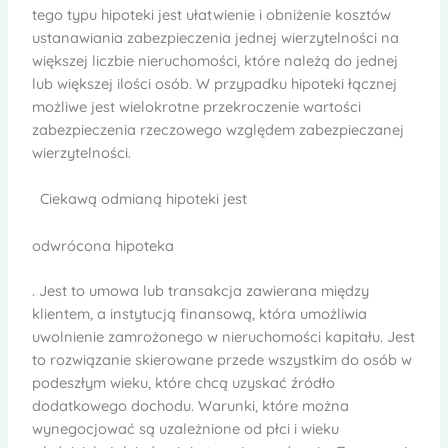
tego typu hipoteki jest ułatwienie i obniżenie kosztów
ustanawiania zabezpieczenia jednej wierzytelności na
większej liczbie nieruchomości, które należą do jednej
lub większej ilości osób. W przypadku hipoteki łącznej
możliwe jest wielokrotne przekroczenie wartości
zabezpieczenia rzeczowego względem zabezpieczanej
wierzytelności.
Ciekawą odmianą hipoteki jest
odwrócona hipoteka
. Jest to umowa lub transakcja zawierana między
klientem, a instytucją finansową, która umożliwia
uwolnienie zamrożonego w nieruchomości kapitału. Jest
to rozwiązanie skierowane przede wszystkim do osób w
podeszłym wieku, które chcą uzyskać źródło
dodatkowego dochodu. Warunki, które można
wynegocjować są uzależnione od płci i wieku