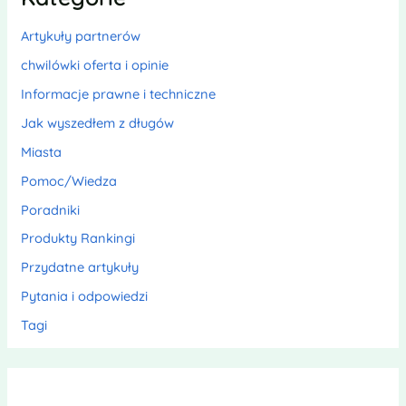
Artykuły partnerów
chwilówki oferta i opinie
Informacje prawne i techniczne
Jak wyszedłem z długów
Miasta
Pomoc/Wiedza
Poradniki
Produkty Rankingi
Przydatne artykuły
Pytania i odpowiedzi
Tagi