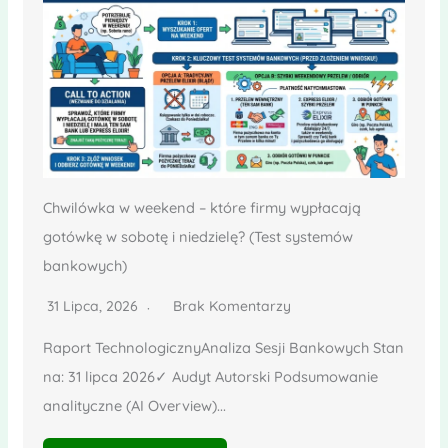
Chwilówka w weekend – które firmy wypłacają
gotówkę w sobotę i niedzielę? (Test systemów
bankowych)
31 Lipca, 2026
Brak Komentarzy
Raport TechnologicznyAnaliza Sesji Bankowych Stan
na: 31 lipca 2026✓ Audyt Autorski Podsumowanie
analityczne (AI Overview)...