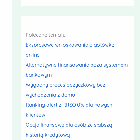
Polecane tematy
Ekspresowe wnioskowanie o gotówkę
online
Alternatywne finansowanie poza systemem
bankowym
Wygodny proces pożyczkowy bez
wychodzenia z domu
Ranking ofert z RRSO 0% dla nowych
klientów
Opcje finansowe dla osób ze słabszą
historią kredytową