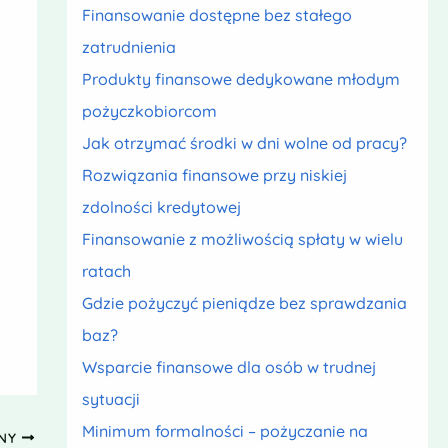
Finansowanie dostępne bez stałego
zatrudnienia
Produkty finansowe dedykowane młodym
pożyczkobiorcom
Jak otrzymać środki w dni wolne od pracy?
Rozwiązania finansowe przy niskiej
zdolności kredytowej
Finansowanie z możliwością spłaty w wielu
ratach
Gdzie pożyczyć pieniądze bez sprawdzania
baz?
Wsparcie finansowe dla osób w trudnej
sytuacji
Minimum formalności – pożyczanie na
PNY