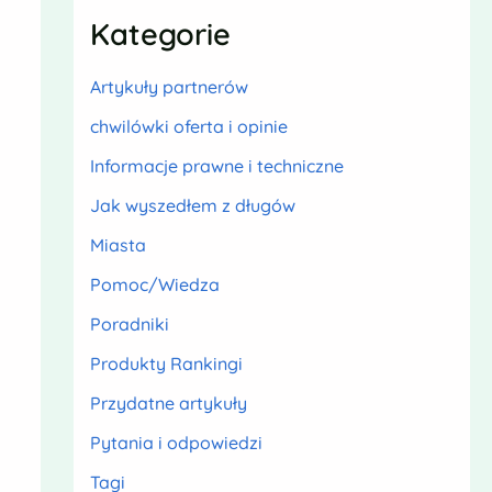
Kategorie
Artykuły partnerów
chwilówki oferta i opinie
Informacje prawne i techniczne
Jak wyszedłem z długów
Miasta
Pomoc/Wiedza
Poradniki
Produkty Rankingi
Przydatne artykuły
Pytania i odpowiedzi
Tagi