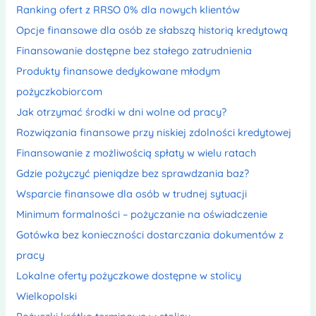
Ranking ofert z RRSO 0% dla nowych klientów
Opcje finansowe dla osób ze słabszą historią kredytową
Finansowanie dostępne bez stałego zatrudnienia
Produkty finansowe dedykowane młodym
pożyczkobiorcom
Jak otrzymać środki w dni wolne od pracy?
Rozwiązania finansowe przy niskiej zdolności kredytowej
Finansowanie z możliwością spłaty w wielu ratach
Gdzie pożyczyć pieniądze bez sprawdzania baz?
Wsparcie finansowe dla osób w trudnej sytuacji
Minimum formalności – pożyczanie na oświadczenie
Gotówka bez konieczności dostarczania dokumentów z
pracy
Lokalne oferty pożyczkowe dostępne w stolicy
Wielkopolski