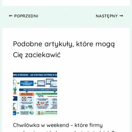
POPRZEDNI
NASTĘPNY
Podobne artykuły, które mogą
Cię zaciekawić
Chwilówka w weekend – które firmy