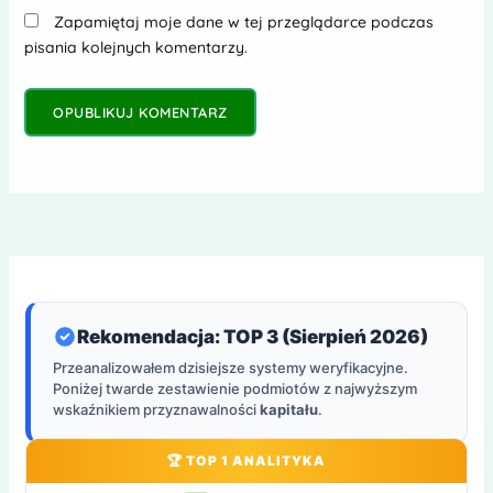
Zapamiętaj moje dane w tej przeglądarce podczas
pisania kolejnych komentarzy.
Rekomendacja: TOP 3 (Sierpień 2026)
Przeanalizowałem dzisiejsze systemy weryfikacyjne.
Poniżej twarde zestawienie podmiotów z najwyższym
wskaźnikiem przyznawalności
kapitału
.
🏆 TOP 1 ANALITYKA