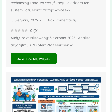
techniczny i analiza weryfikacji. Jak działa ten
system i czy warto złożyć wniosek?
5 Sierpnia, 2026
Brak Komentarzy
0
(
0
)
Audyt zaktualizowany: 5 sierpnia 2026 | Analiza
algorytmu API i ofert Złóż wniosek w...
DOWIEDZ SIĘ WIĘCEJ