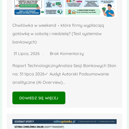
Chwilówka w weekend – które firmy wypłacają
gotówkę w sobotę i niedzielę? (Test systemów
bankowych)
31 Lipca, 2026
Brak Komentarzy
Raport TechnologicznyAnaliza Sesji Bankowych Stan
na: 31 lipca 2026✓ Audyt Autorski Podsumowanie
analityczne (AI Overview)...
DOWIEDZ SIĘ WIĘCEJ