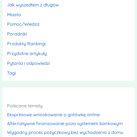
Jak wyszedłem z długów
Miasta
Pomoc/Wiedza
Poradniki
Produkty Rankingi
Przydatne artykuły
Pytania i odpowiedzi
Tagi
Polecane tematy
Ekspresowe wnioskowanie o gotówkę online
Alternatywne finansowanie poza systemem bankowym
Wygodny proces pożyczkowy bez wychodzenia z domu