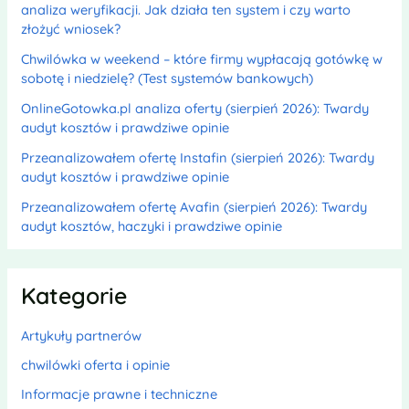
analiza weryfikacji. Jak działa ten system i czy warto
złożyć wniosek?
Chwilówka w weekend – które firmy wypłacają gotówkę w
sobotę i niedzielę? (Test systemów bankowych)
OnlineGotowka.pl analiza oferty (sierpień 2026): Twardy
audyt kosztów i prawdziwe opinie
Przeanalizowałem ofertę Instafin (sierpień 2026): Twardy
audyt kosztów i prawdziwe opinie
Przeanalizowałem ofertę Avafin (sierpień 2026): Twardy
audyt kosztów, haczyki i prawdziwe opinie
Kategorie
Artykuły partnerów
chwilówki oferta i opinie
Informacje prawne i techniczne