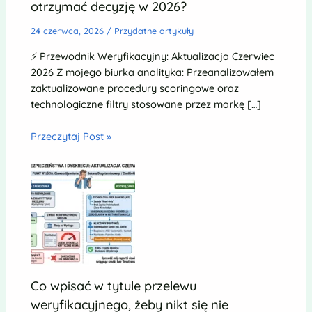
otrzymać decyzję w 2026?
24 czerwca, 2026
/
Przydatne artykuły
⚡ Przewodnik Weryfikacyjny: Aktualizacja Czerwiec
2026 Z mojego biurka analityka: Przeanalizowałem
zaktualizowane procedury scoringowe oraz
technologiczne filtry stosowane przez markę […]
Przeczytaj Post »
Co wpisać w tytule przelewu
weryfikacyjnego, żeby nikt się nie