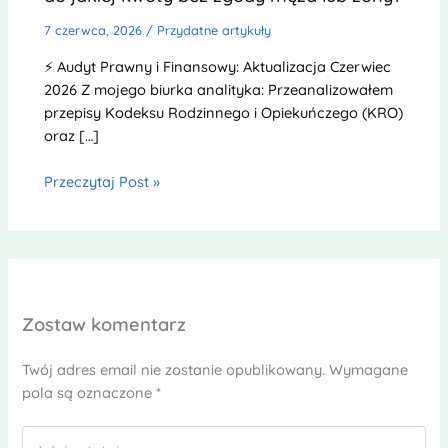
7 czerwca, 2026
/
Przydatne artykuły
⚡ Audyt Prawny i Finansowy: Aktualizacja Czerwiec
2026 Z mojego biurka analityka: Przeanalizowałem
przepisy Kodeksu Rodzinnego i Opiekuńczego (KRO)
oraz […]
Przeczytaj Post »
Zostaw komentarz
Twój adres email nie zostanie opublikowany.
Wymagane
pola są oznaczone
*
Wpisz