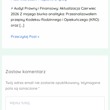
⚡ Audyt Prawny i Finansowy: Aktualizacja Czerwiec
2026 Z mojego biurka analityka: Przeanalizowałem
przepisy Kodeksu Rodzinnego i Opiekuńczego (KRO)
oraz […]
Przeczytaj Post »
Zostaw komentarz
Twój adres email nie zostanie opublikowany.
Wymagane
pola są oznaczone
*
Wpisz
tutaj..