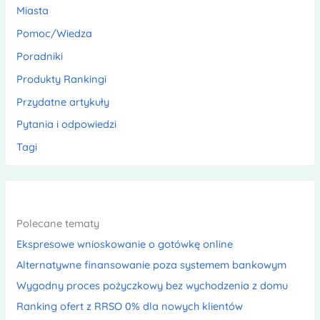
Miasta
Pomoc/Wiedza
Poradniki
Produkty Rankingi
Przydatne artykuły
Pytania i odpowiedzi
Tagi
Polecane tematy
Ekspresowe wnioskowanie o gotówkę online
Alternatywne finansowanie poza systemem bankowym
Wygodny proces pożyczkowy bez wychodzenia z domu
Ranking ofert z RRSO 0% dla nowych klientów