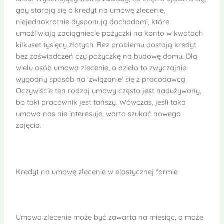
gdy starają się o kredyt na umowę zlecenie,
niejednokrotnie dysponują dochodami, które
umożliwiają zaciągniecie pożyczki na konto w kwotach
kilkuset tysięcy złotych. Bez problemu dostają kredyt
bez zaświadczeń czy pożyczkę na budowę domu. Dla
wielu osób umowa zlecenie, o dzieło to zwyczajnie
wygodny sposób na 'związanie’ się z pracodawcą.
Oczywiście ten rodzaj umowy często jest nadużywany,
bo taki pracownik jest tańszy. Wówczas, jeśli taka
umowa nas nie interesuje, warto szukać nowego
zajęcia.
Kredyt na umowę zlecenie w elastycznej formie
Umowa zlecenie może być zawarta na miesiąc, a może