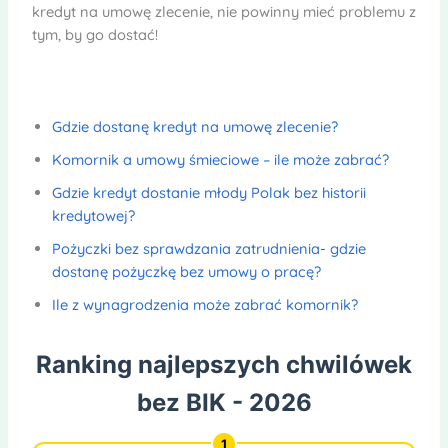
kredyt na umowę zlecenie, nie powinny mieć problemu z
tym, by go dostać!
Gdzie dostanę kredyt na umowę zlecenie?
Komornik a umowy śmieciowe – ile może zabrać?
Gdzie kredyt dostanie młody Polak bez historii
kredytowej?
Pożyczki bez sprawdzania zatrudnienia- gdzie
dostanę pożyczkę bez umowy o pracę?
Ile z wynagrodzenia może zabrać komornik?
Ranking najlepszych chwilówek
bez BIK - 2026