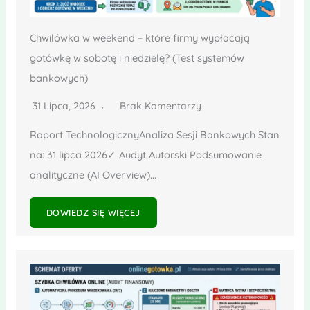
Chwilówka w weekend – które firmy wypłacają
gotówkę w sobotę i niedzielę? (Test systemów
bankowych)
31 Lipca, 2026
Brak Komentarzy
Raport TechnologicznyAnaliza Sesji Bankowych Stan
na: 31 lipca 2026✓ Audyt Autorski Podsumowanie
analityczne (AI Overview)...
DOWIEDZ SIĘ WIĘCEJ