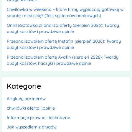
Chwilówka w weekend – które firmy wypłacają gotówkę w
sobotę i niedzielę? (Test systemów bankowych)
OnlineGotowka.pl analiza oferty (sierpień 2026): Twardy
audyt kosztów i prawdziwe opinie
Przeanalizowałem ofertę Instafin (sierpień 2026): Twardy
audyt kosztów i prawdziwe opinie
Przeanalizowałem ofertę Avafin (sierpień 2026): Twardy
audyt kosztów, haczyki i prawdziwe opinie
Kategorie
Artykuły partnerów
chwilówki oferta i opinie
Informacje prawne i techniczne
Jak wyszedłem z długów