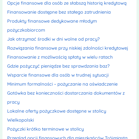
Opcje finansowe dla osób ze słabszą historią kredytową
Finansowanie dostępne bez stałego zatrudnienia
Produkty finansowe dedykowane młodym
pożyczkobiorcom
Jak otrzymać środki w dni wolne od pracy?
Rozwiązania finansowe przy niskiej zdolności kredytowej
Finansowanie z możliwością spłaty w wielu ratach
Gdzie pożyczyć pieniądze bez sprawdzania baz?
Wsparcie finansowe dla osób w trudnej sytuacji
Minimum formalności – pożyczanie na oświadczenie
Gotówka bez konieczności dostarczania dokumentów z
pracy
Lokalne oferty pożyczkowe dostępne w stolicy
Wielkopolski
Pożyczki krótko terminowe w stolicy
Przegląd opcji finansowych dla mieszkańców Trójmiasta