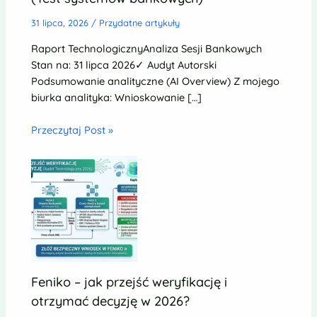
31 lipca, 2026
/
Przydatne artykuły
Raport TechnologicznyAnaliza Sesji Bankowych
Stan na: 31 lipca 2026✓ Audyt Autorski
Podsumowanie analityczne (AI Overview) Z mojego
biurka analityka: Wnioskowanie […]
Przeczytaj Post »
Feniko – jak przejść weryfikację i
otrzymać decyzję w 2026?