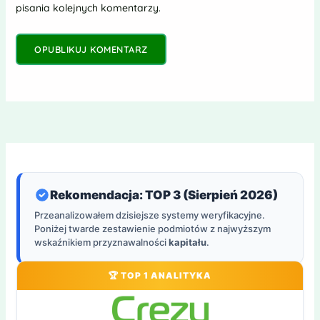
pisania kolejnych komentarzy.
Rekomendacja: TOP 3 (Sierpień 2026)
Przeanalizowałem dzisiejsze systemy weryfikacyjne.
Poniżej twarde zestawienie podmiotów z najwyższym
wskaźnikiem przyznawalności
kapitału
.
🏆 TOP 1 ANALITYKA