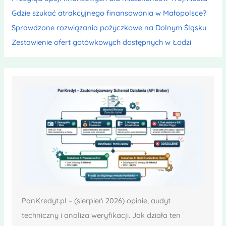
Gdzie szukać atrakcyjnego finansowania w Małopolsce?
Sprawdzone rozwiązania pożyczkowe na Dolnym Śląsku
Zestawienie ofert gotówkowych dostępnych w Łodzi
PanKredyt.pl – (sierpień 2026) opinie, audyt
techniczny i analiza weryfikacji. Jak działa ten