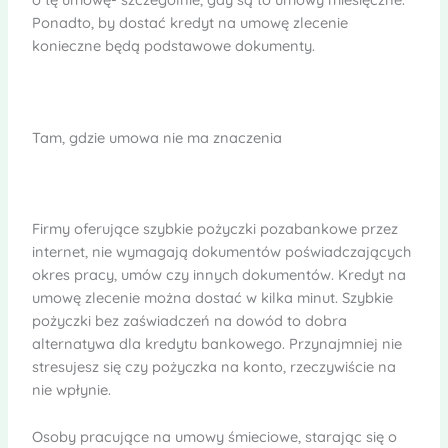
Ponadto, by dostać kredyt na umowę zlecenie
konieczne będą podstawowe dokumenty.
Tam, gdzie umowa nie ma znaczenia
Firmy oferujące szybkie pożyczki pozabankowe przez
internet, nie wymagają dokumentów poświadczających
okres pracy, umów czy innych dokumentów. Kredyt na
umowę zlecenie można dostać w kilka minut. Szybkie
pożyczki bez zaświadczeń na dowód to dobra
alternatywa dla kredytu bankowego. Przynajmniej nie
stresujesz się czy pożyczka na konto, rzeczywiście na
nie wpłynie.
Osoby pracujące na umowy śmieciowe, starając się o