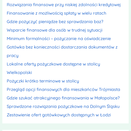
Rozwiązania finansowe przy niskiej zdolności kredytowej
Finansowanie z możliwością spłaty w wielu ratach
Gdzie pożyczyć pieniądze bez sprawdzania baz?
Wsparcie finansowe dla osób w trudnej sytuacji
Minimum formalności – pożyczanie na oświadczenie
Gotówka bez konieczności dostarczania dokumentów z
pracy
Lokalne oferty pożyczkowe dostępne w stolicy
Wielkopolski
Pożyczki krótko terminowe w stolicy
Przegląd opcji finansowych dla mieszkańców Trójmiasta
Gdzie szukać atrakcyjnego finansowania w Małopolsce?
Sprawdzone rozwiązania pożyczkowe na Dolnym Śląsku
Zestawienie ofert gotówkowych dostępnych w Łodzi