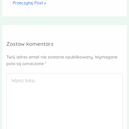
Przeczytaj Post »
Zostaw komentarz
Twój adres email nie zostanie opublikowany.
Wymagane
pola są oznaczone
*
Wpisz
tutaj..