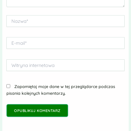
Nazwa*
E-
mail*
Witryna
internetowa
Zapamiętaj moje dane w tej przeglądarce podczas
pisania kolejnych komentarzy.