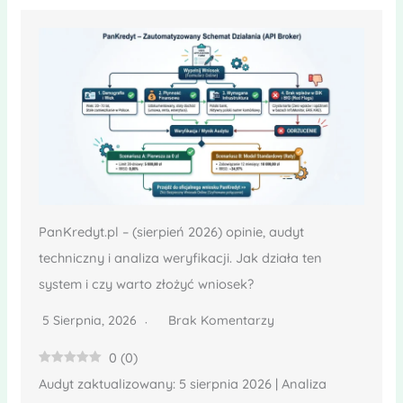
PanKredyt.pl – (sierpień 2026) opinie, audyt
techniczny i analiza weryfikacji. Jak działa ten
system i czy warto złożyć wniosek?
5 Sierpnia, 2026
Brak Komentarzy
0
(
0
)
Audyt zaktualizowany: 5 sierpnia 2026 | Analiza