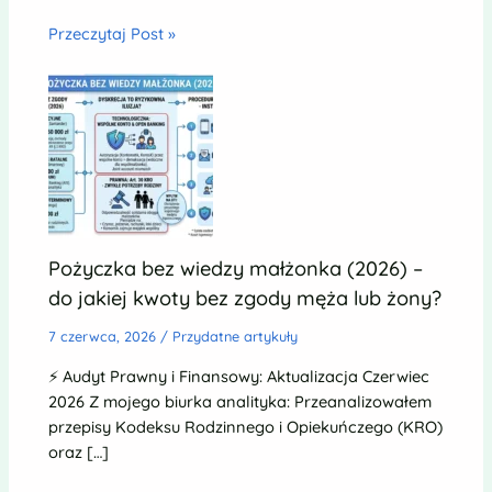
Przeczytaj Post »
Pożyczka bez wiedzy małżonka (2026) –
do jakiej kwoty bez zgody męża lub żony?
7 czerwca, 2026
/
Przydatne artykuły
⚡ Audyt Prawny i Finansowy: Aktualizacja Czerwiec
2026 Z mojego biurka analityka: Przeanalizowałem
przepisy Kodeksu Rodzinnego i Opiekuńczego (KRO)
oraz […]