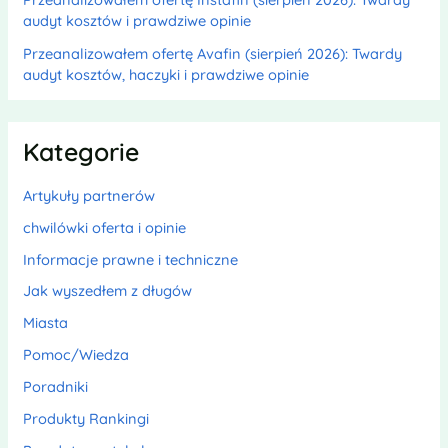
audyt kosztów i prawdziwe opinie
Przeanalizowałem ofertę Avafin (sierpień 2026): Twardy
audyt kosztów, haczyki i prawdziwe opinie
Kategorie
Artykuły partnerów
chwilówki oferta i opinie
Informacje prawne i techniczne
Jak wyszedłem z długów
Miasta
Pomoc/Wiedza
Poradniki
Produkty Rankingi