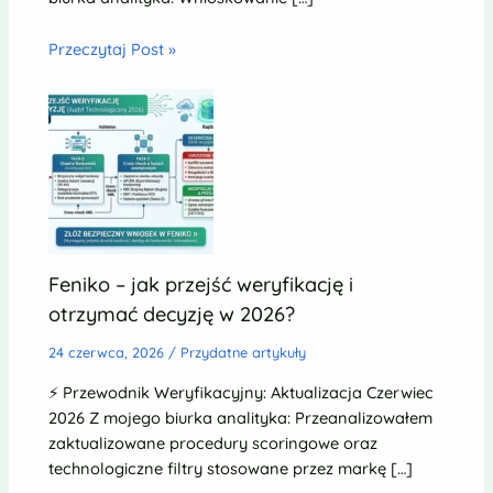
Przeczytaj Post »
Feniko – jak przejść weryfikację i
otrzymać decyzję w 2026?
24 czerwca, 2026
/
Przydatne artykuły
⚡ Przewodnik Weryfikacyjny: Aktualizacja Czerwiec
2026 Z mojego biurka analityka: Przeanalizowałem
zaktualizowane procedury scoringowe oraz
technologiczne filtry stosowane przez markę […]