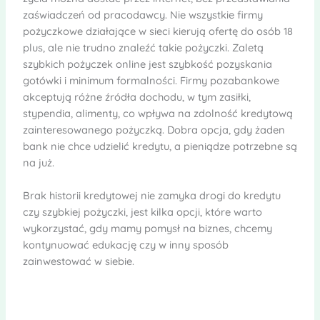
zaświadczeń od pracodawcy. Nie wszystkie firmy
pożyczkowe działające w sieci kierują ofertę do osób 18
plus, ale nie trudno znaleźć takie pożyczki. Zaletą
szybkich pożyczek online jest szybkość pozyskania
gotówki i minimum formalności. Firmy pozabankowe
akceptują różne źródła dochodu, w tym zasiłki,
stypendia, alimenty, co wpływa na zdolność kredytową
zainteresowanego pożyczką. Dobra opcja, gdy żaden
bank nie chce udzielić kredytu, a pieniądze potrzebne są
na już.
Brak historii kredytowej nie zamyka drogi do kredytu
czy szybkiej pożyczki, jest kilka opcji, które warto
wykorzystać, gdy mamy pomysł na biznes, chcemy
kontynuować edukację czy w inny sposób
zainwestować w siebie.