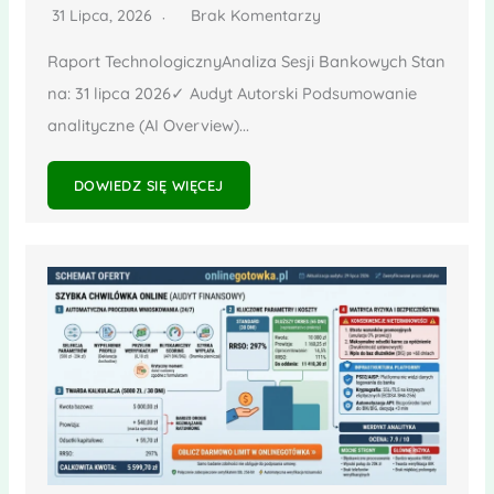
31 Lipca, 2026
Brak Komentarzy
Raport TechnologicznyAnaliza Sesji Bankowych Stan
na: 31 lipca 2026✓ Audyt Autorski Podsumowanie
analityczne (AI Overview)...
DOWIEDZ SIĘ WIĘCEJ