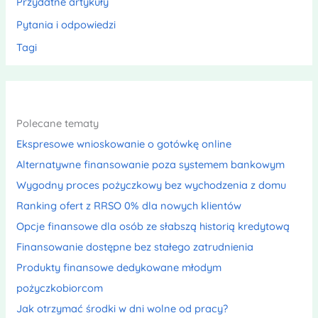
Przydatne artykuły
Pytania i odpowiedzi
Tagi
Polecane tematy
Ekspresowe wnioskowanie o gotówkę online
Alternatywne finansowanie poza systemem bankowym
Wygodny proces pożyczkowy bez wychodzenia z domu
Ranking ofert z RRSO 0% dla nowych klientów
Opcje finansowe dla osób ze słabszą historią kredytową
Finansowanie dostępne bez stałego zatrudnienia
Produkty finansowe dedykowane młodym
pożyczkobiorcom
Jak otrzymać środki w dni wolne od pracy?