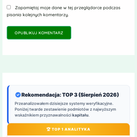
Zapamiętaj moje dane w tej przeglądarce podczas
pisania kolejnych komentarzy.
Rekomendacja: TOP 3 (Sierpień 2026)
Przeanalizowałem dzisiejsze systemy weryfikacyjne.
Poniżej twarde zestawienie podmiotów z najwyższym
wskaźnikiem przyznawalności
kapitału
.
🏆 TOP 1 ANALITYKA