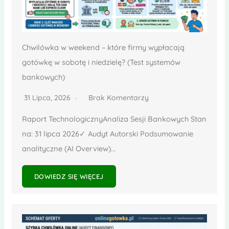
Chwilówka w weekend – które firmy wypłacają
gotówkę w sobotę i niedzielę? (Test systemów
bankowych)
31 Lipca, 2026
Brak Komentarzy
Raport TechnologicznyAnaliza Sesji Bankowych Stan
na: 31 lipca 2026✓ Audyt Autorski Podsumowanie
analityczne (AI Overview)...
DOWIEDZ SIĘ WIĘCEJ