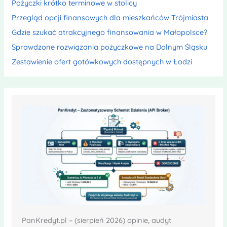
Pożyczki krótko terminowe w stolicy
Przegląd opcji finansowych dla mieszkańców Trójmiasta
Gdzie szukać atrakcyjnego finansowania w Małopolsce?
Sprawdzone rozwiązania pożyczkowe na Dolnym Śląsku
Zestawienie ofert gotówkowych dostępnych w Łodzi
PanKredyt.pl – (sierpień 2026) opinie, audyt