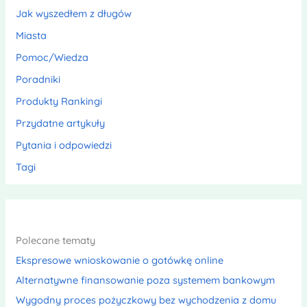
Jak wyszedłem z długów
Miasta
Pomoc/Wiedza
Poradniki
Produkty Rankingi
Przydatne artykuły
Pytania i odpowiedzi
Tagi
Polecane tematy
Ekspresowe wnioskowanie o gotówkę online
Alternatywne finansowanie poza systemem bankowym
Wygodny proces pożyczkowy bez wychodzenia z domu