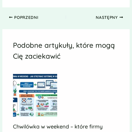
POPRZEDNI
NASTĘPNY
Podobne artykuły, które mogą
Cię zaciekawić
Chwilówka w weekend – które firmy