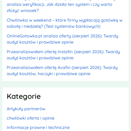
analiza weryfikacji. Jak działa ten system i czy warto
złożyć wniosek?
Chwilówka w weekend – które firmy wypłacają gotówkę w
sobotę i niedzielę? (Test systemów bankowych)
OnlineGotowka.pl analiza oferty (sierpień 2026): Twardy
audyt kosztów i prawdziwe opinie
Przeanalizowałem ofertę Instafin (sierpień 2026): Twardy
audyt kosztów i prawdziwe opinie
Przeanalizowałem ofertę Avafin (sierpień 2026): Twardy
audyt kosztów, haczyki i prawdziwe opinie
Kategorie
Artykuły partnerów
chwilówki oferta i opinie
Informacje prawne i techniczne