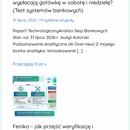
wypłacają gotówkę w sobotę i niedzielę?
(Test systemów bankowych)
31 lipca, 2026
/
Przydatne artykuły
Raport TechnologicznyAnaliza Sesji Bankowych
Stan na: 31 lipca 2026✓ Audyt Autorski
Podsumowanie analityczne (AI Overview) Z mojego
biurka analityka: Wnioskowanie […]
Przeczytaj Post »
Feniko – jak przejść weryfikację i