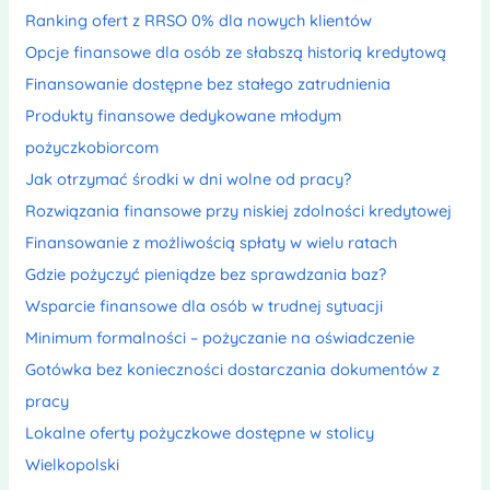
Ranking ofert z RRSO 0% dla nowych klientów
Opcje finansowe dla osób ze słabszą historią kredytową
Finansowanie dostępne bez stałego zatrudnienia
Produkty finansowe dedykowane młodym
pożyczkobiorcom
Jak otrzymać środki w dni wolne od pracy?
Rozwiązania finansowe przy niskiej zdolności kredytowej
Finansowanie z możliwością spłaty w wielu ratach
Gdzie pożyczyć pieniądze bez sprawdzania baz?
Wsparcie finansowe dla osób w trudnej sytuacji
Minimum formalności – pożyczanie na oświadczenie
Gotówka bez konieczności dostarczania dokumentów z
pracy
Lokalne oferty pożyczkowe dostępne w stolicy
Wielkopolski