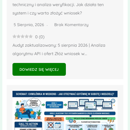
techniczny i analiza weryfikacji. Jak działa ten
system i czy warto złożyć wniosek?
5 Sierpnia, 2026
Brak Komentarzy
0
(
0
)
Audyt zaktualizowany: 5 sierpnia 2026 | Analiza
algorytmu API i ofert Złóż wniosek w...
DOWIEDZ SIĘ WIĘCEJ