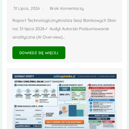
31 Lipca, 2026
Brak Komentarzy
Raport TechnologicznyAnaliza Sesji Bankowych Stan
na: 31 lipca 2026✓ Audyt Autorski Podsumowanie
analityczne (AI Overview)...
DOWIEDZ SIĘ WIĘCEJ