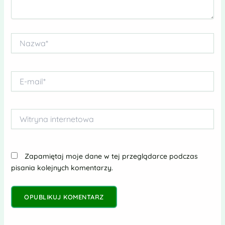
Nazwa*
E-
mail*
Witryna
internetowa
Zapamiętaj moje dane w tej przeglądarce podczas
pisania kolejnych komentarzy.