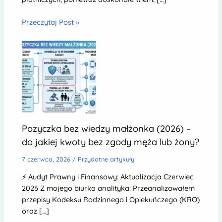
Przeczytaj Post »
Pożyczka bez wiedzy małżonka (2026) –
do jakiej kwoty bez zgody męża lub żony?
7 czerwca, 2026
/
Przydatne artykuły
⚡ Audyt Prawny i Finansowy: Aktualizacja Czerwiec
2026 Z mojego biurka analityka: Przeanalizowałem
przepisy Kodeksu Rodzinnego i Opiekuńczego (KRO)
oraz […]