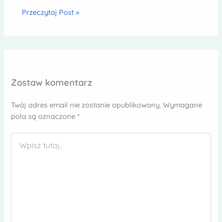
Przeczytaj Post »
Zostaw komentarz
Twój adres email nie zostanie opublikowany.
Wymagane
pola są oznaczone
*
Wpisz
tutaj..