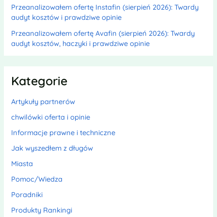
Przeanalizowałem ofertę Instafin (sierpień 2026): Twardy
audyt kosztów i prawdziwe opinie
Przeanalizowałem ofertę Avafin (sierpień 2026): Twardy
audyt kosztów, haczyki i prawdziwe opinie
Kategorie
Artykuły partnerów
chwilówki oferta i opinie
Informacje prawne i techniczne
Jak wyszedłem z długów
Miasta
Pomoc/Wiedza
Poradniki
Produkty Rankingi