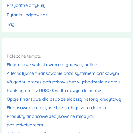
Przydatne artykuły
Pytania i odpowiedzi
Tagi
Polecane tematy
Ekspresowe wnioskowanie o gotówkę online
Alternatywne finansowanie poza systemem bankowym
Wygodny proces pożyczkowy bez wychodzenia z domu
Ranking ofert z RRSO 0% dla nowych klientów
Opcje finansowe dla osób ze słabszą historią kredytową
Finansowanie dostępne bez stałego zatrudnienia
Produkty finansowe dedykowane młodym
pożyczkobiorcom