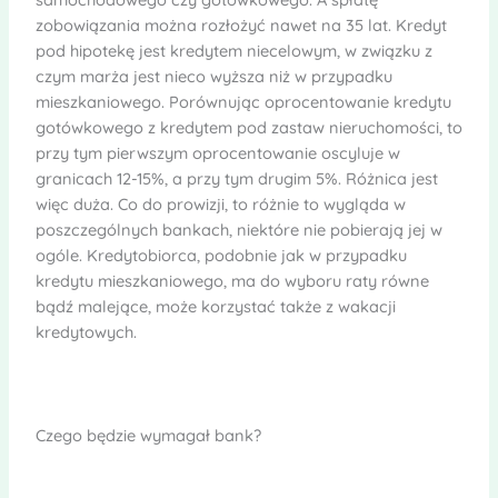
zobowiązania można rozłożyć nawet na 35 lat. Kredyt
pod hipotekę jest kredytem niecelowym, w związku z
czym marża jest nieco wyższa niż w przypadku
mieszkaniowego. Porównując oprocentowanie kredytu
gotówkowego z kredytem pod zastaw nieruchomości, to
przy tym pierwszym oprocentowanie oscyluje w
granicach 12-15%, a przy tym drugim 5%. Różnica jest
więc duża. Co do prowizji, to różnie to wygląda w
poszczególnych bankach, niektóre nie pobierają jej w
ogóle. Kredytobiorca, podobnie jak w przypadku
kredytu mieszkaniowego, ma do wyboru raty równe
bądź malejące, może korzystać także z wakacji
kredytowych.
Czego będzie wymagał bank?