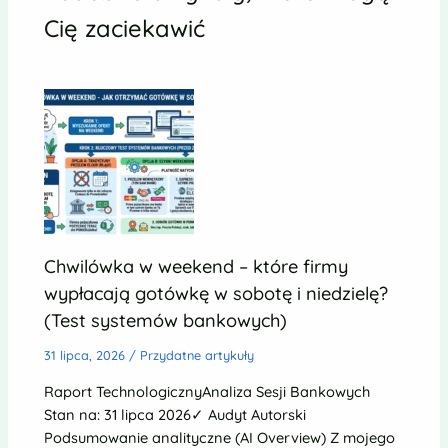
Cię zaciekawić
Chwilówka w weekend – które firmy
wypłacają gotówkę w sobotę i niedzielę?
(Test systemów bankowych)
31 lipca, 2026
/
Przydatne artykuły
Raport TechnologicznyAnaliza Sesji Bankowych
Stan na: 31 lipca 2026✓ Audyt Autorski
Podsumowanie analityczne (AI Overview) Z mojego