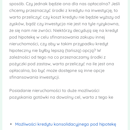
sposób. Czy jednak będzie ona dla nas opłacalna? Jeśli
chcemy przeznaczyć środki z kredytu na inwestycję, to
warto przeliczyć czy koszt kredytu nie będzie wyższy od
zysków, bądź czy inwestycja nie jest na tyle ryzykowna,
że się nam nie zwróci. Niektórzy decydują się na kredyt
pod hipotekę w celu sfinansowania zakupu innej
nieruchomości, czy aby w takim przypadku kredyt
hipoteczny nie byłby lepszą (tańszą) opcją? W
zależności od tego na co przeznaczamy środki z
pożyczki pod zastaw, warto przeliczyć na ile jest ona
opłacalna, bo być może dostępne są inne opcje
sfinansowania inwestycji.
Posiadanie nieruchomości to duże możliwości
pozyskania gotówki na dowolny cel, warto z tego ke
Możliwości kredytu konsolidacyjnego pod hipotekę