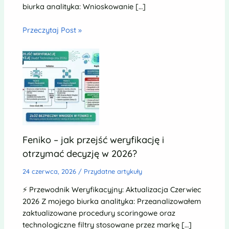
biurka analityka: Wnioskowanie […]
Przeczytaj Post »
Feniko – jak przejść weryfikację i
otrzymać decyzję w 2026?
24 czerwca, 2026
/
Przydatne artykuły
⚡ Przewodnik Weryfikacyjny: Aktualizacja Czerwiec
2026 Z mojego biurka analityka: Przeanalizowałem
zaktualizowane procedury scoringowe oraz
technologiczne filtry stosowane przez markę […]