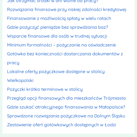
Jak otrzymać środki w dni wolne od pracy?
Rozwiązania finansowe przy niskiej zdolności kredytowej
Finansowanie z możliwością spłaty w wielu ratach
Gdzie pożyczyć pieniądze bez sprawdzania baz?
Wsparcie finansowe dla osób w trudnej sytuacji
Minimum formalności – pożyczanie na oświadczenie
Gotówka bez konieczności dostarczania dokumentów z
pracy
Lokalne oferty pożyczkowe dostępne w stolicy
Wielkopolski
Pożyczki krótko terminowe w stolicy
Przegląd opcji finansowych dla mieszkańców Trójmiasta
Gdzie szukać atrakcyjnego finansowania w Małopolsce?
Sprawdzone rozwiązania pożyczkowe na Dolnym Śląsku
Zestawienie ofert gotówkowych dostępnych w Łodzi