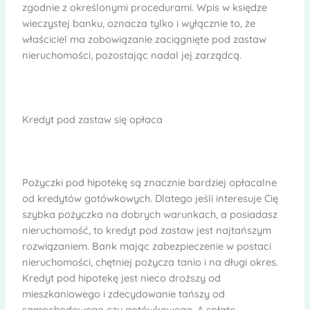
zgodnie z określonymi procedurami. Wpis w księdze
wieczystej banku, oznacza tylko i wyłącznie to, że
właściciel ma zobowiązanie zaciągnięte pod zastaw
nieruchomości, pozostając nadal jej zarządcą.
Kredyt pod zastaw się opłaca
Pożyczki pod hipotekę są znacznie bardziej opłacalne
od kredytów gotówkowych. Dlatego jeśli interesuje Cię
szybka pożyczka na dobrych warunkach, a posiadasz
nieruchomość, to kredyt pod zastaw jest najtańszym
rozwiązaniem. Bank mając zabezpieczenie w postaci
nieruchomości, chętniej pożycza tanio i na długi okres.
Kredyt pod hipotekę jest nieco droższy od
mieszkaniowego i zdecydowanie tańszy od
samochodowego czy gotówkowego. A spłatę