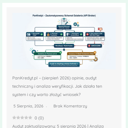
PanKredyt.pl – (sierpień 2026) opinie, audyt
techniczny i analiza weryfikacji. Jak działa ten
system i czy warto złożyć wniosek?
5 Sierpnia, 2026
Brak Komentarzy
0
(
0
)
Audyt zaktualizowany: 5 sierpnia 2026 | Analiza