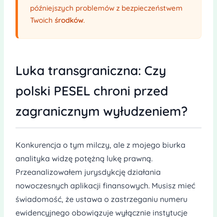
późniejszych problemów z bezpieczeństwem
Twoich
środków
.
Luka transgraniczna: Czy
polski PESEL chroni przed
zagranicznym wyłudzeniem?
Konkurencja o tym milczy, ale z mojego biurka
analityka widzę potężną lukę prawną.
Przeanalizowałem jurysdykcję działania
nowoczesnych aplikacji finansowych. Musisz mieć
świadomość, że ustawa o zastrzeganiu numeru
ewidencyjnego obowiązuje wyłącznie instytucje