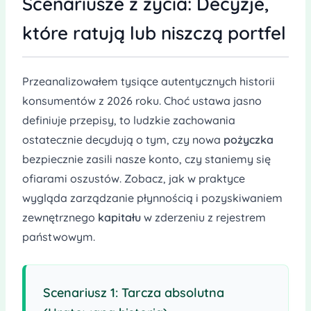
Scenariusze z życia: Decyzje,
które ratują lub niszczą portfel
Przeanalizowałem tysiące autentycznych historii
konsumentów z 2026 roku. Choć ustawa jasno
definiuje przepisy, to ludzkie zachowania
ostatecznie decydują o tym, czy nowa
pożyczka
bezpiecznie zasili nasze konto, czy staniemy się
ofiarami oszustów. Zobacz, jak w praktyce
wygląda zarządzanie płynnością i pozyskiwaniem
zewnętrznego
kapitału
w zderzeniu z rejestrem
państwowym.
Scenariusz 1: Tarcza absolutna