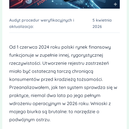
Audyt procedur weryfikacyjnych i
5 kwietnia
aktualizacja:
2026
Od 1 czerwca 2024 roku polski rynek finansowy
funkcjonuje w zupełnie innej, rygorystycznej
rzeczywistości. Utworzenie rejestru zastrzeżeń
miało być ostateczną tarczą chroniącą
konsumentów przed kradzieżą tożsamości.
Przeanalizowałem, jak ten system sprawdza się w
praktyce, niemal dwa lata po jego pełnym
wdrożeniu operacyjnym w 2026 roku. Wnioski z
mojego biurka są brutalne: to narzędzie o
podwójnym ostrzu.