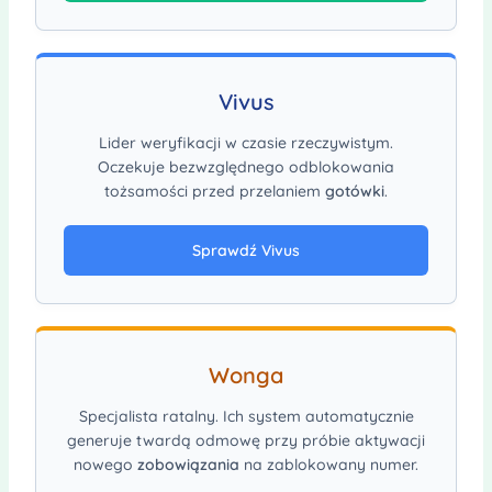
Vivus
Lider weryfikacji w czasie rzeczywistym.
Oczekuje bezwzględnego odblokowania
tożsamości przed przelaniem
gotówki
.
Sprawdź Vivus
Wonga
Specjalista ratalny. Ich system automatycznie
generuje twardą odmowę przy próbie aktywacji
nowego
zobowiązania
na zablokowany numer.