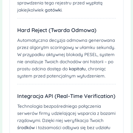
sprawdzenia tego rejestru przed wypłatą
jakiejkolwiek
gotówki
.
Hard Reject (Twarda Odmowa)
Automatyczna decyzja odmowna generowana
przez algorytm scoringowy w ułamku sekundy.
W przypadku aktywnej blokady PESEL, system
nie analizuje Twoich dochodów ani historii – po
prostu odcina dostęp do
kapitału
, chroniąc
system przed potencjalnym wyłudzeniem.
Integracja API (Real-Time Verification)
Technologia bezpośredniego połączenia
serwerów firmy udzielającej wsparcia z bazami
rządowymi. Dzięki niej weryfikacja Twoich
środków
i tożsamości odbywa się bez udziału