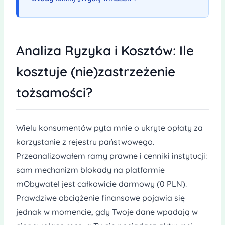
Analiza Ryzyka i Kosztów: Ile
kosztuje (nie)zastrzeżenie
tożsamości?
Wielu konsumentów pyta mnie o ukryte opłaty za
korzystanie z rejestru państwowego.
Przeanalizowałem ramy prawne i cenniki instytucji:
sam mechanizm blokady na platformie
mObywatel jest całkowicie darmowy (0 PLN).
Prawdziwe obciążenie finansowe pojawia się
jednak w momencie, gdy Twoje dane wpadają w