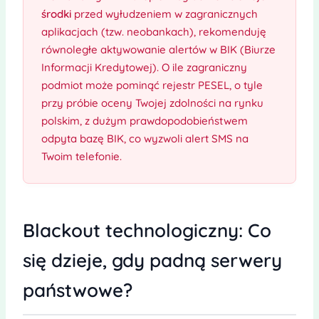
środki
przed wyłudzeniem w zagranicznych
aplikacjach (tzw. neobankach), rekomenduję
równoległe aktywowanie alertów w BIK (Biurze
Informacji Kredytowej). O ile zagraniczny
podmiot może pominąć rejestr PESEL, o tyle
przy próbie oceny Twojej zdolności na rynku
polskim, z dużym prawdopodobieństwem
odpyta bazę BIK, co wyzwoli alert SMS na
Twoim telefonie.
Blackout technologiczny: Co
się dzieje, gdy padną serwery
państwowe?