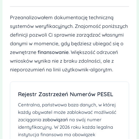
Przeanalizowałem dokumentację techniczną
systemów weryfikacyjnych. Znajomość poniższych
definicji pozwoli Ci sprawnie zarządzać własnymi
danymi w momencie, gdy będziesz ubiegać się o
zewnętrzne
finansowanie
. Większość odrzuceń
wniosków wynika nie z braku zdolności, ale z
nieporozumień na linii użytkownik-algorytm.
Rejestr Zastrzeżeń Numerów PESEL
Centralna, państwowa baza danych, w której
każdy obywatel może zablokować możliwość
zaciągania
zobowiązań
na swój numer
identyfikacyjny. W 2026 roku każda legalna
instytucja finansowa ma obowiązek