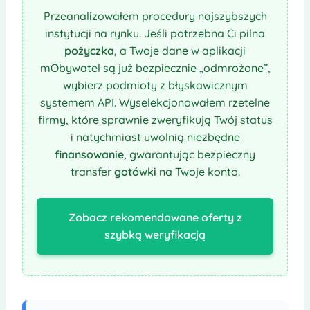
Przeanalizowałem procedury najszybszych
instytucji na rynku. Jeśli potrzebna Ci pilna
pożyczka
, a Twoje dane w aplikacji
mObywatel są już bezpiecznie „odmrożone”,
wybierz podmioty z błyskawicznym
systemem API. Wyselekcjonowałem rzetelne
firmy, które sprawnie zweryfikują Twój status
i natychmiast uwolnią niezbędne
finansowanie
, gwarantując bezpieczny
transfer
gotówki
na Twoje konto.
Zobacz rekomendowane oferty z
szybką weryfikacją