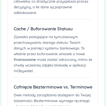
człowieka, co drastycznie przyspiesza proces
decyzyjny, o ile dane są poprawnie
odblokowane.
Cache / Buforowanie Statusu
Zjawisko polegające na tymczasowym
przechowywaniu starego statusu Twoich
danych w pamięci systemu bankowego. To
właśnie przez buforowanie wniosek o nowe
finansowanie
może zostać odrzucony, mimo że
chwilę wcześniej zdjąłeś blokadę w aplikacji
mObywatel.
Cofnięcie Bezterminowe vs. Terminowe
Dwie metody zarządzania dostępem do Twojej
tożsamości. Bezterminowe wymaga ręcznego