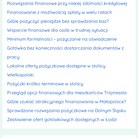
Rozwiązania finansowe przy niskiej zdolności kredytowej
Finansowanie z możliwością spłaty w wielu ratach
Gdzie pożyczyć pieniądze bez sprawdzania baz?
Wsparcie finansowe dla osób w trudnej sytuacji
Minimum formalności – pożyczanie na oświadczenie
Gotówka bez konieczności dostarczania dokumentów z
pracy
Lokalne oferty pożyczkowe dostępne w stolicy
Wielkopolski
Pożyczki krótko terminowe w stolicy
Przegląd opcji finansowych dla mieszkańców Trójmiasta
Gdzie szukać atrakcyjnego finansowania w Małopolsce?
Sprawdzone rozwiązania pożyczkowe na Dolnym Śląsku
Zestawienie ofert gotówkowych dostępnych w Łodzi