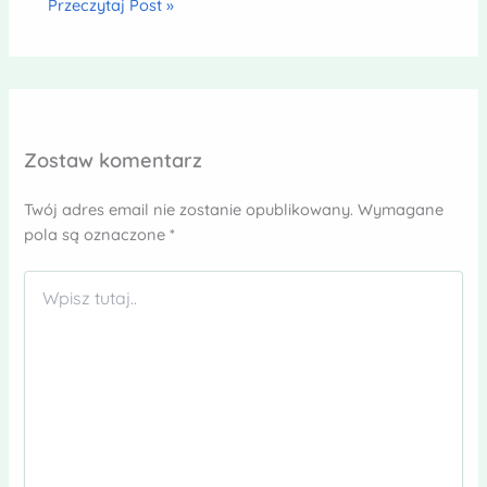
Przeczytaj Post »
Zostaw komentarz
Twój adres email nie zostanie opublikowany.
Wymagane
pola są oznaczone
*
Wpisz
tutaj..