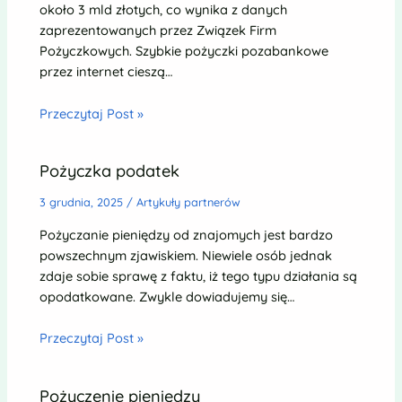
około 3 mld złotych, co wynika z danych
zaprezentowanych przez Związek Firm
Pożyczkowych. Szybkie pożyczki pozabankowe
przez internet cieszą…
Przeczytaj Post »
Pożyczka podatek
3 grudnia, 2025
/
Artykuły partnerów
Pożyczanie pieniędzy od znajomych jest bardzo
powszechnym zjawiskiem. Niewiele osób jednak
zdaje sobie sprawę z faktu, iż tego typu działania są
opodatkowane. Zwykle dowiadujemy się…
Przeczytaj Post »
Pożyczenie pieniędzy