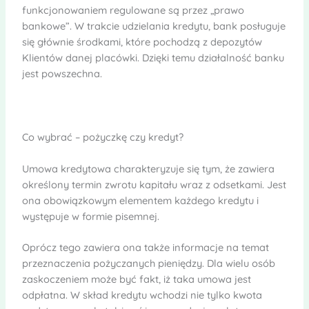
funkcjonowaniem regulowane są przez „prawo
bankowe”. W trakcie udzielania kredytu, bank posługuje
się głównie środkami, które pochodzą z depozytów
Klientów danej placówki. Dzięki temu działalność banku
jest powszechna.
Co wybrać – pożyczkę czy kredyt?
Umowa kredytowa charakteryzuje się tym, że zawiera
określony termin zwrotu kapitału wraz z odsetkami. Jest
ona obowiązkowym elementem każdego kredytu i
występuje w formie pisemnej.
Oprócz tego zawiera ona także informacje na temat
przeznaczenia pożyczanych pieniędzy. Dla wielu osób
zaskoczeniem może być fakt, iż taka umowa jest
odpłatna. W skład kredytu wchodzi nie tylko kwota