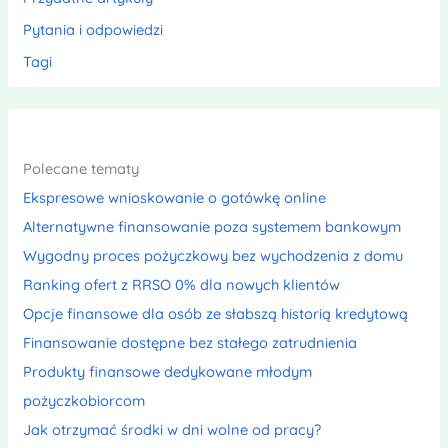
Pytania i odpowiedzi
Tagi
Polecane tematy
Ekspresowe wnioskowanie o gotówkę online
Alternatywne finansowanie poza systemem bankowym
Wygodny proces pożyczkowy bez wychodzenia z domu
Ranking ofert z RRSO 0% dla nowych klientów
Opcje finansowe dla osób ze słabszą historią kredytową
Finansowanie dostępne bez stałego zatrudnienia
Produkty finansowe dedykowane młodym
pożyczkobiorcom
Jak otrzymać środki w dni wolne od pracy?