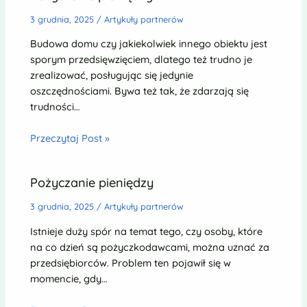
3 grudnia, 2025
/
Artykuły partnerów
Budowa domu czy jakiekolwiek innego obiektu jest
sporym przedsięwzięciem, dlatego też trudno je
zrealizować, posługując się jedynie
oszczędnościami. Bywa też tak, że zdarzają się
trudności…
Przeczytaj Post »
Pożyczanie pieniędzy
3 grudnia, 2025
/
Artykuły partnerów
Istnieje duży spór na temat tego, czy osoby, które
na co dzień są pożyczkodawcami, można uznać za
przedsiębiorców. Problem ten pojawił się w
momencie, gdy…