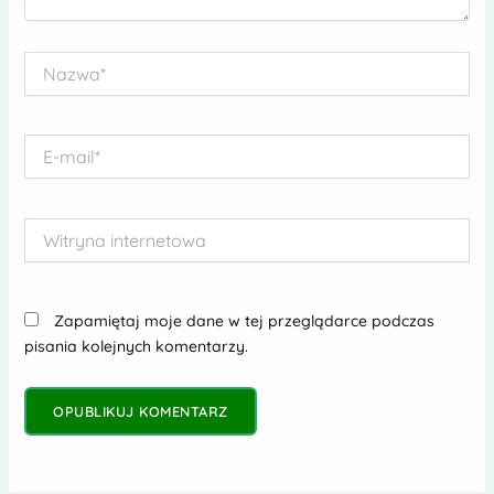
Nazwa*
E-
mail*
Witryna
internetowa
Zapamiętaj moje dane w tej przeglądarce podczas
pisania kolejnych komentarzy.