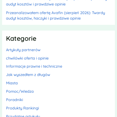
audyt kosztów i prawdziwe opinie
Przeanalizowałem ofertę Avafin (sierpień 2026): Twardy
audyt kosztów, haczyki i prawdziwe opinie
Kategorie
Artykuły partnerów
chwilówki oferta i opinie
Informacje prawne i techniczne
Jak wyszedłem z długów
Miasta
Pomoc/Wiedza
Poradniki
Produkty Rankingi
Przydatne artykuły