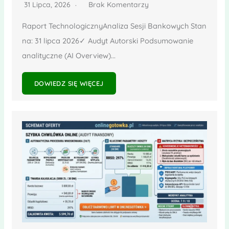
31 Lipca, 2026
Brak Komentarzy
Raport TechnologicznyAnaliza Sesji Bankowych Stan
na: 31 lipca 2026✓ Audyt Autorski Podsumowanie
analityczne (AI Overview)...
DOWIEDZ SIĘ WIĘCEJ