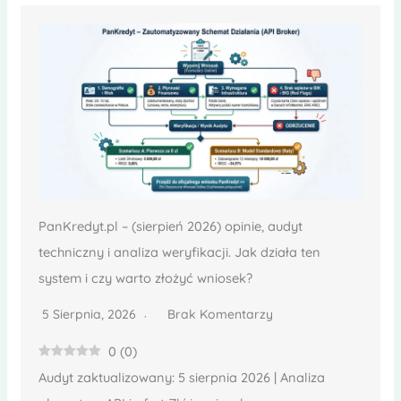
PanKredyt.pl – (sierpień 2026) opinie, audyt
techniczny i analiza weryfikacji. Jak działa ten
system i czy warto złożyć wniosek?
5 Sierpnia, 2026
Brak Komentarzy
0
(
0
)
Audyt zaktualizowany: 5 sierpnia 2026 | Analiza