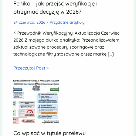
Feniko – jak przejść weryfikację i
otrzymać decyzję w 2026?
24 czerwca, 2026
/
Przydatne artykuły
⚡ Przewodnik Weryfikacyjny: Aktualizacja Czerwiec
2026 Z mojego biurka analityka: Przeanalizowałem
zaktualizowane procedury scoringowe oraz
technologiczne filtry stosowane przez markę […]
Przeczytaj Post »
Co wpisać w tytule przelewu