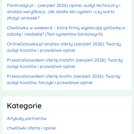
PanKredyt.pl – (sierpień 2026) opinie, audyt techniczny i
analiza weryfikacji. Jak działa ten system i czy warto
złożyć wniosek?
Chwilówka w weekend – które firmy wypłacają gotówkę w
sobotę i niedzielę? (Test systemów bankowych)
OnlineGotowka.pl analiza oferty (sierpień 2026): Twardy
audyt kosztów i prawdziwe opinie
Przeanalizowałem ofertę Instafin (sierpień 2026): Twardy
audyt kosztów i prawdziwe opinie
Przeanalizowałem ofertę Avafin (sierpień 2026): Twardy
audyt kosztów, haczyki i prawdziwe opinie
Kategorie
Artykuły partnerów
chwilówki oferta i opinie