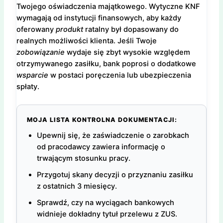
Twojego oświadczenia majątkowego. Wytyczne KNF
wymagają od instytucji finansowych, aby każdy
oferowany
produkt
ratalny był dopasowany do
realnych możliwości klienta. Jeśli Twoje
zobowiązanie
wydaje się zbyt wysokie względem
otrzymywanego zasiłku, bank poprosi o dodatkowe
wsparcie
w postaci poręczenia lub ubezpieczenia
spłaty.
MOJA LISTA KONTROLNA DOKUMENTACJI:
Upewnij się, że zaświadczenie o zarobkach
od pracodawcy zawiera informację o
trwającym stosunku pracy.
Przygotuj skany decyzji o przyznaniu zasiłku
z ostatnich 3 miesięcy.
Sprawdź, czy na wyciągach bankowych
widnieje dokładny tytuł przelewu z ZUS.