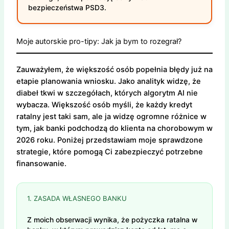
bezpieczeństwa PSD3.
Moje autorskie pro-tipy: Jak ja bym to rozegrał?
Zauważyłem, że większość osób popełnia błędy już na
etapie planowania wniosku. Jako analityk widzę, że
diabeł tkwi w szczegółach, których algorytm AI nie
wybacza. Większość osób myśli, że każdy kredyt
ratalny jest taki sam, ale ja widzę ogromne różnice w
tym, jak banki podchodzą do klienta na chorobowym w
2026 roku. Poniżej przedstawiam moje sprawdzone
strategie, które pomogą Ci zabezpieczyć potrzebne
finansowanie.
1. ZASADA WŁASNEGO BANKU
Z moich obserwacji wynika, że pożyczka ratalna w