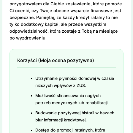
przygotowałem dla Ciebie zestawienie, które pomoże
Ci ocenić, czy Twoje obecne wsparcie finansowe jest
bezpieczne. Pamiętaj, że każdy kredyt ratalny to nie
tylko dodatkowy kapitał, ale przede wszystkim
odpowiedzialność, która zostaje z Tobą na miesiące
po wyzdrowieniu.
Korzyści (Moja ocena pozytywna)
Utrzymanie płynności domowej w czasie
niższych wpływów z ZUS.
Możliwość sfinansowania nagłych
potrzeb medycznych lub rehabilitacji.
Budowanie pozytywnej historii w bazach
biur informacji kredytowej.
Dostęp do promocji ratalnych, które