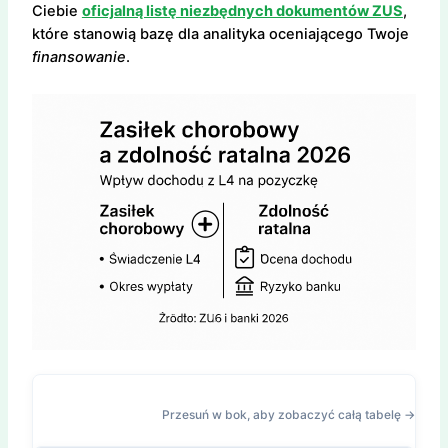
Ciebie
oficjalną listę niezbędnych dokumentów ZUS
,
które stanowią bazę dla analityka oceniającego Twoje
finansowanie
.
Przesuń w bok, aby zobaczyć całą tabelę →