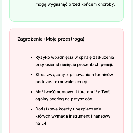
mogą wygasnąć przed końcem choroby.
Zagrożenia (Moja przestroga)
Ryzyko wpadnięcia w spiralę zadłużenia
przy osiemdziesięciu procentach pensji.
Stres związany z pilnowaniem terminów
podczas rekonwalescencji.
Możliwość odmowy, która obniży Twój
ogólny scoring na przyszłość.
Dodatkowe koszty ubezpieczenia,
których wymaga instrument finansowy
na L4.