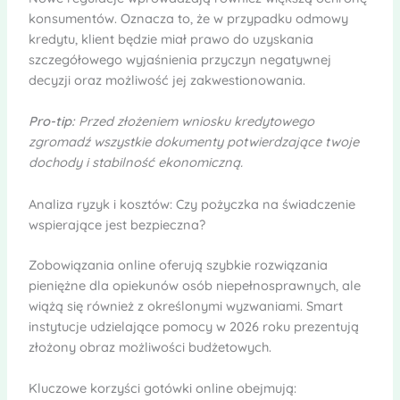
konsumentów. Oznacza to, że w przypadku odmowy
kredytu, klient będzie miał prawo do uzyskania
szczegółowego wyjaśnienia przyczyn negatywnej
decyzji oraz możliwość jej zakwestionowania.
Pro-tip:
Przed złożeniem wniosku kredytowego
zgromadź wszystkie dokumenty potwierdzające twoje
dochody i stabilność ekonomiczną.
Analiza ryzyk i kosztów: Czy pożyczka na świadczenie
wspierające jest bezpieczna?
Zobowiązania online oferują szybkie rozwiązania
pieniężne dla opiekunów osób niepełnosprawnych, ale
wiążą się również z określonymi wyzwaniami. Smart
instytucje udzielające pomocy w 2026 roku prezentują
złożony obraz możliwości budżetowych.
Kluczowe korzyści gotówki online obejmują: