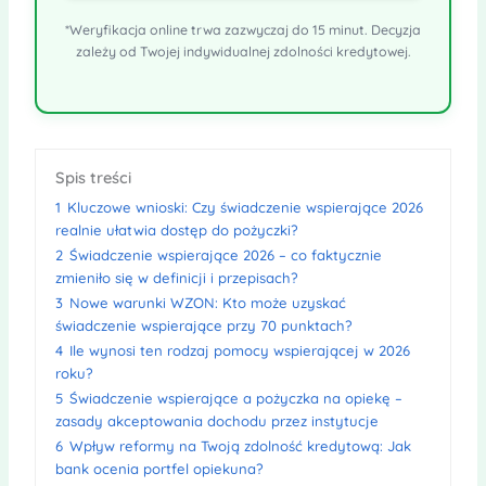
*Weryfikacja online trwa zazwyczaj do 15 minut. Decyzja
zależy od Twojej indywidualnej zdolności kredytowej.
Spis treści
1
Kluczowe wnioski: Czy świadczenie wspierające 2026
realnie ułatwia dostęp do pożyczki?
2
Świadczenie wspierające 2026 – co faktycznie
zmieniło się w definicji i przepisach?
3
Nowe warunki WZON: Kto może uzyskać
świadczenie wspierające przy 70 punktach?
4
Ile wynosi ten rodzaj pomocy wspierającej w 2026
roku?
5
Świadczenie wspierające a pożyczka na opiekę –
zasady akceptowania dochodu przez instytucje
6
Wpływ reformy na Twoją zdolność kredytową: Jak
bank ocenia portfel opiekuna?