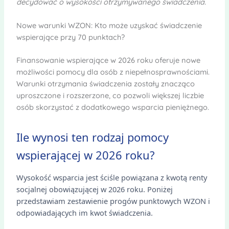
decydować o wysokości otrzymywanego świadczenia.
Nowe warunki WZON: Kto może uzyskać świadczenie
wspierające przy 70 punktach?
Finansowanie wspierające w 2026 roku oferuje nowe
możliwości pomocy dla osób z niepełnosprawnościami.
Warunki otrzymania świadczenia zostały znacząco
uproszczone i rozszerzone, co pozwoli większej liczbie
osób skorzystać z dodatkowego wsparcia pieniężnego.
Ile wynosi ten rodzaj pomocy
wspierającej w 2026 roku?
Wysokość wsparcia jest ściśle powiązana z kwotą renty
socjalnej obowiązującej w 2026 roku. Poniżej
przedstawiam zestawienie progów punktowych WZON i
odpowiadających im kwot świadczenia.