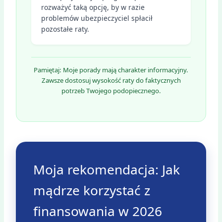
rozważyć taką opcję, by w razie
problemów ubezpieczyciel spłacił
pozostałe raty.
Pamiętaj: Moje porady mają charakter informacyjny.
Zawsze dostosuj wysokość raty do faktycznych
potrzeb Twojego podopiecznego.
Moja rekomendacja: Jak
mądrze korzystać z
finansowania w 2026