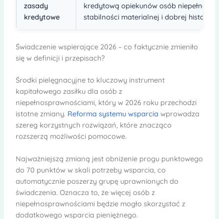
zasady
kredytową opiekunów osób niepełnosp
kredytowe
stabilności materialnej i dobrej historii 
Świadczenie wspierające 2026 – co faktycznie zmieniło
się w definicji i przepisach?
Środki pielęgnacyjne to kluczowy instrument
kapitałowego zasiłku dla osób z
niepełnosprawnościami, który w 2026 roku przechodzi
istotne zmiany.
Reforma systemu wsparcia
wprowadza
szereg korzystnych rozwiązań, które znacząco
rozszerzą możliwości pomocowe.
Najważniejszą zmianą jest obniżenie progu punktowego
do 70 punktów w skali potrzeby wsparcia, co
automatycznie poszerzy grupę uprawnionych do
świadczenia. Oznacza to, że więcej osób z
niepełnosprawnościami będzie mogło skorzystać z
dodatkowego wsparcia pieniężnego.