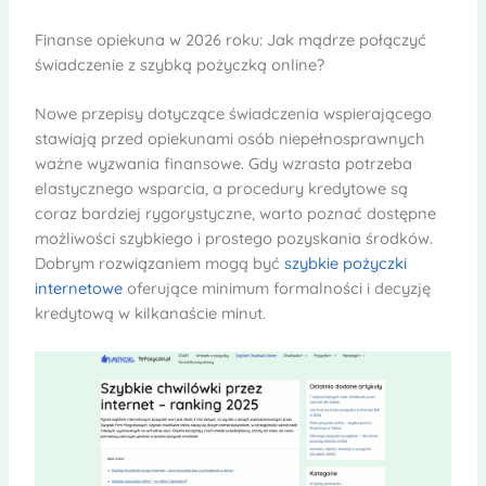
Finanse opiekuna w 2026 roku: Jak mądrze połączyć
świadczenie z szybką pożyczką online?
Nowe przepisy dotyczące świadczenia wspierającego
stawiają przed opiekunami osób niepełnosprawnych
ważne wyzwania finansowe. Gdy wzrasta potrzeba
elastycznego wsparcia, a procedury kredytowe są
coraz bardziej rygorystyczne, warto poznać dostępne
możliwości szybkiego i prostego pozyskania środków.
Dobrym rozwiązaniem mogą być
szybkie pożyczki
internetowe
oferujące minimum formalności i decyzję
kredytową w kilkanaście minut.