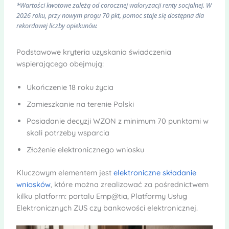
*Wartości kwotowe zależą od corocznej waloryzacji renty socjalnej. W
2026 roku, przy nowym progu 70 pkt, pomoc staje się dostępna dla
rekordowej liczby opiekunów.
Podstawowe kryteria uzyskania świadczenia
wspierającego obejmują:
Ukończenie 18 roku życia
Zamieszkanie na terenie Polski
Posiadanie decyzji WZON z minimum 70 punktami w
skali potrzeby wsparcia
Złożenie elektronicznego wniosku
Kluczowym elementem jest
elektroniczne składanie
wniosków
, które można zrealizować za pośrednictwem
kilku platform: portalu Emp@tia, Platformy Usług
Elektronicznych ZUS czy bankowości elektronicznej.