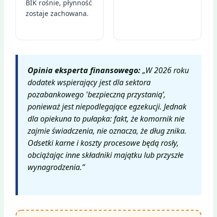
BIK rośnie, płynność
zostaje zachowana.
Opinia eksperta finansowego:
„W 2026 roku
dodatek wspierający jest dla sektora
pozabankowego 'bezpieczną przystanią’,
ponieważ jest niepodlegające egzekucji. Jednak
dla opiekuna to pułapka: fakt, że komornik nie
zajmie świadczenia, nie oznacza, że dług znika.
Odsetki karne i koszty procesowe będą rosły,
obciążając inne składniki majątku lub przyszłe
wynagrodzenia.”