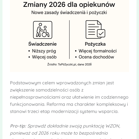
Podstawowym celem wprowadzonych zmian jest
zwiększenie samodzielności osób z
niepełnosprawnościami oraz ułatwienie im codziennego
funkcjonowania. Reforma ma charakter kompleksowy i
stanowi trzeci etap modernizacji systemu wsparcia.
Pro-tip:
Sprawdź dokładnie swoją punktację WZON,
ponieważ od 2026 roku może to bezpośrednio