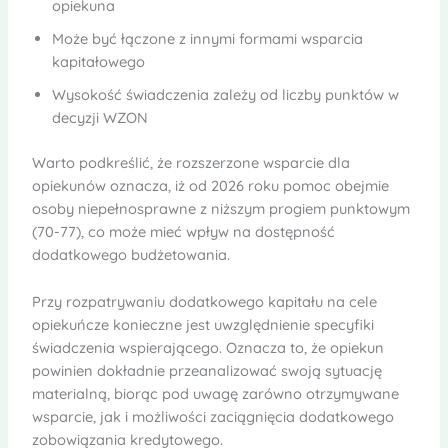
opiekuna
Może być łączone z innymi formami wsparcia
kapitałowego
Wysokość świadczenia zależy od liczby punktów w
decyzji WZON
Warto podkreślić, że rozszerzone wsparcie dla
opiekunów oznacza, iż od 2026 roku pomoc obejmie
osoby niepełnosprawne z niższym progiem punktowym
(70-77), co może mieć wpływ na dostępność
dodatkowego budżetowania.
Przy rozpatrywaniu dodatkowego kapitału na cele
opiekuńcze konieczne jest uwzględnienie specyfiki
świadczenia wspierającego. Oznacza to, że opiekun
powinien dokładnie przeanalizować swoją sytuację
materialną, biorąc pod uwagę zarówno otrzymywane
wsparcie, jak i możliwości zaciągnięcia dodatkowego
zobowiązania kredytowego.