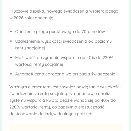
Kluczowe aspekty nowego świadczenia wspierającego
w 2026 roku obejmują:
Obniżenie progu punktowego do 70 punktów
Uzależnienie wysokości świadczenia od poziomu
renty socjalnej
Możliwość otrzymania wsparcia od 40% do 220%
wartości renty socjalnej
Automatyczna coroczna waloryzacja świadczenia
Ważnym elementem jest również powiązanie wysokości
świadczenia z rentą socjalną. Na podstawie analiz
systemu wsparcia kwota będzie wahać się od 40% do
220% wartości renty, co zapewnia elastyczność i
dostosowanie do indywidualnych potrzeb.