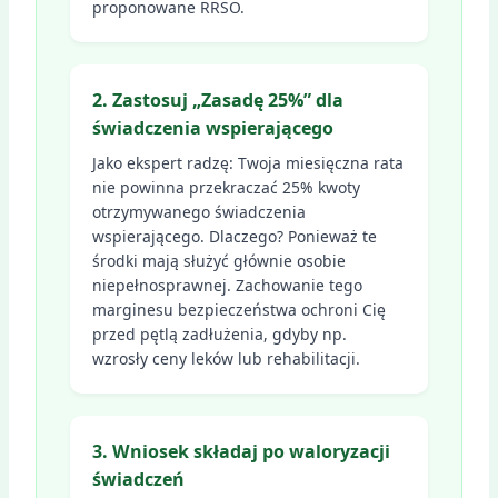
proponowane RRSO.
2. Zastosuj „Zasadę 25%” dla
świadczenia wspierającego
Jako ekspert radzę: Twoja miesięczna rata
nie powinna przekraczać 25% kwoty
otrzymywanego świadczenia
wspierającego. Dlaczego? Ponieważ te
środki mają służyć głównie osobie
niepełnosprawnej. Zachowanie tego
marginesu bezpieczeństwa ochroni Cię
przed pętlą zadłużenia, gdyby np.
wzrosły ceny leków lub rehabilitacji.
3. Wniosek składaj po waloryzacji
świadczeń