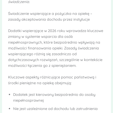
świadczenia.
Świadczenie wspierające a pożyczka na opiekę –
zasady akceptowania dochodu przez instytucje
Dodatki wspierające w 2026 roku wprowadza kluczowe
zmiany w systemie wsparcia dla osób
niepełnosprawnych, które bezpośrednio wpływają na
możliwości finansowania opieki. Zasady świadczenia
wspierającego różnią się zasadniczo od
dotychczasowych rozwiązań, szczególnie w kontekście
możliwości łączenia go z spieniężaniem.
Kluczowe aspekty różnicujące pomoc państwową i
środki pieniężne na opiekę obejmują:
Dodatek jest kierowany bezpośrednio do osoby
niepełnosprawnej
Nie jest uzależnione od dochodu lub zatrudnienia