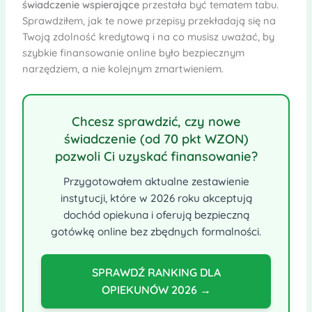
świadczenie wspierające
przestała być tematem tabu.
Sprawdziłem, jak te nowe przepisy przekładają się na
Twoją zdolność kredytową i na co musisz uważać, by
szybkie finansowanie online było bezpiecznym
narzędziem, a nie kolejnym zmartwieniem.
Chcesz sprawdzić, czy nowe
świadczenie (od 70 pkt WZON)
pozwoli Ci uzyskać finansowanie?
Przygotowałem aktualne zestawienie
instytucji, które w 2026 roku akceptują
dochód opiekuna i oferują bezpieczną
gotówkę online bez zbędnych formalności.
SPRAWDŹ RANKING DLA
OPIEKUNÓW 2026 →