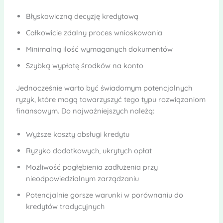
Błyskawiczną decyzję kredytową
Całkowicie zdalny proces wnioskowania
Minimalną ilość wymaganych dokumentów
Szybką wypłatę środków na konto
Jednocześnie warto być świadomym potencjalnych
ryzyk, które mogą towarzyszyć tego typu rozwiązaniom
finansowym. Do najważniejszych należą:
Wyższe koszty obsługi kredytu
Ryzyko dodatkowych, ukrytych opłat
Możliwość pogłębienia zadłużenia przy
nieodpowiedzialnym zarządzaniu
Potencjalnie gorsze warunki w porównaniu do
kredytów tradycyjnych