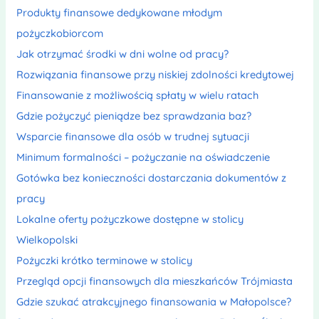
Produkty finansowe dedykowane młodym
pożyczkobiorcom
Jak otrzymać środki w dni wolne od pracy?
Rozwiązania finansowe przy niskiej zdolności kredytowej
Finansowanie z możliwością spłaty w wielu ratach
Gdzie pożyczyć pieniądze bez sprawdzania baz?
Wsparcie finansowe dla osób w trudnej sytuacji
Minimum formalności – pożyczanie na oświadczenie
Gotówka bez konieczności dostarczania dokumentów z
pracy
Lokalne oferty pożyczkowe dostępne w stolicy
Wielkopolski
Pożyczki krótko terminowe w stolicy
Przegląd opcji finansowych dla mieszkańców Trójmiasta
Gdzie szukać atrakcyjnego finansowania w Małopolsce?