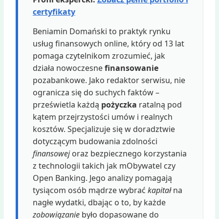
certyfikaty
Beniamin Domański to praktyk rynku
usług finansowych online, który od 13 lat
pomaga czytelnikom zrozumieć, jak
działa nowoczesne
finansowanie
pozabankowe. Jako redaktor serwisu, nie
ogranicza się do suchych faktów –
prześwietla każdą
pożyczka
ratalną pod
kątem przejrzystości umów i realnych
kosztów. Specjalizuje się w doradztwie
dotyczącym budowania zdolności
finansowej
oraz bezpiecznego korzystania
z technologii takich jak mObywatel czy
Open Banking. Jego analizy pomagają
tysiącom osób mądrze wybrać
kapitał
na
nagłe wydatki, dbając o to, by każde
zobowiązanie
było dopasowane do