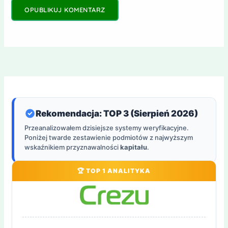
Rekomendacja: TOP 3 (Sierpień 2026)
Przeanalizowałem dzisiejsze systemy weryfikacyjne.
Poniżej twarde zestawienie podmiotów z najwyższym
wskaźnikiem przyznawalności
kapitału
.
🏆 TOP 1 ANALITYKA