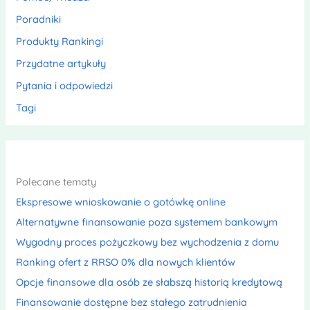
Poradniki
Produkty Rankingi
Przydatne artykuły
Pytania i odpowiedzi
Tagi
Polecane tematy
Ekspresowe wnioskowanie o gotówkę online
Alternatywne finansowanie poza systemem bankowym
Wygodny proces pożyczkowy bez wychodzenia z domu
Ranking ofert z RRSO 0% dla nowych klientów
Opcje finansowe dla osób ze słabszą historią kredytową
Finansowanie dostępne bez stałego zatrudnienia