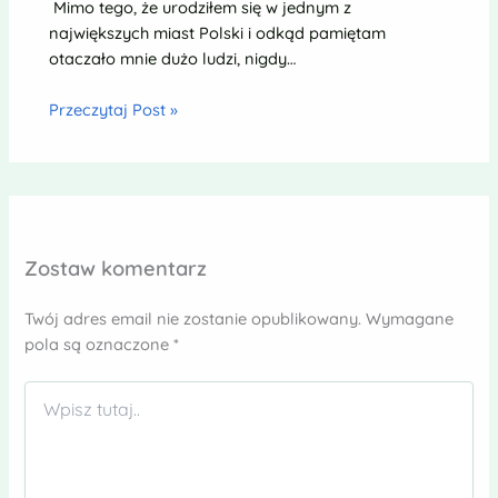
Mimo tego, że urodziłem się w jednym z
największych miast Polski i odkąd pamiętam
otaczało mnie dużo ludzi, nigdy…
Przeczytaj Post »
Zostaw komentarz
Twój adres email nie zostanie opublikowany.
Wymagane
pola są oznaczone
*
Wpisz
tutaj..