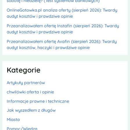
sobotę i niedzielę? (Test systemów bankowych)
OnlineGotowka.pl analiza oferty (sierpień 2026): Twardy
audyt kosztów i prawdziwe opinie
Przeanalizowałem ofertę Instafin (sierpień 2026): Twardy
audyt kosztów i prawdziwe opinie
Przeanalizowałem ofertę Avafin (sierpień 2026): Twardy
audyt kosztów, haczyki i prawdziwe opinie
Kategorie
Artykuły partnerów
chwilówki oferta i opinie
Informacje prawne i techniczne
Jak wyszedłem z długów
Miasta
Pomoc/Wiedza