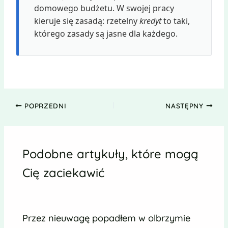
domowego budżetu. W swojej pracy
kieruje się zasadą: rzetelny
kredyt
to taki,
którego zasady są jasne dla każdego.
POPRZEDNI
NASTĘPNY
Podobne artykuły, które mogą
Cię zaciekawić
Przez nieuwagę popadłem w olbrzymie