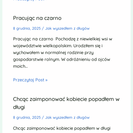
Pracując na czarno
8 grudnia, 2025
/
Jak wyszedłem z długów
Pracując na czarno Pochodzę z niewielkiej wsi w
województwie wielkopolskim. Urodziłem się i
wychowałem w normalnej rodzinie przy
gospodarstwie rolnym. W odróżnieniu od ojców
moich…
Przeczytaj Post »
Chcąc zaimponować kobiecie popadłem w
długi
8 grudnia, 2025
/
Jak wyszedłem z długów
Chcąc zaimponować kobiecie popadłem w długi