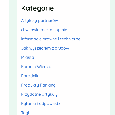
Kategorie
Artykuły partnerów
chwilówki oferta i opinie
Informacje prawne i techniczne
Jak wyszedłem z długów
Miasta
Pomoc/Wiedza
Poradniki
Produkty Rankingi
Przydatne artykuły
Pytania i odpowiedzi
Tagi