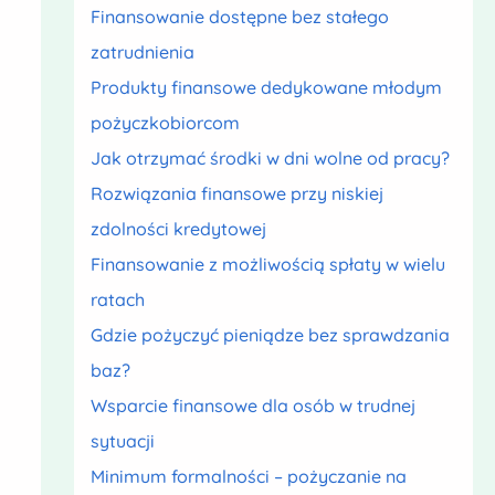
Finansowanie dostępne bez stałego
zatrudnienia
Produkty finansowe dedykowane młodym
pożyczkobiorcom
Jak otrzymać środki w dni wolne od pracy?
Rozwiązania finansowe przy niskiej
zdolności kredytowej
Finansowanie z możliwością spłaty w wielu
ratach
Gdzie pożyczyć pieniądze bez sprawdzania
baz?
Wsparcie finansowe dla osób w trudnej
sytuacji
Minimum formalności – pożyczanie na