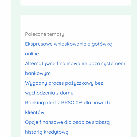
Polecane tematy
Ekspresowe wnioskowanie o gotówkę
online
Alternatywne finansowanie poza systemem
bankowym
Wygodny proces pożyczkowy bez
wychodzenia z domu
Ranking ofert z RRSO 0% dla nowych
klientów
Opcje finansowe dla osób ze słabszą
historią kredytową