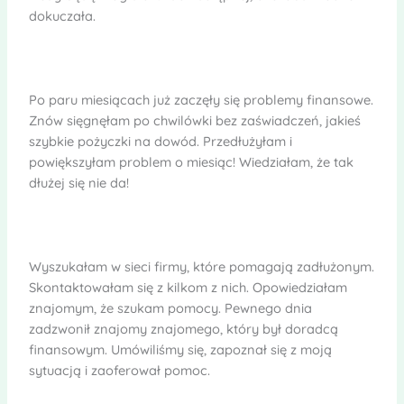
dokuczała.
Po paru miesiącach już zaczęły się problemy finansowe.
Znów sięgnęłam po chwilówki bez zaświadczeń, jakieś
szybkie pożyczki na dowód. Przedłużyłam i
powiększyłam problem o miesiąc! Wiedziałam, że tak
dłużej się nie da!
Wyszukałam w sieci firmy, które pomagają zadłużonym.
Skontaktowałam się z kilkom z nich. Opowiedziałam
znajomym, że szukam pomocy. Pewnego dnia
zadzwonił znajomy znajomego, który był doradcą
finansowym. Umówiliśmy się, zapoznał się z moją
sytuacją i zaoferował pomoc.