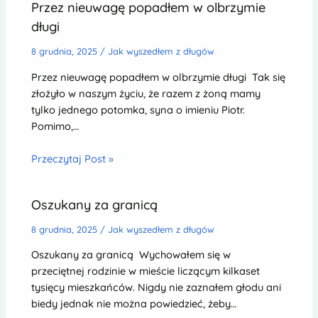
Przez nieuwagę popadłem w olbrzymie
długi
8 grudnia, 2025
/
Jak wyszedłem z długów
Przez nieuwagę popadłem w olbrzymie długi Tak się
złożyło w naszym życiu, że razem z żoną mamy
tylko jednego potomka, syna o imieniu Piotr.
Pomimo,…
Przeczytaj Post »
Oszukany za granicą
8 grudnia, 2025
/
Jak wyszedłem z długów
Oszukany za granicą Wychowałem się w
przeciętnej rodzinie w mieście liczącym kilkaset
tysięcy mieszkańców. Nigdy nie zaznałem głodu ani
biedy jednak nie można powiedzieć, żeby…