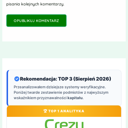
pisania kolejnych komentarzy.
Rekomendacja: TOP 3 (Sierpień 2026)
Przeanalizowałem dzisiejsze systemy weryfikacyjne.
Poniżej twarde zestawienie podmiotów z najwyższym
wskaźnikiem przyznawalności
kapitału
.
🏆 TOP 1 ANALITYKA