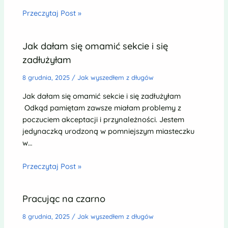
Przeczytaj Post »
Jak dałam się omamić sekcie i się
zadłużyłam
8 grudnia, 2025
/
Jak wyszedłem z długów
Jak dałam się omamić sekcie i się zadłużyłam
Odkąd pamiętam zawsze miałam problemy z
poczuciem akceptacji i przynależności. Jestem
jedynaczką urodzoną w pomniejszym miasteczku
w…
Przeczytaj Post »
Pracując na czarno
8 grudnia, 2025
/
Jak wyszedłem z długów