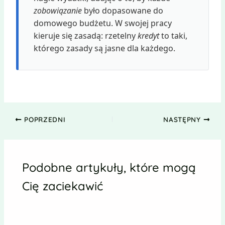
zobowiązanie
było dopasowane do
domowego budżetu. W swojej pracy
kieruje się zasadą: rzetelny
kredyt
to taki,
którego zasady są jasne dla każdego.
POPRZEDNI
NASTĘPNY
Podobne artykuły, które mogą
Cię zaciekawić