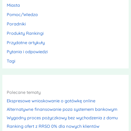
Miasta
Pomoc/Wiedza
Poradniki
Produkty Rankingi
Przydatne artykuły
Pytania i odpowiedzi
Tagi
Polecane tematy
Ekspresowe wnioskowanie o gotówkę online
Alternatywne finansowanie poza systemem bankowym
Wygodny proces pożyczkowy bez wychodzenia z domu
Ranking ofert z RRSO 0% dla nowych klientów