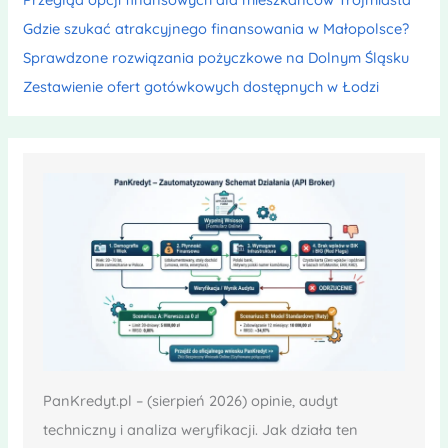
Gdzie szukać atrakcyjnego finansowania w Małopolsce?
Sprawdzone rozwiązania pożyczkowe na Dolnym Śląsku
Zestawienie ofert gotówkowych dostępnych w Łodzi
PanKredyt.pl – (sierpień 2026) opinie, audyt
techniczny i analiza weryfikacji. Jak działa ten