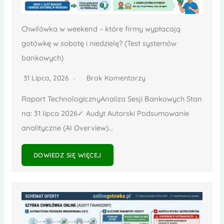
Chwilówka w weekend – które firmy wypłacają
gotówkę w sobotę i niedzielę? (Test systemów
bankowych)
31 Lipca, 2026
Brak Komentarzy
Raport TechnologicznyAnaliza Sesji Bankowych Stan
na: 31 lipca 2026✓ Audyt Autorski Podsumowanie
analityczne (AI Overview)...
DOWIEDZ SIĘ WIĘCEJ