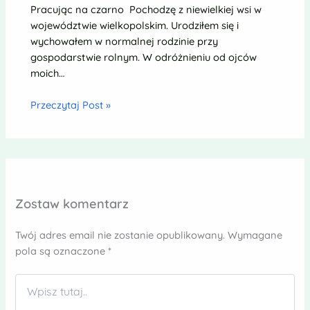
Pracując na czarno Pochodzę z niewielkiej wsi w
województwie wielkopolskim. Urodziłem się i
wychowałem w normalnej rodzinie przy
gospodarstwie rolnym. W odróżnieniu od ojców
moich…
Przeczytaj Post »
Zostaw komentarz
Twój adres email nie zostanie opublikowany.
Wymagane
pola są oznaczone
*
Wpisz
tutaj..