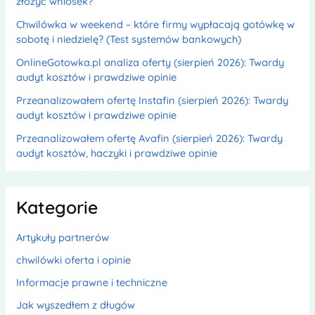
złożyć wniosek?
Chwilówka w weekend – które firmy wypłacają gotówkę w
sobotę i niedzielę? (Test systemów bankowych)
OnlineGotowka.pl analiza oferty (sierpień 2026): Twardy
audyt kosztów i prawdziwe opinie
Przeanalizowałem ofertę Instafin (sierpień 2026): Twardy
audyt kosztów i prawdziwe opinie
Przeanalizowałem ofertę Avafin (sierpień 2026): Twardy
audyt kosztów, haczyki i prawdziwe opinie
Kategorie
Artykuły partnerów
chwilówki oferta i opinie
Informacje prawne i techniczne
Jak wyszedłem z długów