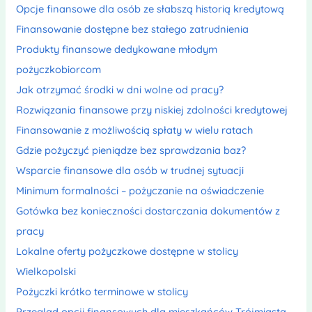
Opcje finansowe dla osób ze słabszą historią kredytową
Finansowanie dostępne bez stałego zatrudnienia
Produkty finansowe dedykowane młodym
pożyczkobiorcom
Jak otrzymać środki w dni wolne od pracy?
Rozwiązania finansowe przy niskiej zdolności kredytowej
Finansowanie z możliwością spłaty w wielu ratach
Gdzie pożyczyć pieniądze bez sprawdzania baz?
Wsparcie finansowe dla osób w trudnej sytuacji
Minimum formalności – pożyczanie na oświadczenie
Gotówka bez konieczności dostarczania dokumentów z
pracy
Lokalne oferty pożyczkowe dostępne w stolicy
Wielkopolski
Pożyczki krótko terminowe w stolicy
Przegląd opcji finansowych dla mieszkańców Trójmiasta